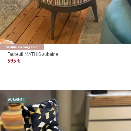
Visible en magasin
Fauteuil MATHIS aubaine
595 €
AUBAINE !