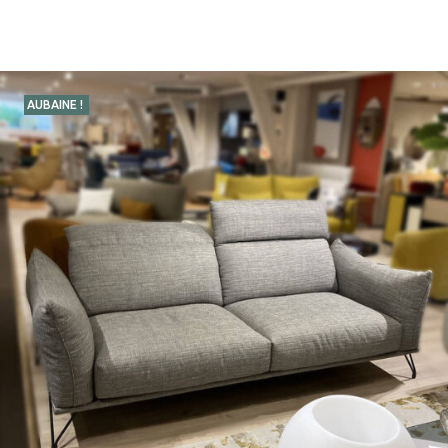
AUBAINE !