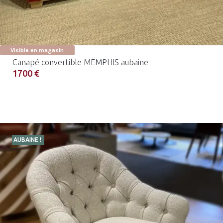
Visible en magasin
Canapé convertible MEMPHIS aubaine
1700 €
AUBAINE !