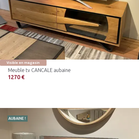
Visible en magasin
Meuble tv CANCALE aubaine
1270 €
AUBAINE !