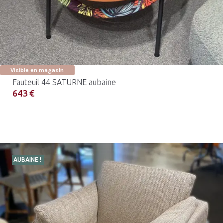
Visible en magasin
Fauteuil 44 SATURNE aubaine
643 €
AUBAINE !