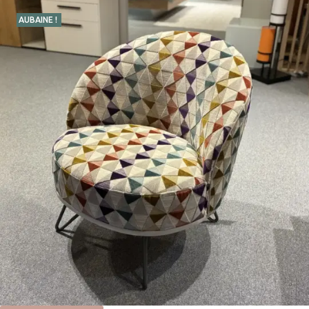
AUBAINE !