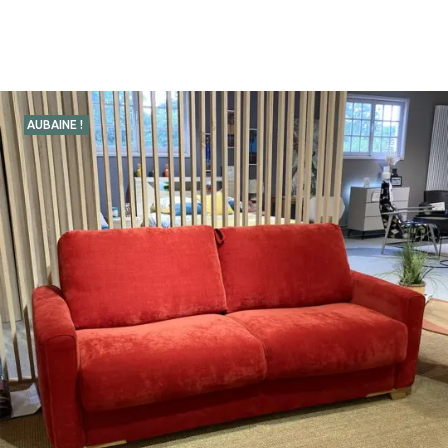
AUBAINE !