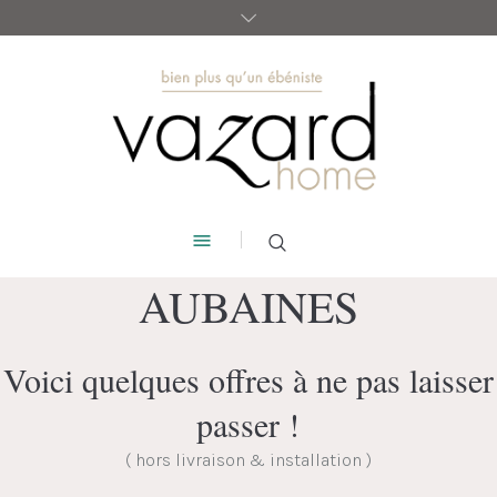
AUBAINES
Voici quelques offres à ne pas laisser
passer !
( hors livraison & installation )