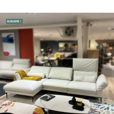
AUBAINE !