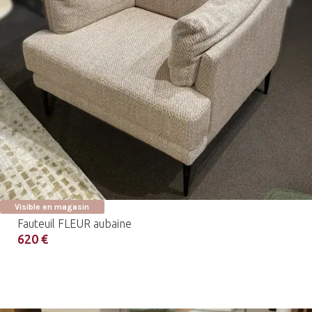
Visible en magasin
Fauteuil FLEUR aubaine
620 €