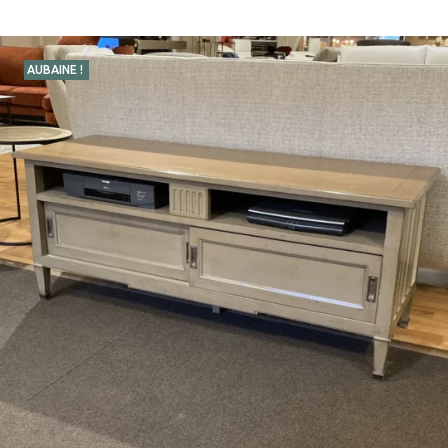
AUBAINE !