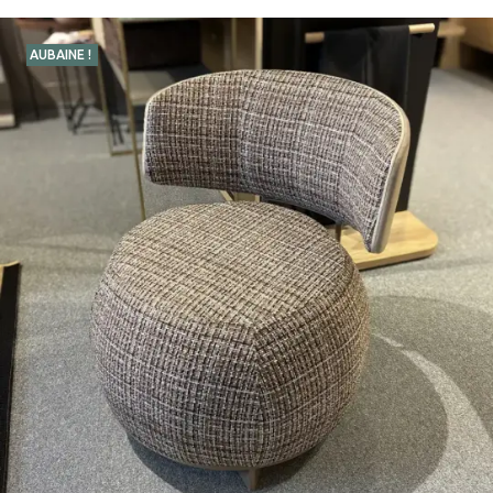
AUBAINE !