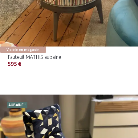
Visible en magasin
Fauteuil MATHIS aubaine
595 €
AUBAINE !