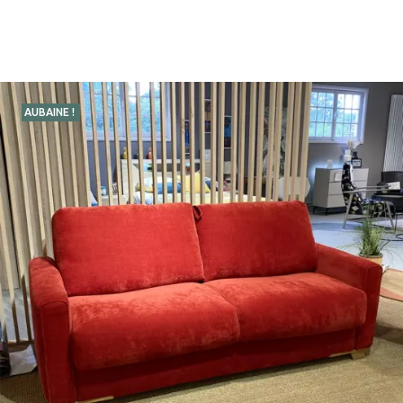
AUBAINE !