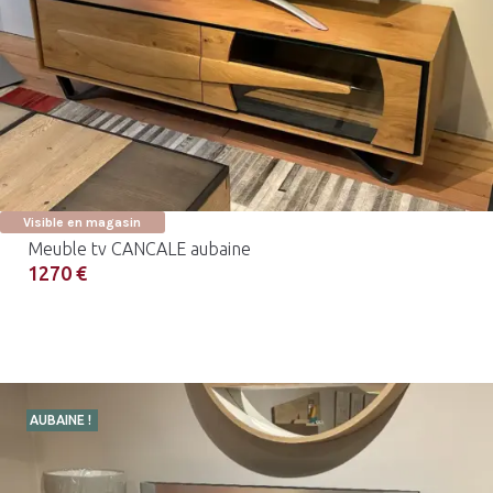
Visible en magasin
Meuble tv CANCALE aubaine
1270 €
AUBAINE !