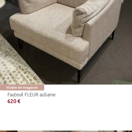
Visible en magasin
Fauteuil FLEUR aubaine
620 €