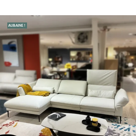
AUBAINE !