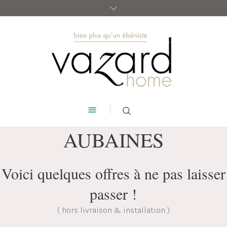
AUBAINES
Voici quelques offres à ne pas laisser
passer !
( hors livraison & installation )