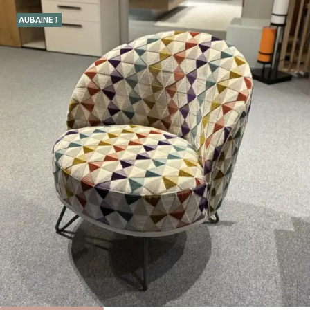
AUBAINE !