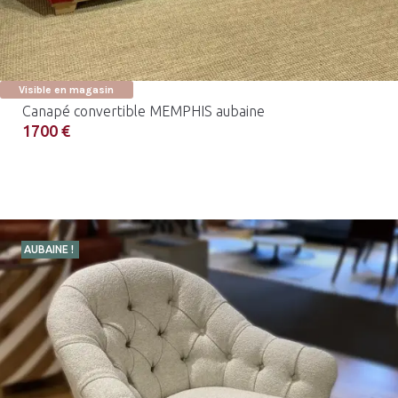
Visible en magasin
Canapé convertible MEMPHIS aubaine
1700 €
AUBAINE !