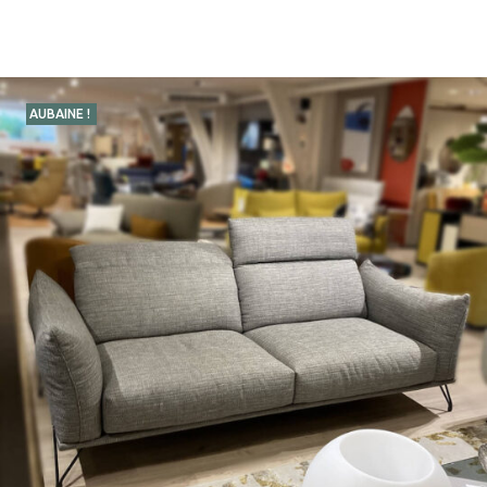
AUBAINE !