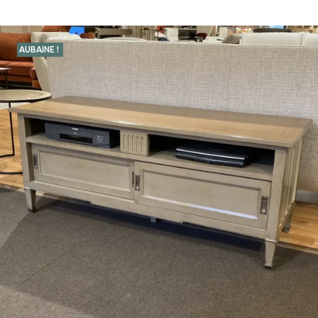
AUBAINE !