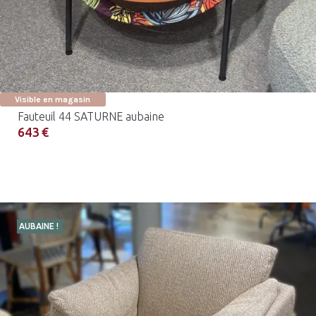
Visible en magasin
Fauteuil 44 SATURNE aubaine
643 €
AUBAINE !