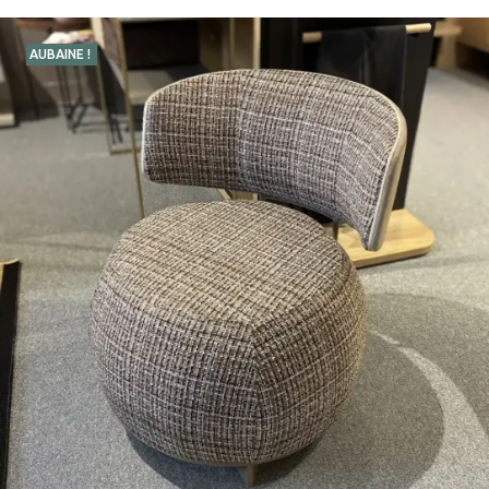
AUBAINE !