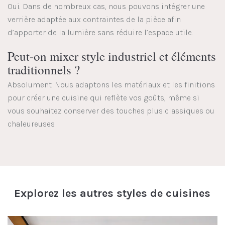
Oui. Dans de nombreux cas, nous pouvons intégrer une
verrière adaptée aux contraintes de la pièce afin
d’apporter de la lumière sans réduire l’espace utile.
Peut-on mixer style industriel et éléments
traditionnels ?
Absolument. Nous adaptons les matériaux et les finitions
pour créer une cuisine qui reflète vos goûts, même si
vous souhaitez conserver des touches plus classiques ou
chaleureuses.
Explorez les autres styles de cuisines