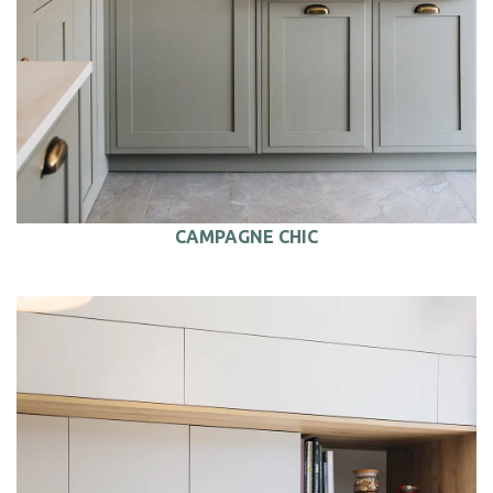
CAMPAGNE CHIC