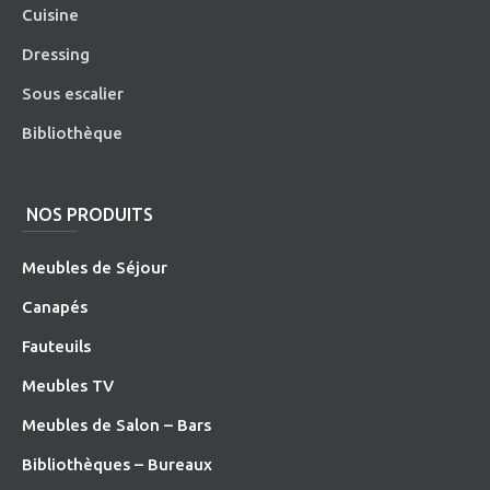
Cuisine
Dressing
Sous escalier
Bibliothèque
NOS PRODUITS
Meubles de Séjour
Canapés
Fauteuils
Meubles TV
Meubles de Salon – Bars
Bibliothèques – Bureaux