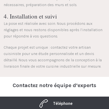
nécessaires, préparation des murs et sols.
4. Installation et suivi
La pose est réalisée avec soin. Nous procédons aux
réglages et nous restons disponibles après l’installation
pour répondre à vos questions.
Chaque projet est unique : contactez votre artisan
cuisiniste pour une étude personnalisée et un devis
détaillé. Nous vous accompagnons de la conception à la
livraison finale de votre cuisine industrielle sur mesure.
Contactez notre équipe d’experts
Téléphone