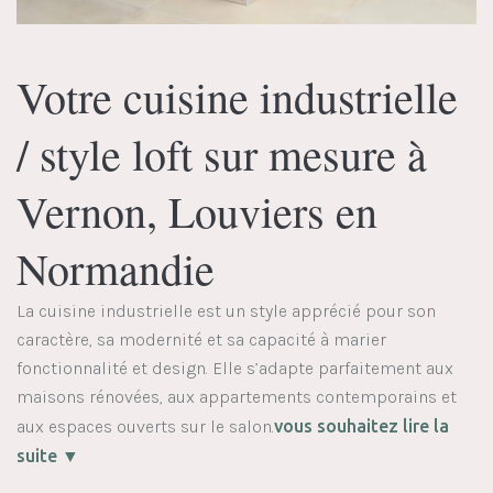
Votre cuisine industrielle
/ style loft sur mesure à
Vernon, Louviers en
Normandie
La cuisine industrielle est un style apprécié pour son
caractère, sa modernité et sa capacité à marier
fonctionnalité et design. Elle s’adapte parfaitement aux
maisons rénovées, aux appartements contemporains et
aux espaces ouverts sur le salon.
vous souhaitez lire la
suite ▼