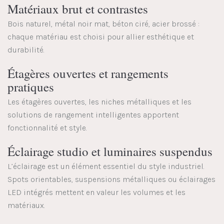
Matériaux brut et contrastes
Bois naturel, métal noir mat, béton ciré, acier brossé :
chaque matériau est choisi pour allier esthétique et
durabilité.
Étagères ouvertes et rangements
pratiques
Les étagères ouvertes, les niches métalliques et les
solutions de rangement intelligentes apportent
fonctionnalité et style.
Éclairage studio et luminaires suspendus
L’éclairage est un élément essentiel du style industriel.
Spots orientables, suspensions métalliques ou éclairages
LED intégrés mettent en valeur les volumes et les
matériaux.