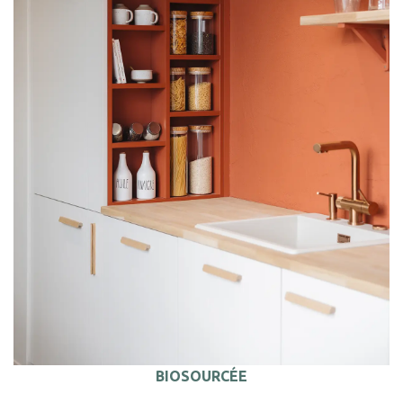
BIOSOURCÉE