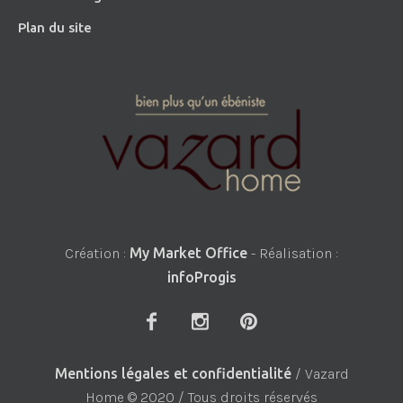
Plan du site
Création :
My Market Office
- Réalisation :
infoProgis
Mentions légales et confidentialité
/ Vazard
Home © 2020 / Tous droits réservés