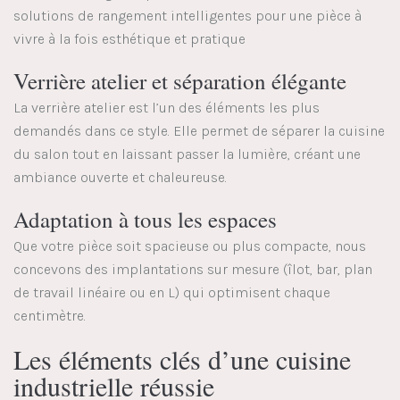
solutions de rangement intelligentes pour une pièce à
vivre à la fois esthétique et pratique
Verrière atelier et séparation élégante
La verrière atelier est l’un des éléments les plus
demandés dans ce style. Elle permet de séparer la cuisine
du salon tout en laissant passer la lumière, créant une
ambiance ouverte et chaleureuse.
Adaptation à tous les espaces
Que votre pièce soit spacieuse ou plus compacte, nous
concevons des implantations sur mesure (îlot, bar, plan
de travail linéaire ou en L) qui optimisent chaque
centimètre.
Les éléments clés d’une cuisine
industrielle réussie