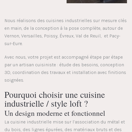
Nous réalisons des cuisines industrielles sur mesure clés
en main, de la conception à la pose complète, autour de
Vernon, Versailles, Poissy, Évreux, Val de Reuil, et Pacy-
sur-Eure.
Avec nous, votre projet est accompagné étape par étape
par un artisan cuisiniste : étude des besoins, conception
3D, coordination des travaux et installation avec finitions
soignées.
Pourquoi choisir une cuisine
industrielle / style loft ?
Un design moderne et fonctionnel
La cuisine industrielle mise sur l’association du métal et
du bois, des lignes épurées, des matériaux bruts et des