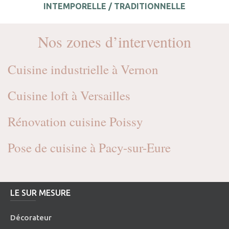
INTEMPORELLE / TRADITIONNELLE
Nos zones d’intervention
Cuisine industrielle à Vernon
Cuisine loft à Versailles
Rénovation cuisine Poissy
Pose de cuisine à Pacy-sur-Eure
LE SUR MESURE
Décorateur