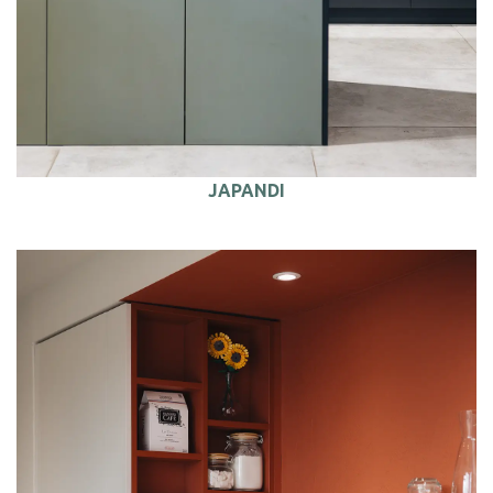
JAPANDI