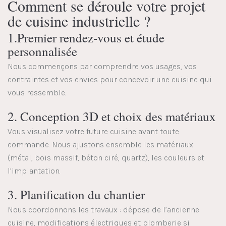
Comment se déroule votre projet
de cuisine industrielle ?
1.Premier rendez-vous et étude
personnalisée
Nous commençons par comprendre vos usages, vos
contraintes et vos envies pour concevoir une cuisine qui
vous ressemble.
2. Conception 3D et choix des matériaux
Vous visualisez votre future cuisine avant toute
commande. Nous ajustons ensemble les matériaux
(métal, bois massif, béton ciré, quartz), les couleurs et
l’implantation.
3. Planification du chantier
Nous coordonnons les travaux : dépose de l’ancienne
cuisine, modifications électriques et plomberie si