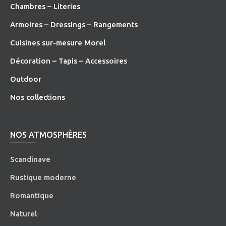
Chambres – Literies
Armoires – Dressings – Rangements
Cuisines sur-mesure Morel
Décoration – Tapis – Accessoires
O
utdoor
Nos collections
NOS ATMOSPHÈRES
Scandinave
Rustique moderne
Romantique
Naturel