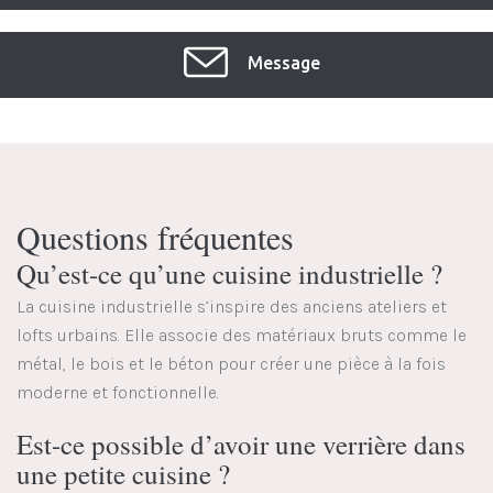
Message
Questions fréquentes
Qu’est-ce qu’une cuisine industrielle ?
La cuisine industrielle s’inspire des anciens ateliers et
lofts urbains. Elle associe des matériaux bruts comme le
métal, le bois et le béton pour créer une pièce à la fois
moderne et fonctionnelle.
Est-ce possible d’avoir une verrière dans
une petite cuisine ?