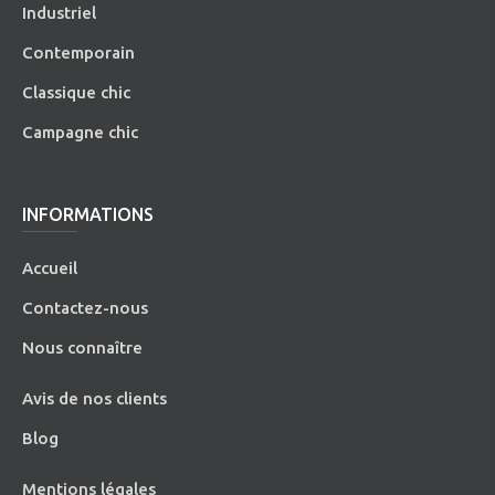
Industriel
Contemporain
Classique chic
Campagne chic
INFORMATIONS
Accueil
Contactez-nous
Nous connaître
Avis de nos clients
Blog
Mentions légales