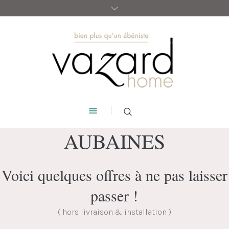
AUBAINES
Voici quelques offres à ne pas laisser
passer !
( hors livraison & installation )