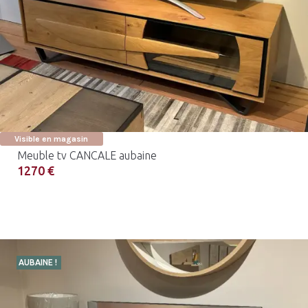
Visible en magasin
Meuble tv CANCALE aubaine
1270 €
AUBAINE !