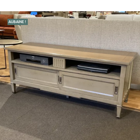
AUBAINE !