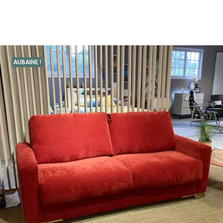
AUBAINE !