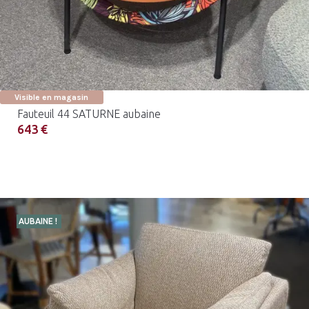
Visible en magasin
Fauteuil 44 SATURNE aubaine
643 €
AUBAINE !