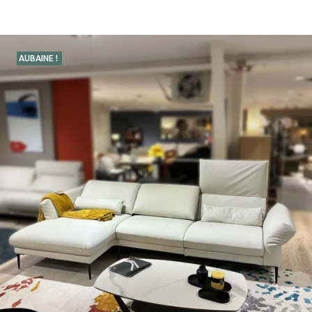
AUBAINE !