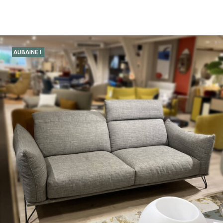
AUBAINE !