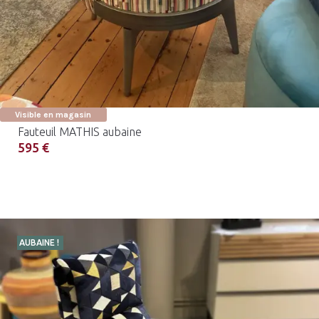
Visible en magasin
Fauteuil MATHIS aubaine
595 €
AUBAINE !