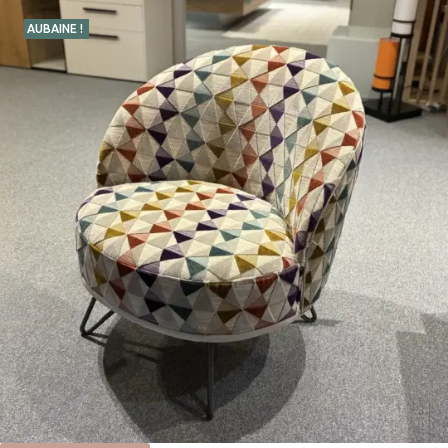
AUBAINE !