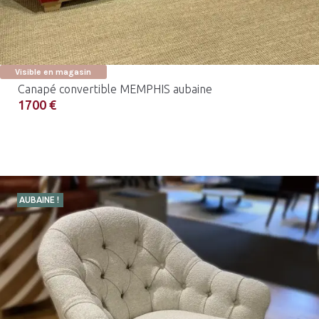
Visible en magasin
Canapé convertible MEMPHIS aubaine
1700 €
AUBAINE !