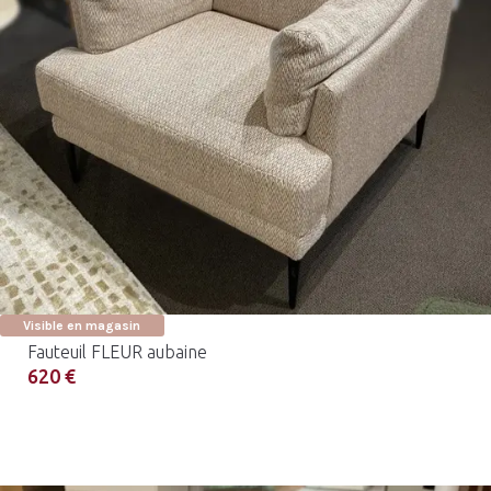
Visible en magasin
Fauteuil FLEUR aubaine
620 €