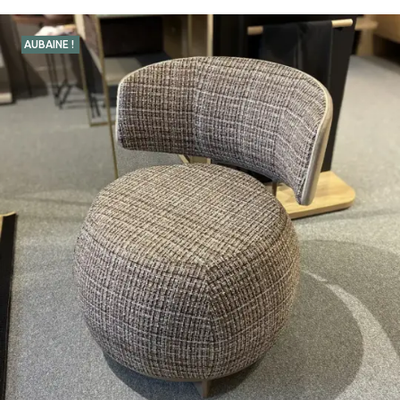
AUBAINE !