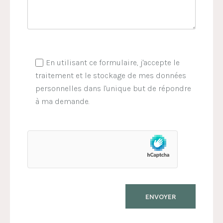
En utilisant ce formulaire, j'accepte le
traitement et le stockage de mes données
personnelles dans l'unique but de répondre
à ma demande.