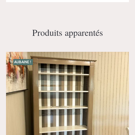
Produits apparentés
AUBAINE !