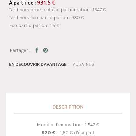
931.5
€
À partir de :
Tarif hors promo et éco participation :
1547 €
Tarif hors éco participation : 930 €
Eco participation : 1.5 €
AUBAINES
EN DÉCOUVRIR DAVANTAGE :
DESCRIPTION
Modèle d’exposition:
1 547 €
930 €
+ 1,50 € d’écopart