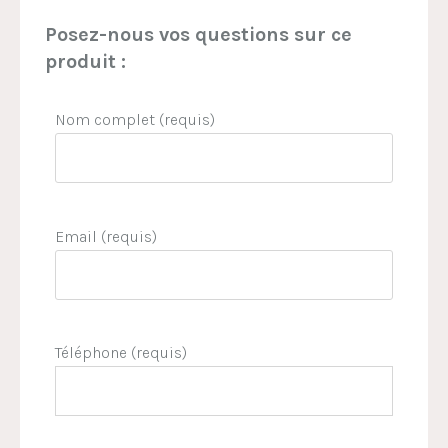
Posez-nous vos questions sur ce
produit :
Nom complet (requis)
Email (requis)
Téléphone (requis)