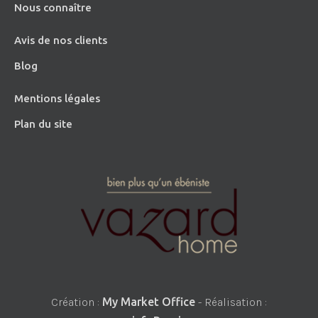
Nous connaître
Avis de nos clients
Blog
Mentions légales
Plan du site
Création :
My Market Office
- Réalisation :