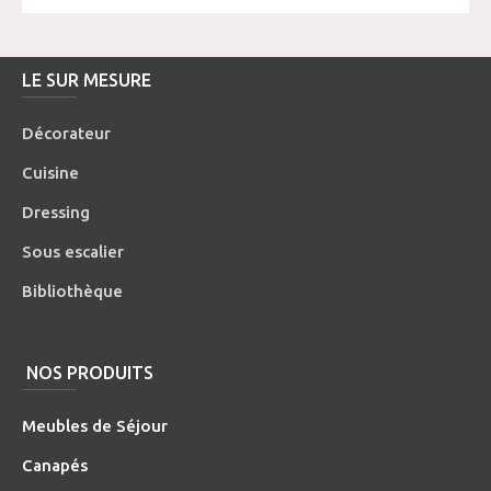
LE SUR MESURE
Décorateur
Cuisine
Dressing
Sous escalier
Bibliothèque
NOS PRODUITS
Meubles de Séjour
Canapés