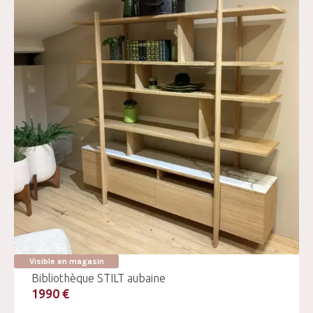
Visible en magasin
Bibliothèque STILT aubaine
1990 €