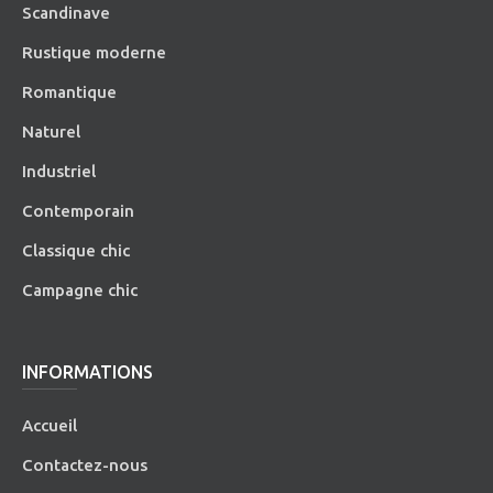
Scandinave
Rustique moderne
Romantique
Naturel
Industriel
Contemporain
Classique chic
Campagne chic
INFORMATIONS
Accueil
Contactez-nous