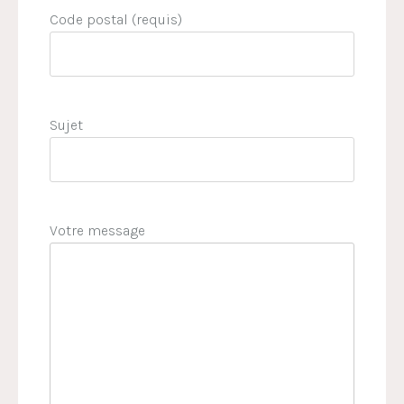
Code postal (requis)
Sujet
Votre message