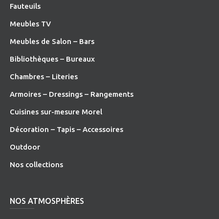
Fauteuils
Meubles TV
Meubles de Salon – Bars
Bibliothèques – Bureaux
Chambres – Literies
Armoires – Dressings – Rangements
Cuisines sur-mesure Morel
Décoration – Tapis – Accessoires
O
utdoor
Nos collections
NOS ATMOSPHÈRES