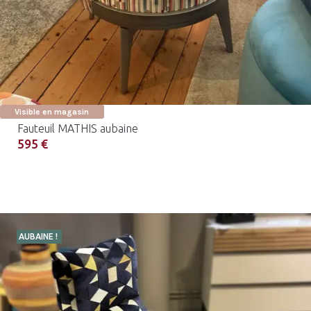
Visible en magasin
Fauteuil MATHIS aubaine
595 €
AUBAINE !