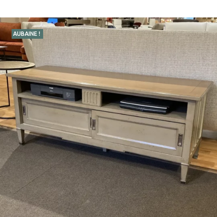
AUBAINE !