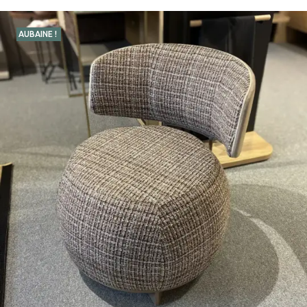
AUBAINE !