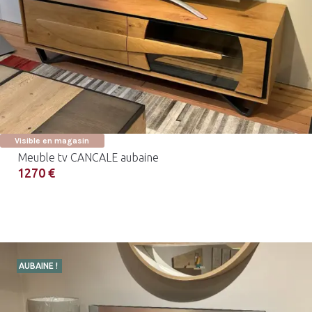
Visible en magasin
Meuble tv CANCALE aubaine
1270 €
AUBAINE !