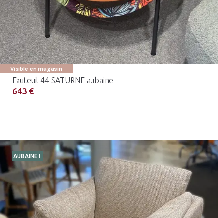
Visible en magasin
Fauteuil 44 SATURNE aubaine
643 €
AUBAINE !