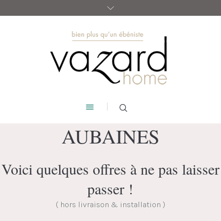
AUBAINES
Voici quelques offres à ne pas laisser
passer !
( hors livraison & installation )