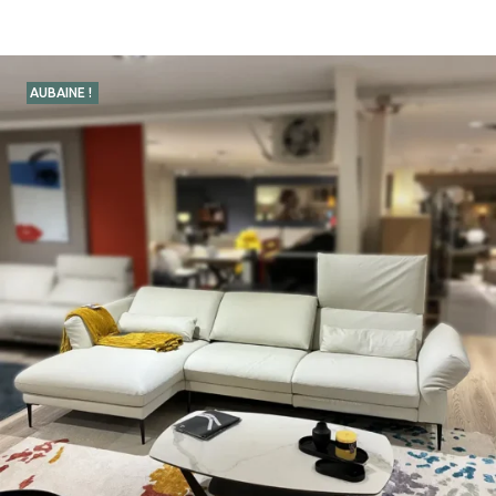
AUBAINE !