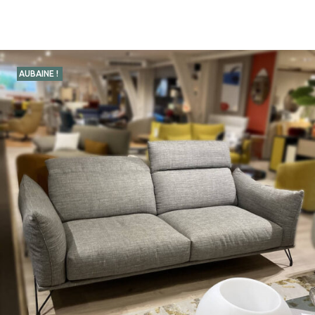
AUBAINE !