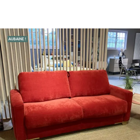
AUBAINE !