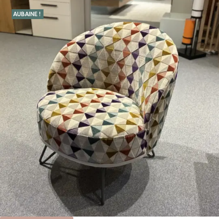
AUBAINE !