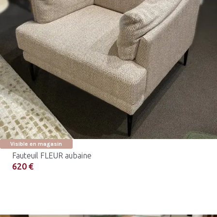
Visible en magasin
Fauteuil FLEUR aubaine
620 €