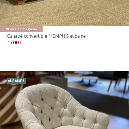
Visible en magasin
Canapé convertible MEMPHIS aubaine
1700 €
AUBAINE !