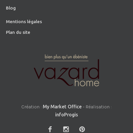
Blog
Mentions légales
Plan du site
Création :
My Market Office
- Réalisation :
infoProgis