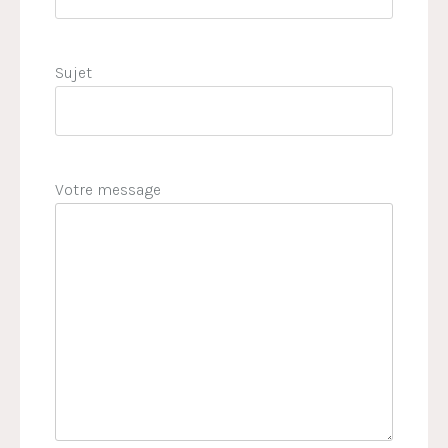
Sujet
Votre message