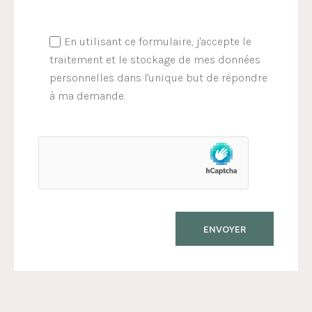
En utilisant ce formulaire, j'accepte le
traitement et le stockage de mes données
personnelles dans l'unique but de répondre
à ma demande.