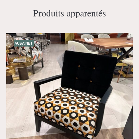
Produits apparentés
AUBAINE !