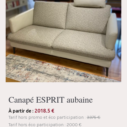
Canapé ESPRIT aubaine
2018.5
€
À partir de :
Tarif hors promo et éco participation :
3375 €
Tarif hors éco participation : 2000 €