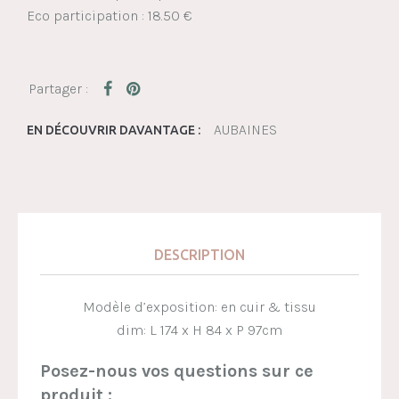
Eco participation : 18.50 €
AUBAINES
EN DÉCOUVRIR DAVANTAGE :
DESCRIPTION
Modèle d’exposition: en cuir & tissu
dim: L 174 x H 84 x P 97cm
Posez-nous vos questions sur ce
produit :