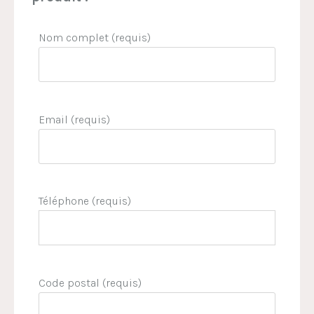
Nom complet (requis)
Email (requis)
Téléphone (requis)
Code postal (requis)