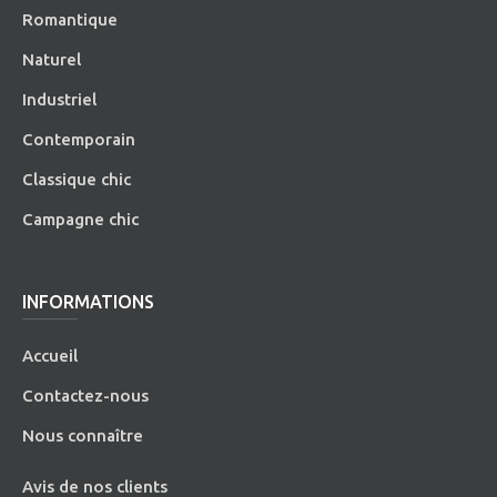
Romantique
Naturel
Industriel
Contemporain
Classique chic
Campagne chic
INFORMATIONS
Accueil
Contactez-nous
Nous connaître
Avis de nos clients