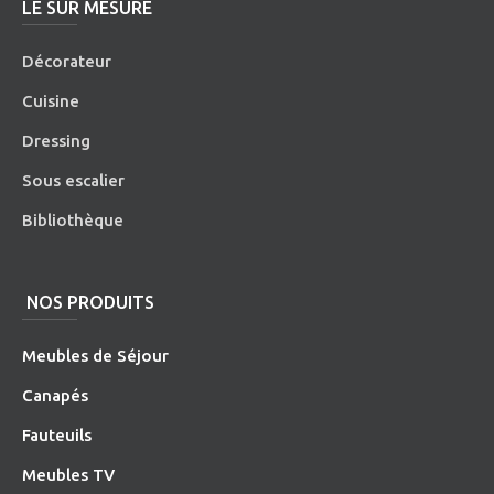
LE SUR MESURE
Décorateur
Cuisine
Dressing
Sous escalier
Bibliothèque
NOS PRODUITS
Meubles de Séjour
Canapés
Fauteuils
Meubles TV