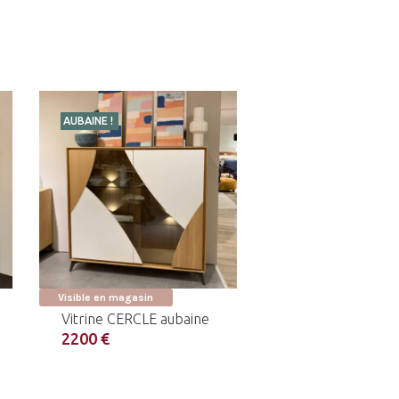
AUBAINE !
Visible en magasin
Vitrine CERCLE aubaine
2200 €