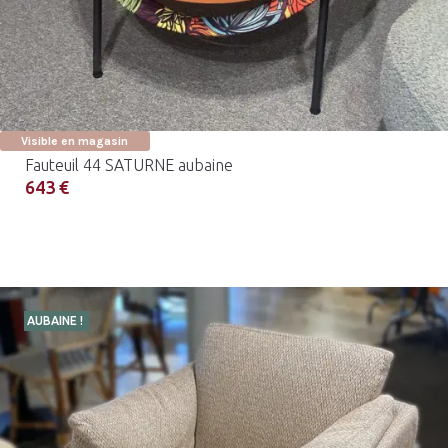
Visible en magasin
Fauteuil 44 SATURNE aubaine
643 €
AUBAINE !