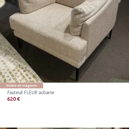
Visible en magasin
Fauteuil FLEUR aubaine
620 €