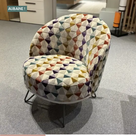
AUBAINE !