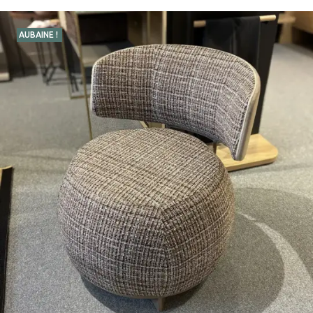
AUBAINE !