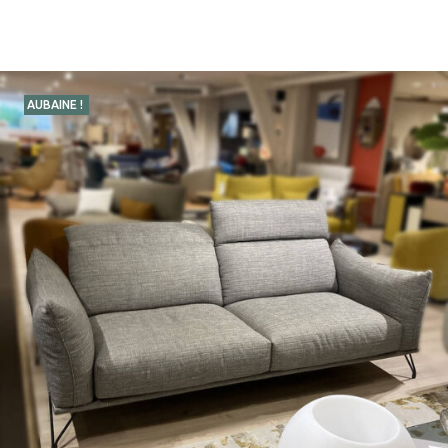
AUBAINE !