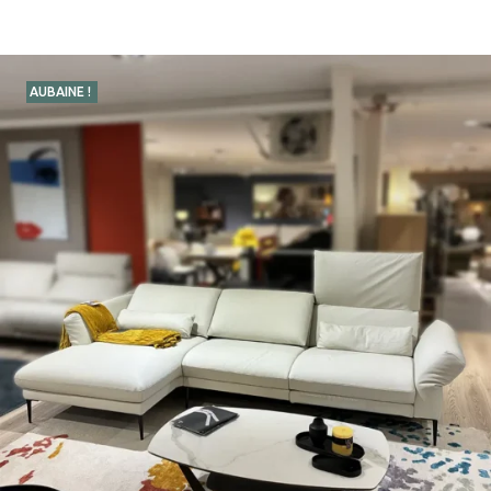
AUBAINE !