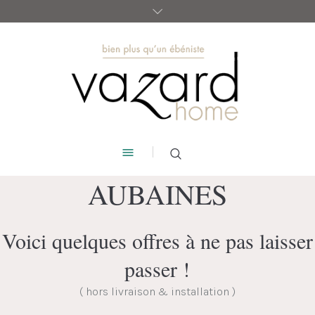
AUBAINES
Voici quelques offres à ne pas laisser
passer !
( hors livraison & installation )