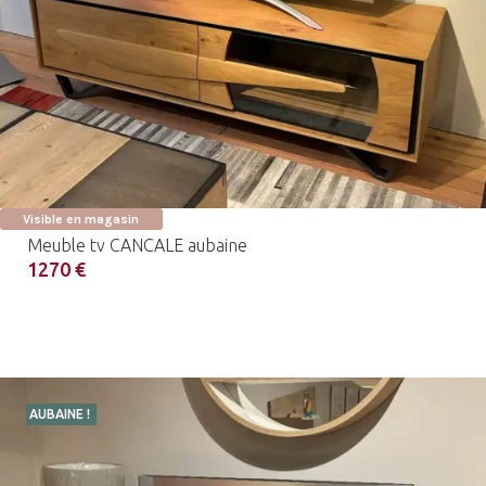
Visible en magasin
Meuble tv CANCALE aubaine
1270 €
AUBAINE !