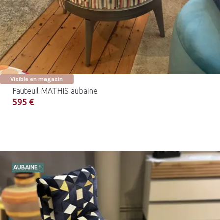
Visible en magasin
Fauteuil MATHIS aubaine
595 €
AUBAINE !