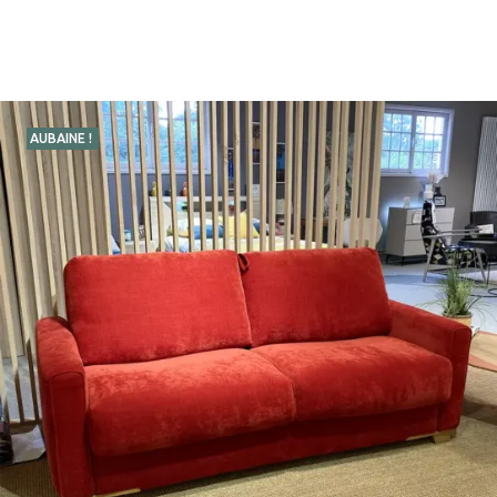
AUBAINE !