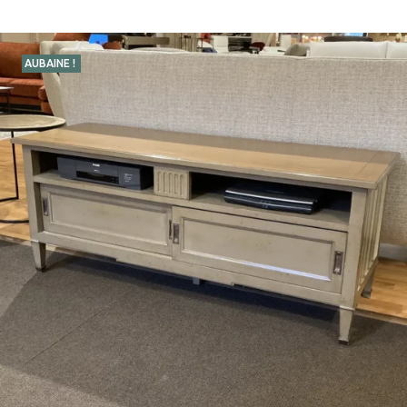
AUBAINE !