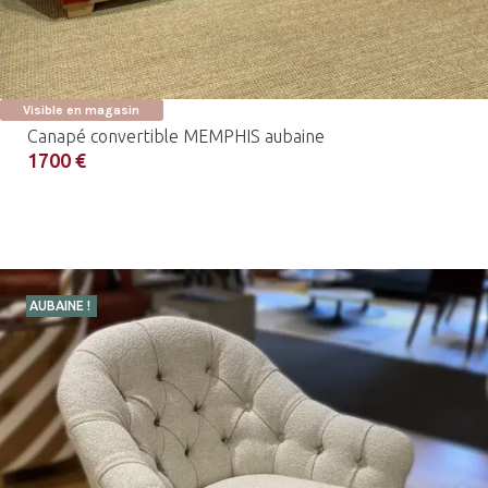
Visible en magasin
Canapé convertible MEMPHIS aubaine
1700 €
AUBAINE !