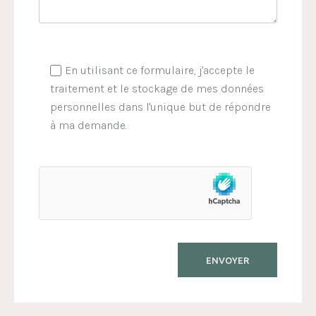
En utilisant ce formulaire, j'accepte le
traitement et le stockage de mes données
personnelles dans l'unique but de répondre
à ma demande.