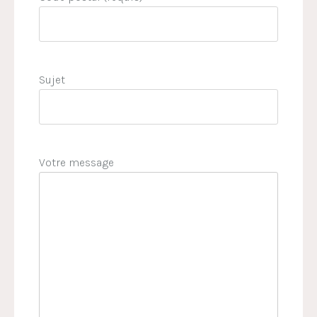
Sujet
Votre message