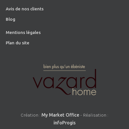
Avis de nos clients
Blog
Mentions légales
Plan du site
Création :
My Market Office
- Réalisation :
infoProgis