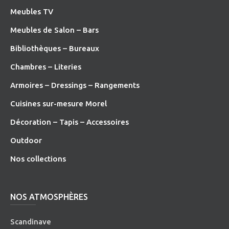
Meubles TV
Meubles de Salon – Bars
Bibliothèques – Bureaux
Chambres – Literies
Armoires – Dressings – Rangements
Cuisines sur-mesure Morel
Décoration – Tapis – Accessoires
O
utdoor
Nos collections
NOS ATMOSPHÈRES
Scandinave