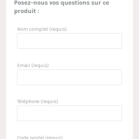
Posez-nous vos questions sur ce
produit :
Nom complet (requis)
Email (requis)
Téléphone (requis)
Code postal (requis)