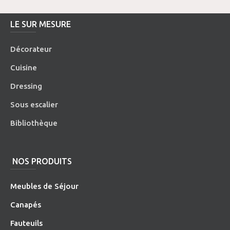
LE SUR MESURE
Décorateur
Cuisine
Dressing
Sous escalier
Bibliothèque
NOS PRODUITS
Meubles de Séjour
Canapés
Fauteuils