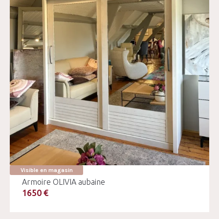
Visible en magasin
Armoire OLIVIA aubaine
1650 €