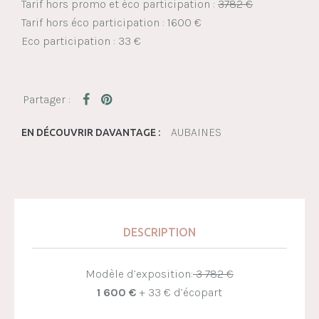
Tarif hors promo et éco participation :
3782 €
Tarif hors éco participation : 1600 €
Eco participation : 33 €
AUBAINES
EN DÉCOUVRIR DAVANTAGE :
DESCRIPTION
Modèle d’exposition:
3 782 €
1 600 €
+ 33 € d’écopart