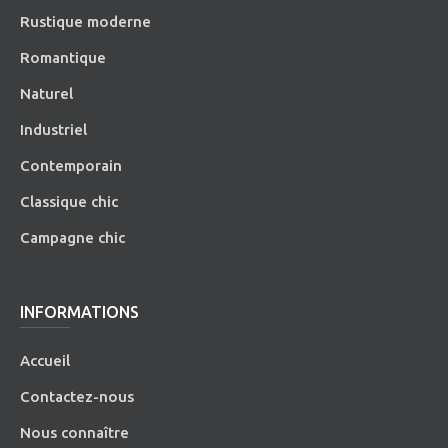
Rustique moderne
Romantique
Naturel
Industriel
Contemporain
Classique chic
Campagne chic
INFORMATIONS
Accueil
Contactez-nous
Nous connaître