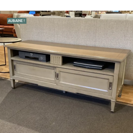
AUBAINE !