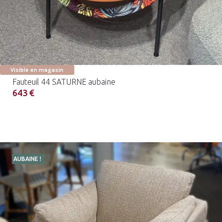
Visible en magasin
Fauteuil 44 SATURNE aubaine
643 €
AUBAINE !