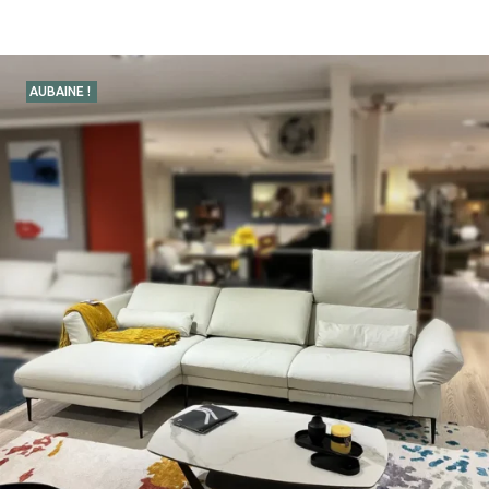
AUBAINE !