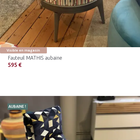
Visible en magasin
Fauteuil MATHIS aubaine
595 €
AUBAINE !