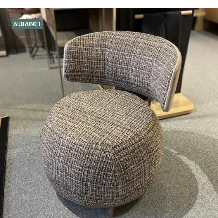
AUBAINE !