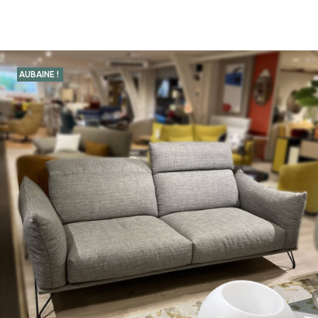
AUBAINE !