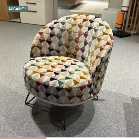
AUBAINE !