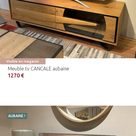
Visible en magasin
Meuble tv CANCALE aubaine
1270 €
AUBAINE !