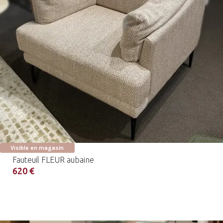
Visible en magasin
Fauteuil FLEUR aubaine
620 €