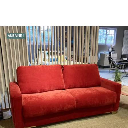
AUBAINE !