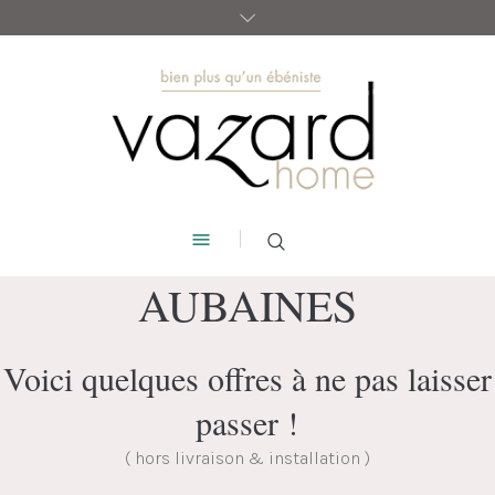
AUBAINES
Voici quelques offres à ne pas laisser
passer !
( hors livraison & installation )