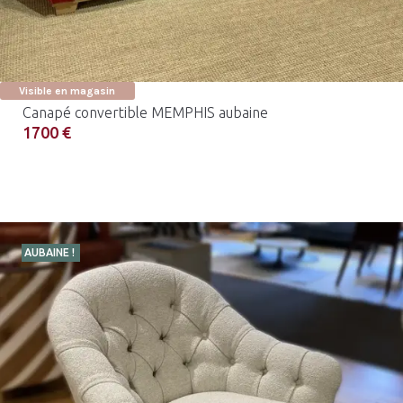
Visible en magasin
Canapé convertible MEMPHIS aubaine
1700 €
AUBAINE !