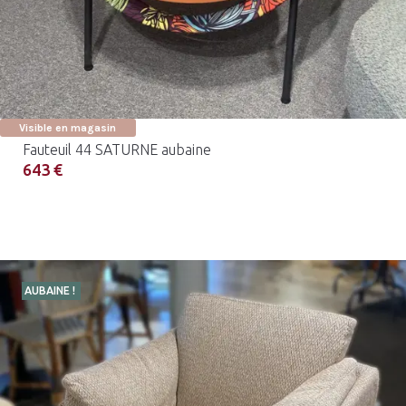
Visible en magasin
Fauteuil 44 SATURNE aubaine
643 €
AUBAINE !