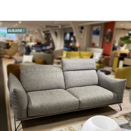
AUBAINE !