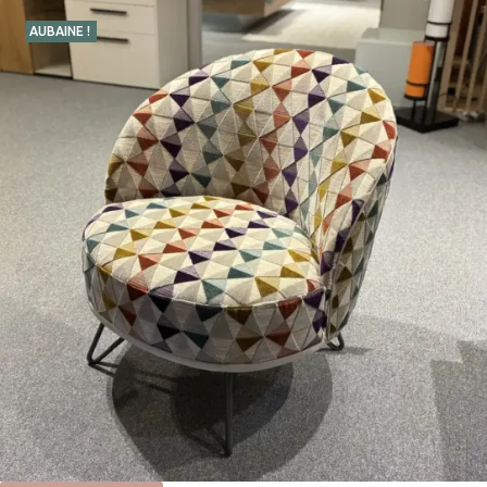
AUBAINE !