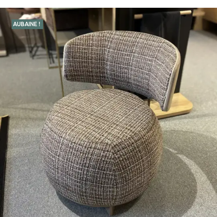
AUBAINE !