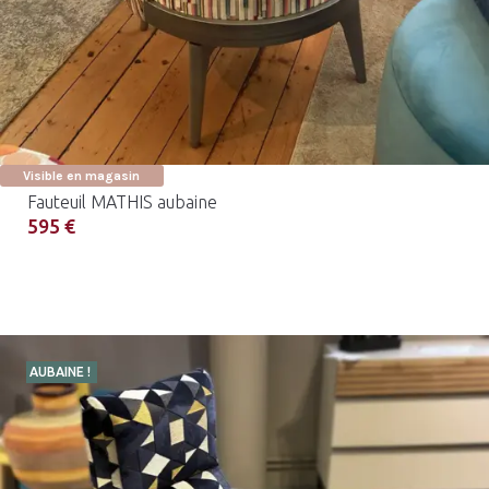
Visible en magasin
Fauteuil MATHIS aubaine
595 €
AUBAINE !