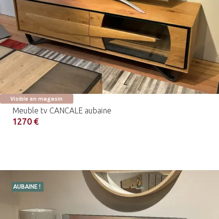
Visible en magasin
Meuble tv CANCALE aubaine
1270 €
AUBAINE !