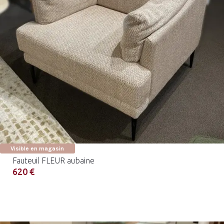
Visible en magasin
Fauteuil FLEUR aubaine
620 €