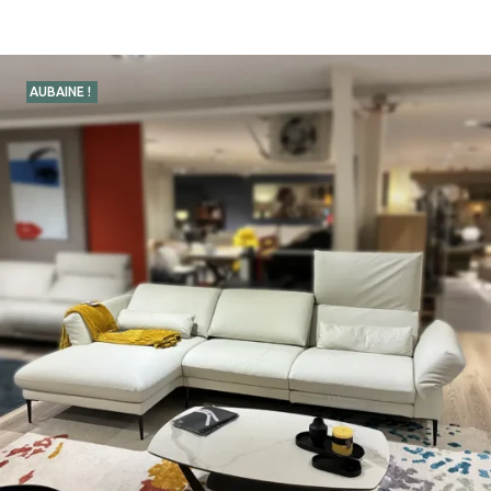
AUBAINE !