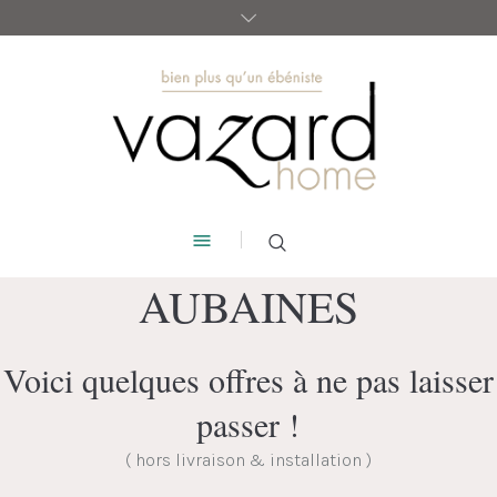
AUBAINES
Voici quelques offres à ne pas laisser
passer !
( hors livraison & installation )