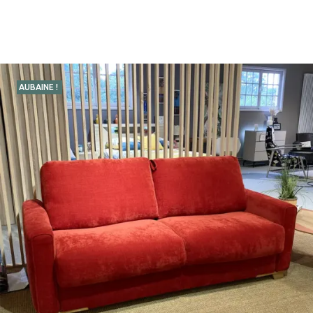
AUBAINE !