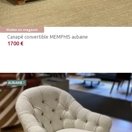
Visible en magasin
Canapé convertible MEMPHIS aubaine
1700 €
AUBAINE !