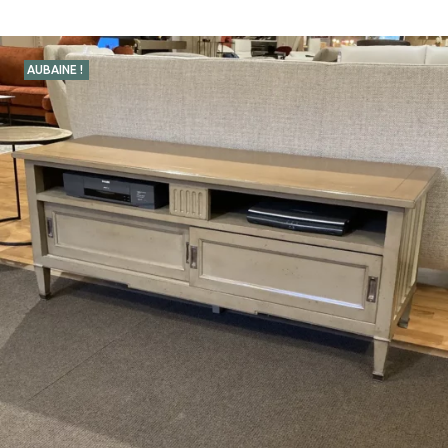
AUBAINE !