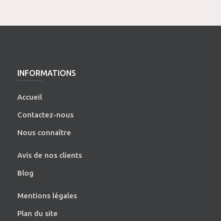
INFORMATIONS
Accueil
Contactez-nous
Nous connaître
Avis de nos clients
Blog
Mentions légales
Plan du site