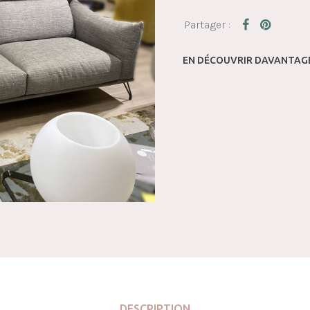
EN DÉCOUVRIR DAVANTAGE
DESCRIPTION