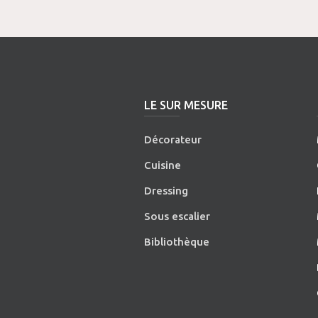
LE SUR MESURE
Décorateur
Cuisine
Dressing
Sous escalier
Bibliothèque