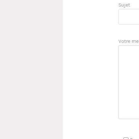
Sujet
Votre me