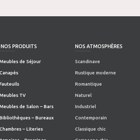
NOS PRODUITS
NOS ATMOSPHÈRES
Meubles de Séjour
Scandinave
Canapés
Rustique moderne
Fauteuils
Romantique
Meubles TV
Naturel
Meubles de Salon – Bars
Industriel
Bibliothèques – Bureaux
Contemporain
Chambres – Literies
Classique chic