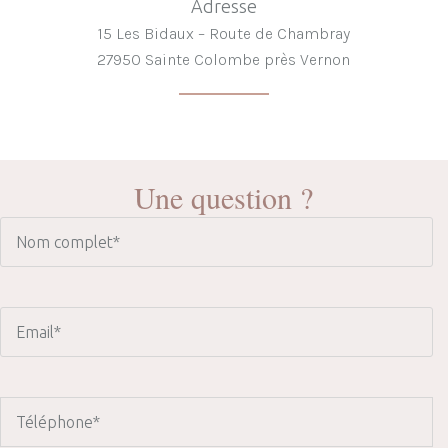
Adresse
15 Les Bidaux – Route de Chambray
27950 Sainte Colombe près Vernon
Une question ?