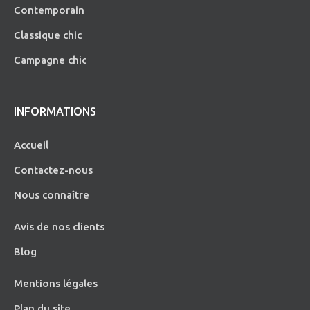
Contemporain
Classique chic
Campagne chic
INFORMATIONS
Accueil
Contactez-nous
Nous connaître
Avis de nos clients
Blog
Mentions légales
Plan du site