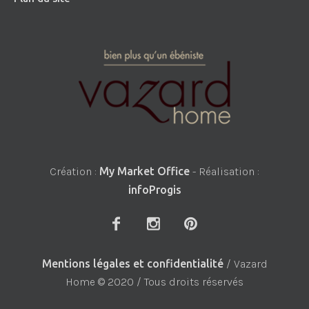
Création :
My Market Office
- Réalisation :
infoProgis
Mentions légales et confidentialité
/ Vazard
Home © 2020 / Tous droits réservés