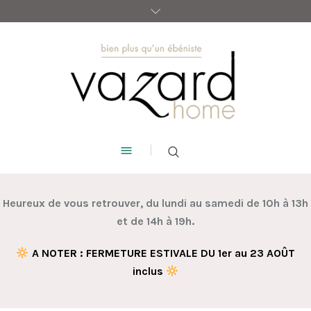
Heureux de vous retrouver,
du lundi au samedi de 10h à 13h
et de 14h à 19h.
A NOTER : FERMETURE ESTIVALE DU 1er au 23 AOÛT
inclus