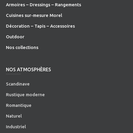
Armoires – Dressings – Rangements
Cuisines sur-mesure Morel
Décoration – Tapis – Accessoires
O
utdoor
Nos collections
NOS ATMOSPHÈRES
Scandinave
Rustique moderne
Romantique
Naturel
Industriel