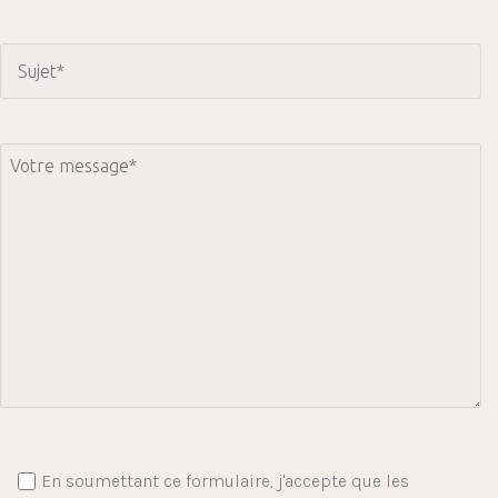
En soumettant ce formulaire, j'accepte que les