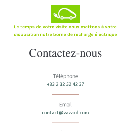
Le temps de votre visite nous mettons à votre
disposition notre borne de recharge électrique
Contactez-nous
Téléphone
+33 2 32 52 42 37
Email
contact@vazard.com