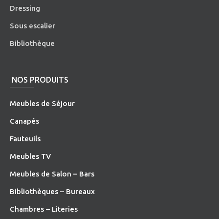
Dressing
Sous escalier
Bibliothèque
NOS PRODUITS
Meubles de Séjour
Canapés
Fauteuils
Meubles TV
Meubles de Salon – Bars
Bibliothèques – Bureaux
Chambres – Literies