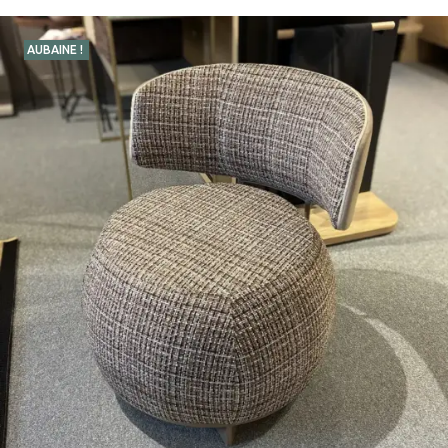
AUBAINE !