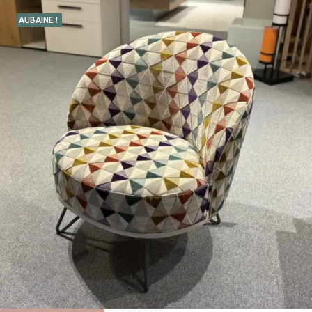
AUBAINE !