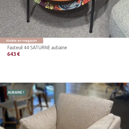
Visible en magasin
Fauteuil 44 SATURNE aubaine
643 €
AUBAINE !