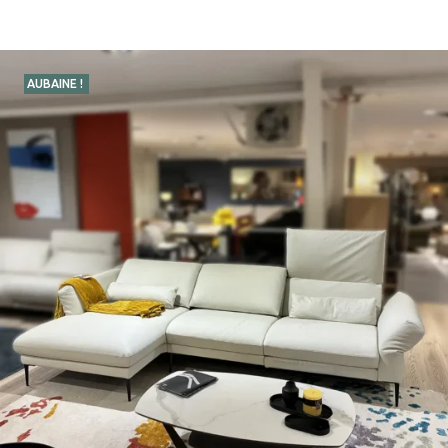
AUBAINE !