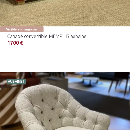
Visible en magasin
Canapé convertible MEMPHIS aubaine
1700 €
AUBAINE !