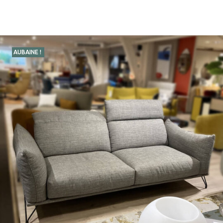
AUBAINE !