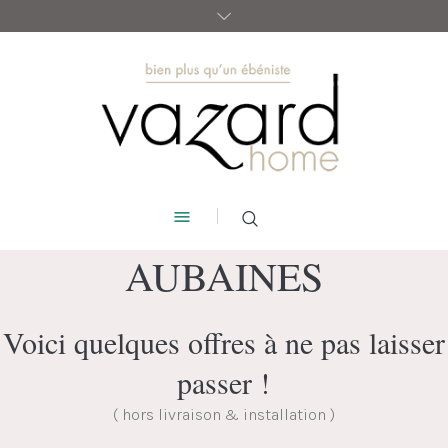
AUBAINES
Voici quelques offres à ne pas laisser
passer !
( hors livraison & installation )