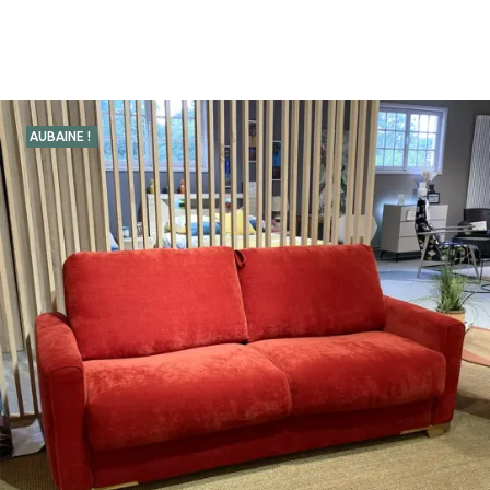
AUBAINE !