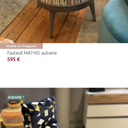
Visible en magasin
Fauteuil MATHIS aubaine
595 €
AUBAINE !