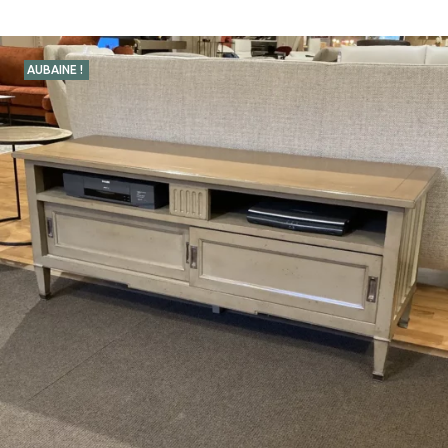
AUBAINE !