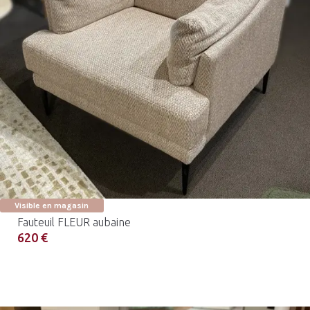
Visible en magasin
Fauteuil FLEUR aubaine
620 €