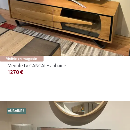
Visible en magasin
Meuble tv CANCALE aubaine
1270 €
AUBAINE !