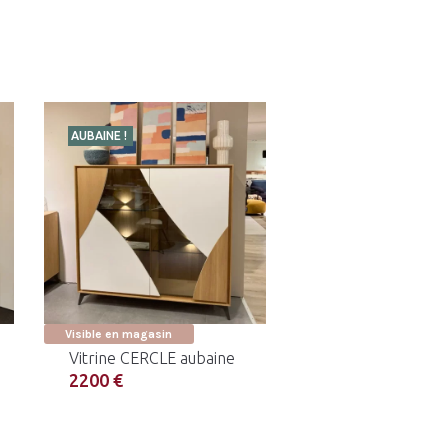
AUBAINE !
Visible en magasin
Vitrine CERCLE aubaine
2200 €