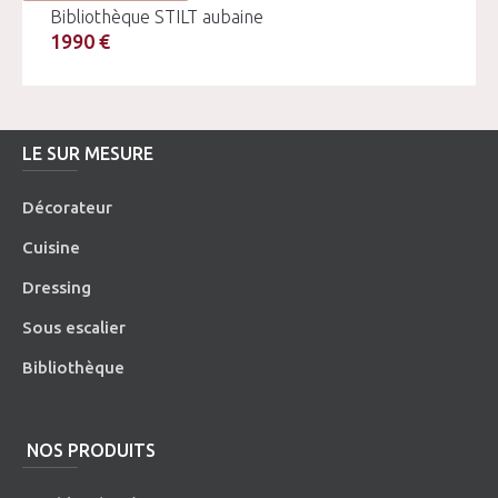
Bibliothèque STILT aubaine
1990 €
LE SUR MESURE
Décorateur
Cuisine
Dressing
Sous escalier
Bibliothèque
NOS PRODUITS