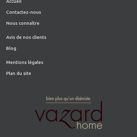
Accueil
Contactez-nous
Nous connaître
Avis de nos clients
Blog
Mentions légales
Plan du site