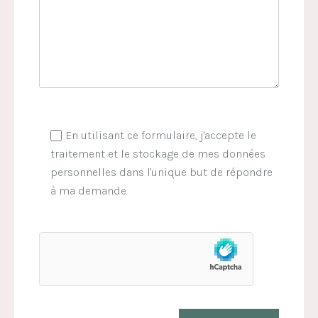
En utilisant ce formulaire, j'accepte le
traitement et le stockage de mes données
personnelles dans l'unique but de répondre
à ma demande.