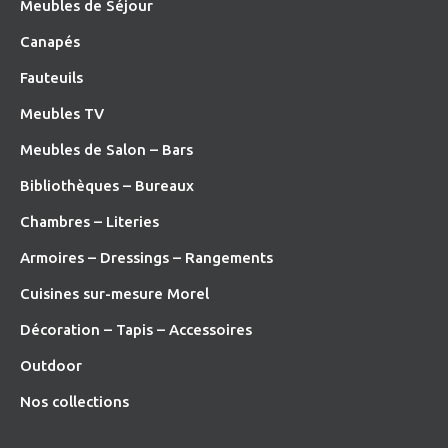
Meubles de Séjour
Canapés
Fauteuils
Meubles TV
Meubles de Salon – Bars
Bibliothèques – Bureaux
Chambres – Literies
Armoires – Dressings – Rangements
Cuisines sur-mesure Morel
Décoration – Tapis – Accessoires
O
utdoor
Nos collections