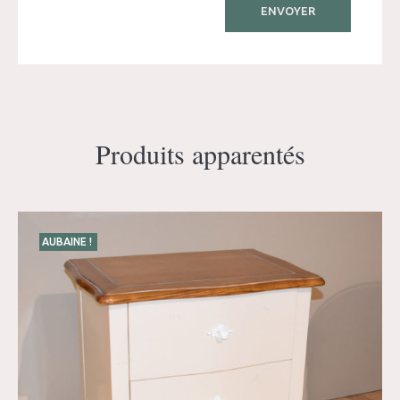
Produits apparentés
AUBAINE !