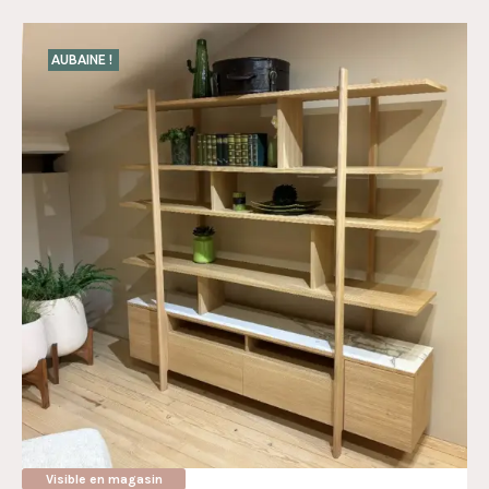
AUBAINE !
Visible en magasin