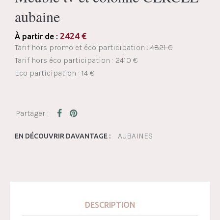
aubaine
2424
€
À partir de :
Tarif hors promo et éco participation :
4821 €
Tarif hors éco participation : 2410 €
Eco participation : 14 €
AUBAINES
EN DÉCOUVRIR DAVANTAGE :
DESCRIPTION