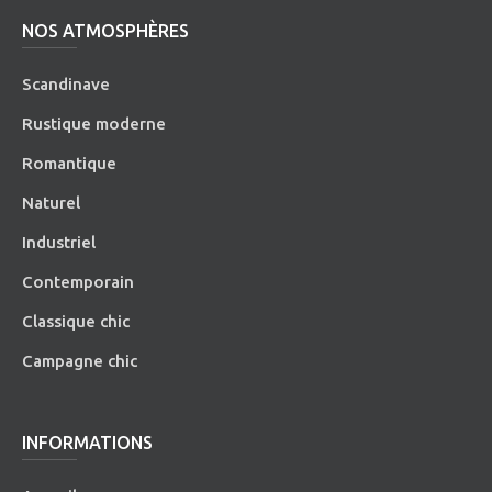
NOS ATMOSPHÈRES
Scandinave
Rustique moderne
Romantique
Naturel
Industriel
Contemporain
Classique chic
Campagne chic
INFORMATIONS