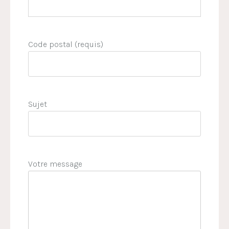
Code postal (requis)
Sujet
Votre message