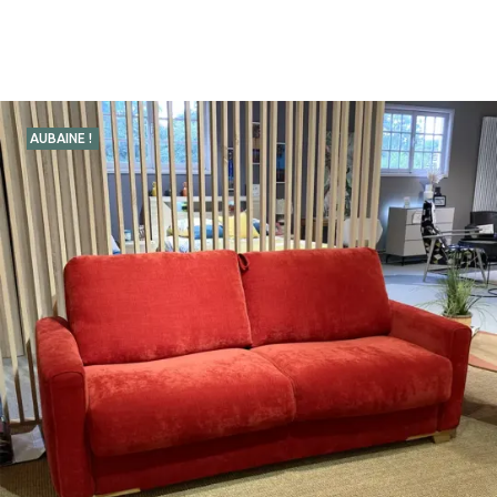
AUBAINE !