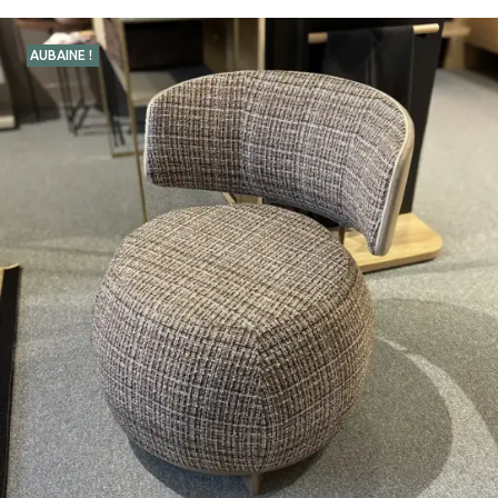
AUBAINE !