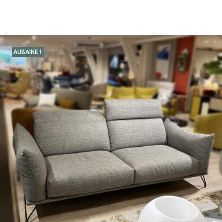
AUBAINE !