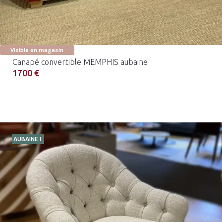
Visible en magasin
Canapé convertible MEMPHIS aubaine
1700 €
AUBAINE !