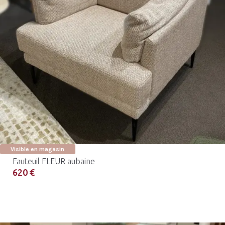
Visible en magasin
Fauteuil FLEUR aubaine
620 €