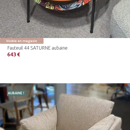
Visible en magasin
Fauteuil 44 SATURNE aubaine
643 €
AUBAINE !