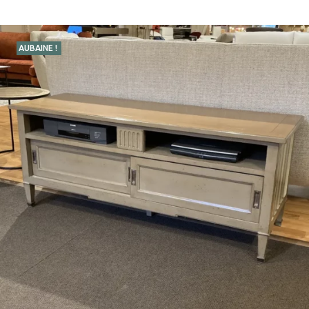
AUBAINE !