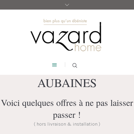
AUBAINES
Voici quelques offres à ne pas laisser
passer !
( hors livraison & installation )