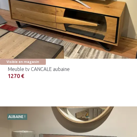
Visible en magasin
Meuble tv CANCALE aubaine
1270 €
AUBAINE !