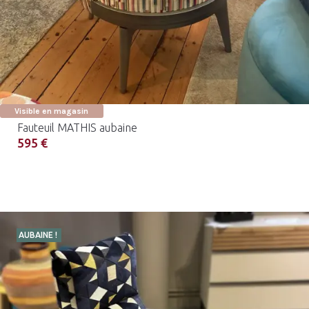
Visible en magasin
Fauteuil MATHIS aubaine
595 €
AUBAINE !