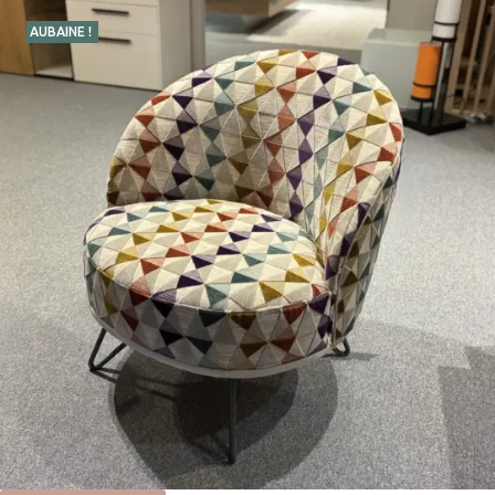
AUBAINE !