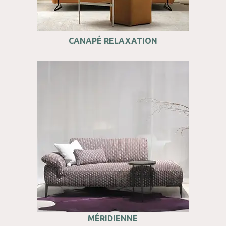
CANAPÉ RELAXATION
MÉRIDIENNE