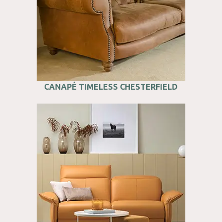
CANAPÉ TIMELESS CHESTERFIELD