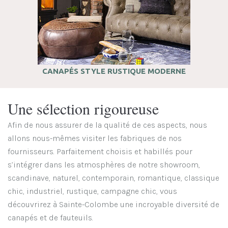
CANAPÉS STYLE RUSTIQUE MODERNE
Une sélection rigoureuse
Afin de nous assurer de la qualité de ces aspects, nous
allons nous-mêmes visiter les fabriques de nos
fournisseurs. Parfaitement choisis et habillés pour
s’intégrer dans les atmosphères de notre showroom,
scandinave, naturel, contemporain, romantique, classique
chic, industriel, rustique, campagne chic, vous
découvrirez à Sainte-Colombe une incroyable diversité de
canapés et de fauteuils.