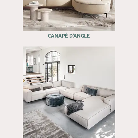
CANAPÉ D’ANGLE