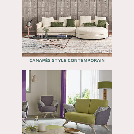
CANAPÉS STYLE CONTEMPORAIN