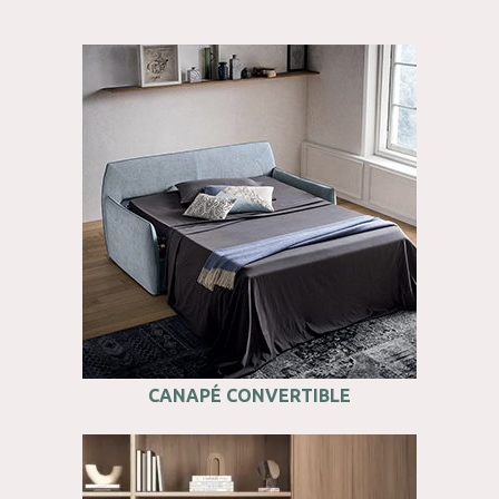
CANAPÉ CONVERTIBLE