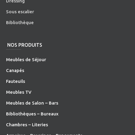
Dressing
Sous escalier
Bibliothèque
NOS PRODUITS
Meubles de Séjour
Canapés
Fauteuils
Meubles TV
Meubles de Salon – Bars
Bibliothèques – Bureaux
Chambres – Literies