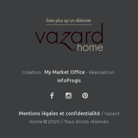
Création :
My Market Office
- Réalisation :
infoProgis
Mentions légales et confidentialité
/ Vazard
Home © 2020 / Tous droits réservés