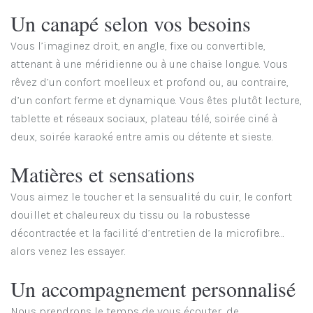
Un canapé selon vos besoins
Vous l’imaginez droit, en angle, fixe ou convertible,
attenant à une méridienne ou à une chaise longue. Vous
rêvez d’un confort moelleux et profond ou, au contraire,
d’un confort ferme et dynamique. Vous êtes plutôt lecture,
tablette et réseaux sociaux, plateau télé, soirée ciné à
deux, soirée karaoké entre amis ou détente et sieste.
Matières et sensations
Vous aimez le toucher et la sensualité du cuir, le confort
douillet et chaleureux du tissu ou la robustesse
décontractée et la facilité d’entretien de la microfibre…
alors venez les essayer.
Un accompagnement personnalisé
Nous prendrons le temps de vous écouter, de