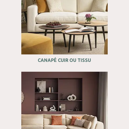
CANAPÉ CUIR OU TISSU