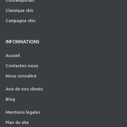
Contemporain
Classique chic
Campagne chic
INFORMATIONS
Accueil
Contactez-nous
Nous connaître
Avis de nos clients
Blog
Mentions légales
Plan du site