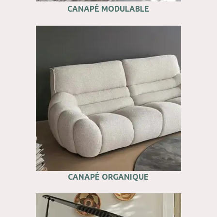
CANAPÉ MODULABLE
CANAPÉ ORGANIQUE