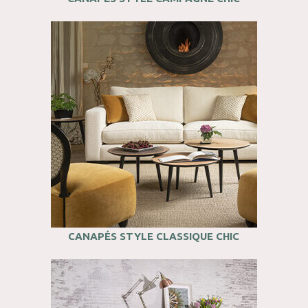
CANAPÉS STYLE CLASSIQUE CHIC