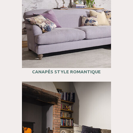
CANAPÉS STYLE ROMANTIQUE