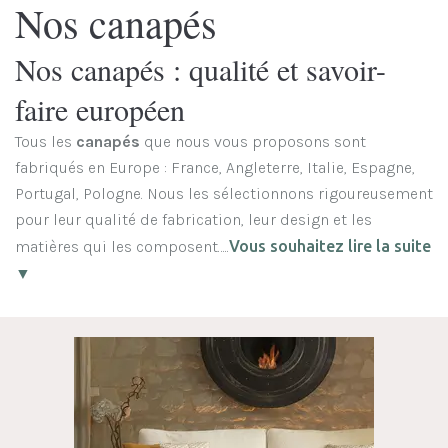
Nos canapés
Nos canapés : qualité et savoir-
faire européen
Tous les
canapés
que nous vous proposons sont
fabriqués en Europe : France, Angleterre, Italie, Espagne,
Portugal, Pologne. Nous les sélectionnons rigoureusement
pour leur qualité de fabrication, leur design et les
matières qui les composent…..
Vous souhaitez lire la suite
▼