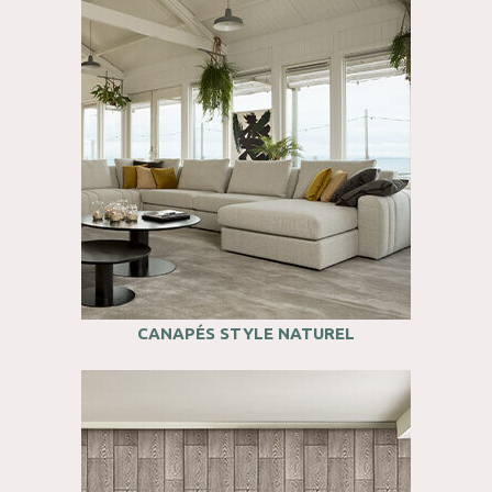
CANAPÉS STYLE NATUREL