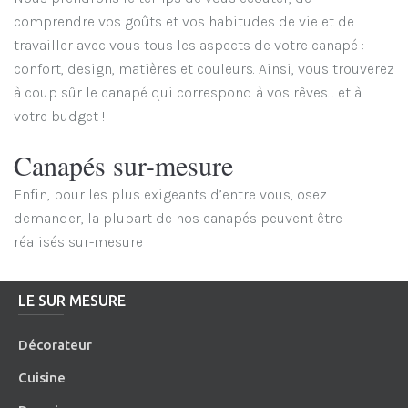
comprendre vos goûts et vos habitudes de vie et de
travailler avec vous tous les aspects de votre canapé :
confort, design, matières et couleurs. Ainsi, vous trouverez
à coup sûr le canapé qui correspond à vos rêves… et à
votre budget !
Canapés sur-mesure
Enfin, pour les plus exigeants d’entre vous, osez
demander, la plupart de nos canapés peuvent être
réalisés sur-mesure !
LE SUR MESURE
Décorateur
Cuisine