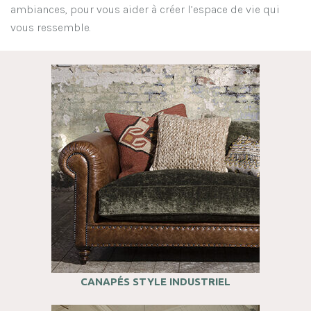
ambiances, pour vous aider à créer l’espace de vie qui
vous ressemble.
CANAPÉS STYLE INDUSTRIEL