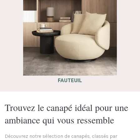
FAUTEUIL
Trouvez le canapé idéal pour une
ambiance qui vous ressemble
Découvrez notre sélection de canapés, classés par