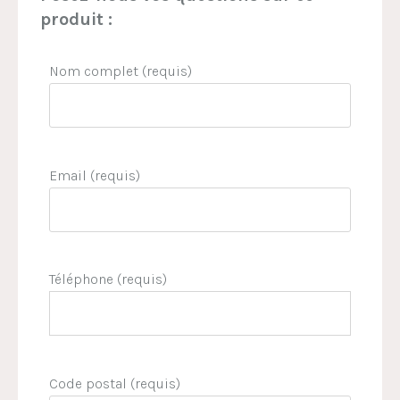
produit :
Nom complet (requis)
Email (requis)
Téléphone (requis)
Code postal (requis)