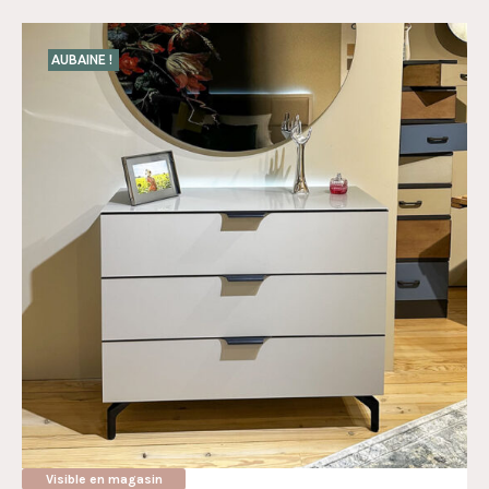
AUBAINE !
Visible en magasin