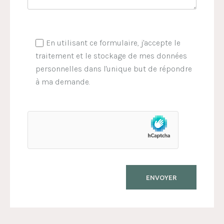
En utilisant ce formulaire, j'accepte le
traitement et le stockage de mes données
personnelles dans l'unique but de répondre
à ma demande.