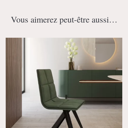
Vous aimerez peut-être aussi…