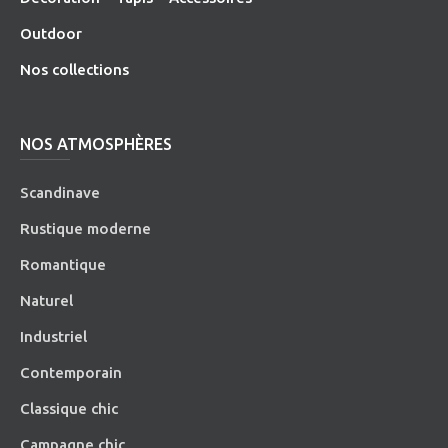
O
utdoor
Nos collections
NOS ATMOSPHÈRES
Scandinave
Rustique moderne
Romantique
Naturel
Industriel
Contemporain
Classique chic
Campagne chic