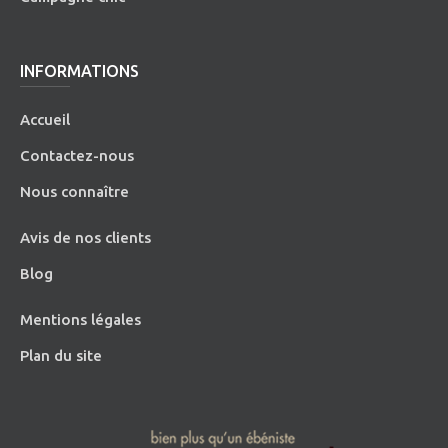
INFORMATIONS
Accueil
Contactez-nous
Nous connaître
Avis de nos clients
Blog
Mentions légales
Plan du site