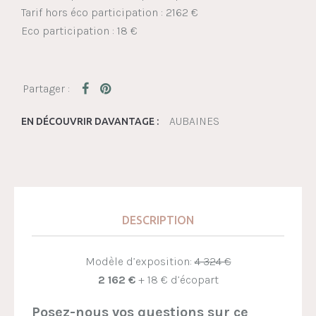
Tarif hors éco participation : 2162 €
Eco participation : 18 €
AUBAINES
EN DÉCOUVRIR DAVANTAGE :
DESCRIPTION
Modèle d’exposition:
4 324 €
2 162 €
+ 18 € d’écopart
Posez-nous vos questions sur ce