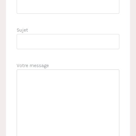
Sujet
Votre message