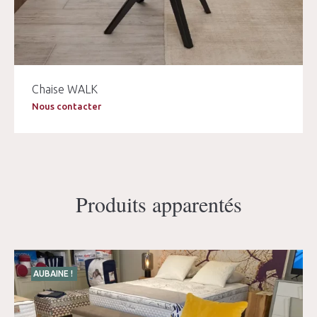
Chaise WALK
Nous contacter
Produits apparentés
AUBAINE !