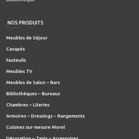
NOS PRODUITS
Meubles de Séjour
Canapés
Fauteuils
Meubles TV
Meubles de Salon – Bars
Bibliothèques – Bureaux
Chambres – Literies
Armoires – Dressings – Rangements
Cuisines sur-mesure Morel
Décoration – Tapis – Accessoires