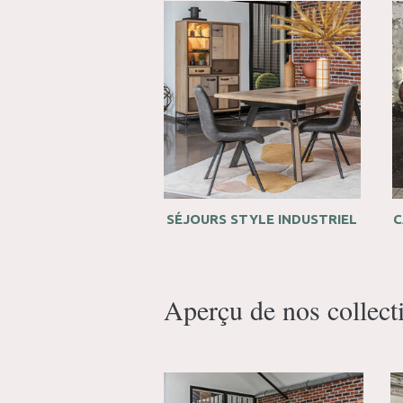
SÉJOURS STYLE INDUSTRIEL
C
Aperçu de nos collect