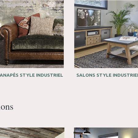
ANAPÉS STYLE INDUSTRIEL
SALONS STYLE INDUSTRIE
ions