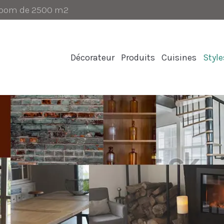
-room de 2500 m2
Décorateur
Produits
Cuisines
Style