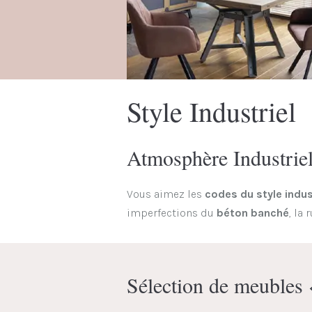
Style Industriel
Atmosphère Industriel 
Vous aimez les
codes du style indus
imperfections du
béton banché
, la 
Sélection de meubles 