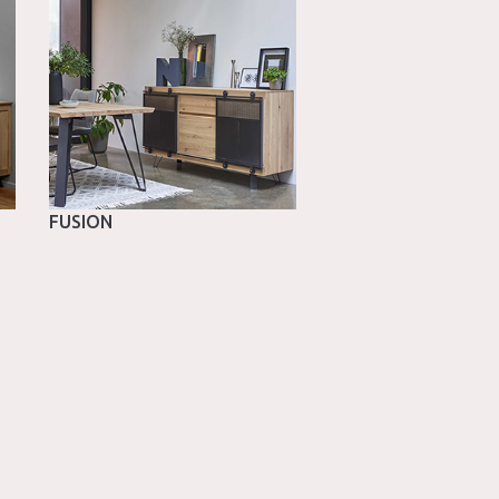
FUSION