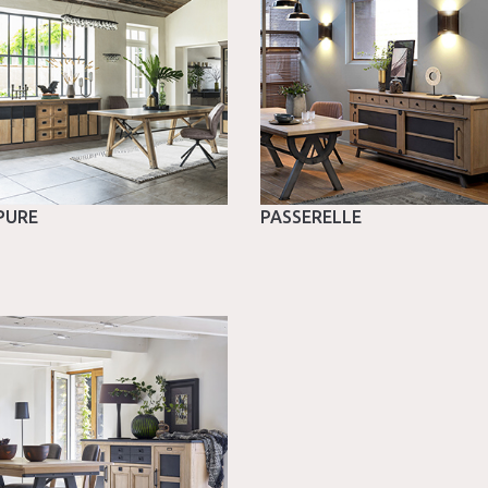
PURE
PASSERELLE