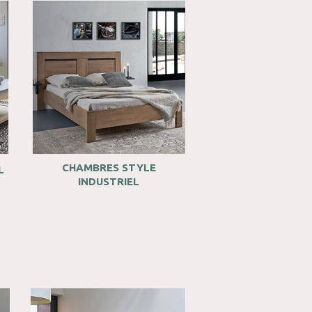
CHAMBRES STYLE
L
INDUSTRIEL