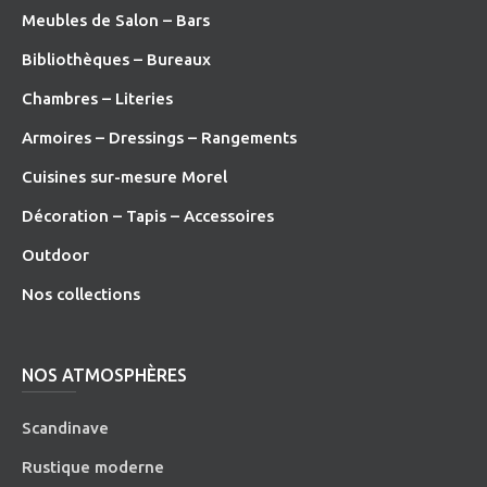
Meubles de Salon – Bars
Bibliothèques – Bureaux
Chambres – Literies
Armoires – Dressings – Rangements
Cuisines sur-mesure Morel
Décoration – Tapis – Accessoires
O
utdoor
Nos collections
NOS ATMOSPHÈRES
Scandinave
Rustique moderne