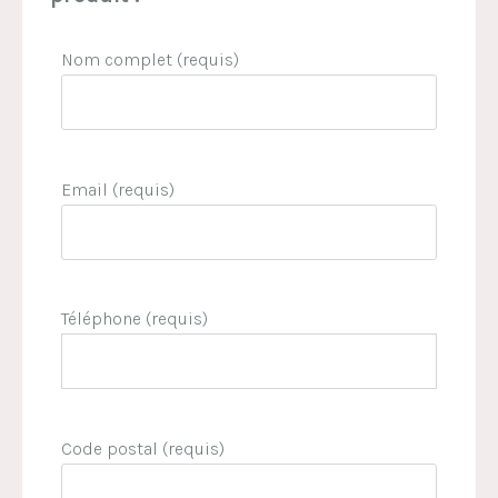
Nom complet (requis)
Email (requis)
Téléphone (requis)
Code postal (requis)