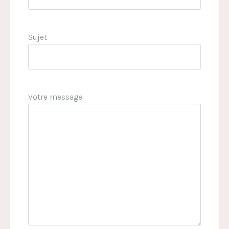
Sujet
Votre message