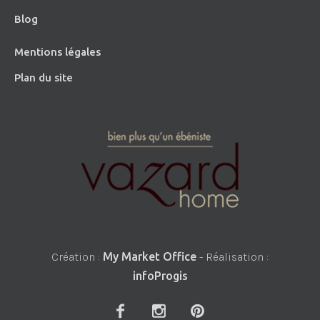
Blog
Mentions légales
Plan du site
Création :
My Market Office
- Réalisation :
infoProgis