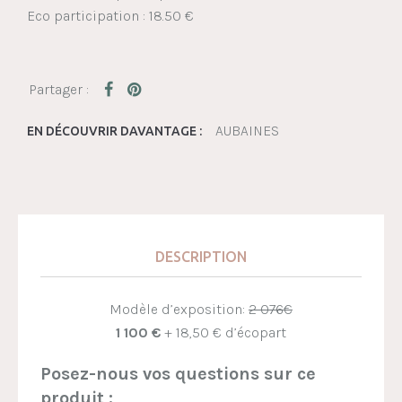
Eco participation : 18.50 €
AUBAINES
EN DÉCOUVRIR DAVANTAGE :
DESCRIPTION
Modèle d’exposition:
2 076€
1 100 €
+ 18,50 € d’écopart
Posez-nous vos questions sur ce
produit :