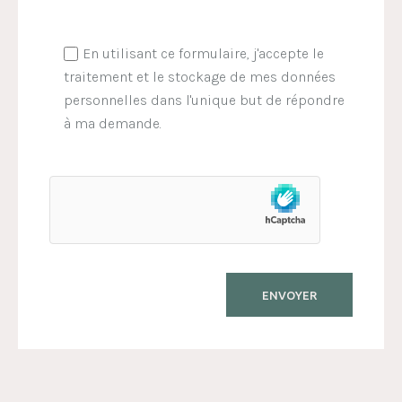
En utilisant ce formulaire, j'accepte le
traitement et le stockage de mes données
personnelles dans l'unique but de répondre
à ma demande.