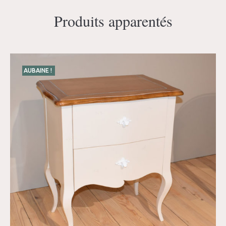
Produits apparentés
AUBAINE !