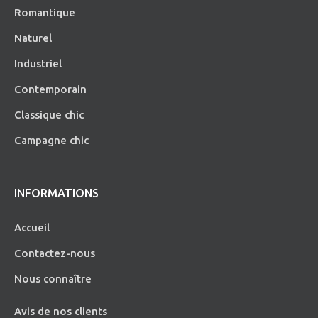
Romantique
Naturel
Industriel
Contemporain
Classique chic
Campagne chic
INFORMATIONS
Accueil
Contactez-nous
Nous connaître
Avis de nos clients