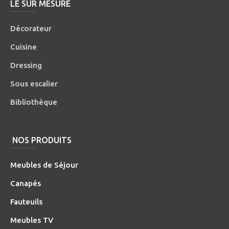
LE SUR MESURE
Décorateur
Cuisine
Dressing
Sous escalier
Bibliothèque
NOS PRODUITS
Meubles de Séjour
Canapés
Fauteuils
Meubles TV