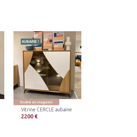
AUBAINE !
Visible en magasin
Vitrine CERCLE aubaine
2200 €