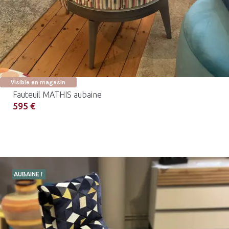
Visible en magasin
Fauteuil MATHIS aubaine
595 €
AUBAINE !