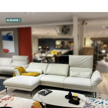
AUBAINE !