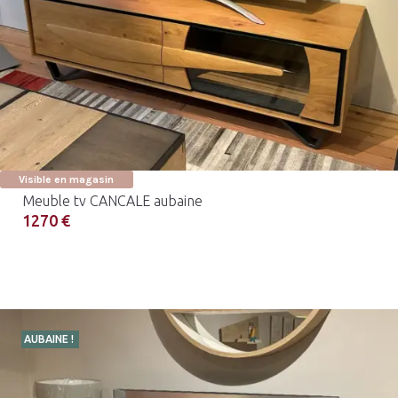
Visible en magasin
Meuble tv CANCALE aubaine
1270 €
AUBAINE !