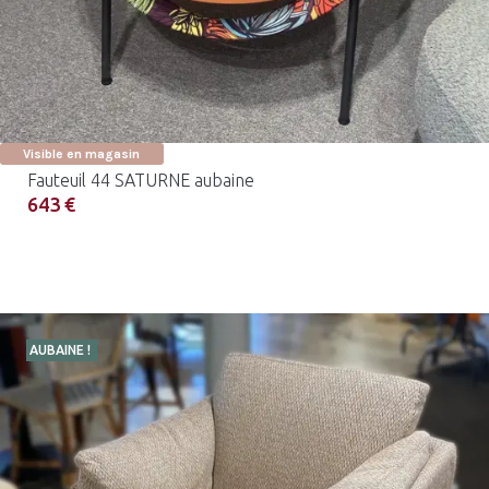
Visible en magasin
Fauteuil 44 SATURNE aubaine
643 €
AUBAINE !