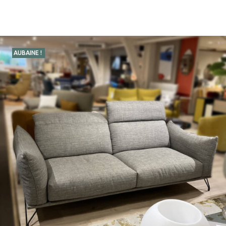
AUBAINE !