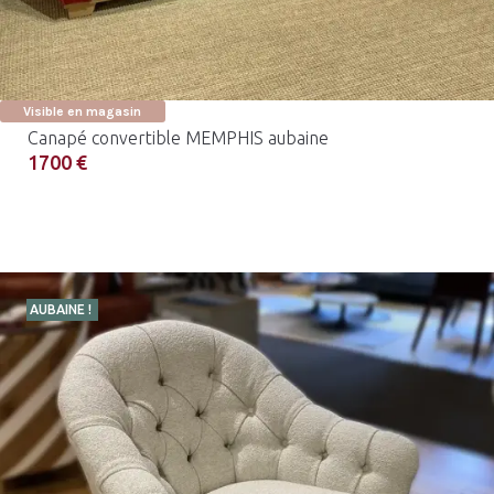
Visible en magasin
Canapé convertible MEMPHIS aubaine
1700 €
AUBAINE !