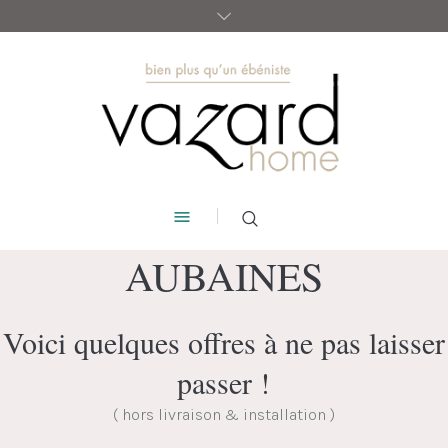
AUBAINES
Voici quelques offres à ne pas laisser
passer !
( hors livraison & installation )