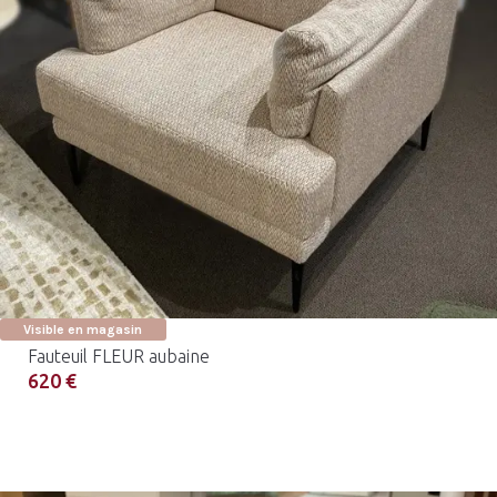
Visible en magasin
Fauteuil FLEUR aubaine
620 €