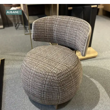
AUBAINE !