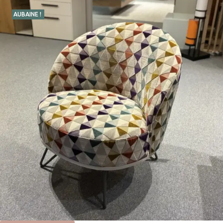
AUBAINE !