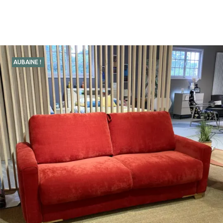
AUBAINE !