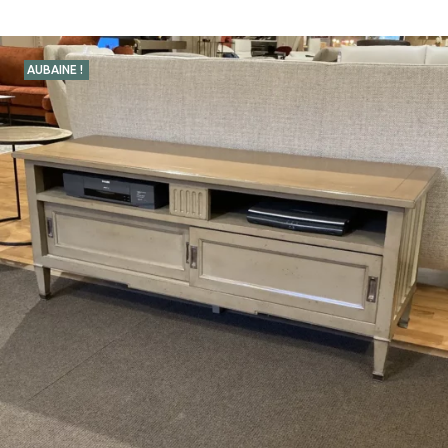
AUBAINE !