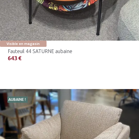
Visible en magasin
Fauteuil 44 SATURNE aubaine
643 €
AUBAINE !