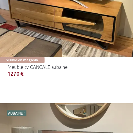
Visible en magasin
Meuble tv CANCALE aubaine
1270 €
AUBAINE !