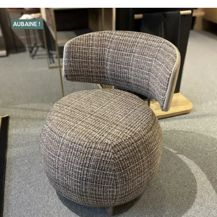
AUBAINE !