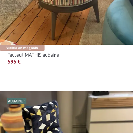
Visible en magasin
Fauteuil MATHIS aubaine
595 €
AUBAINE !