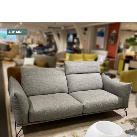
AUBAINE !