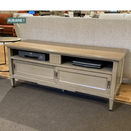
AUBAINE !