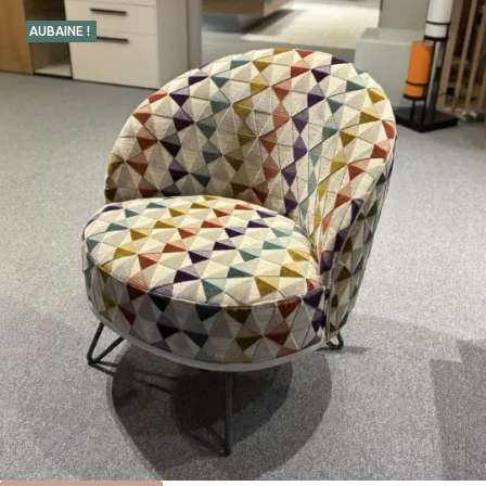
AUBAINE !