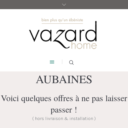
AUBAINES
Voici quelques offres à ne pas laisser
passer !
( hors livraison & installation )