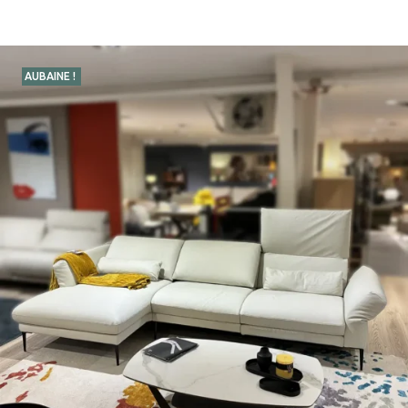
AUBAINE !