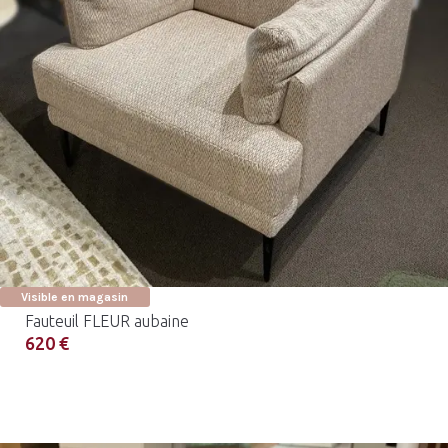
Visible en magasin
Fauteuil FLEUR aubaine
620 €