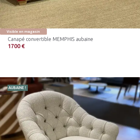
Visible en magasin
Canapé convertible MEMPHIS aubaine
1700 €
AUBAINE !