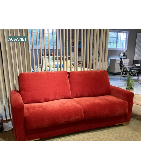
AUBAINE !