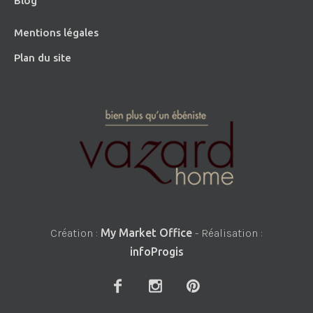
Blog
Mentions légales
Plan du site
Création :
My Market Office
- Réalisation :
infoProgis