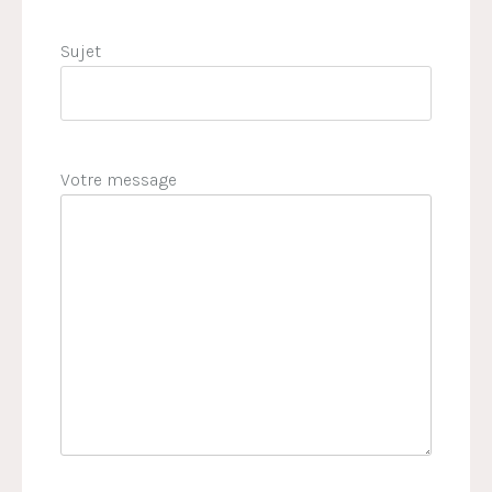
Sujet
Votre message