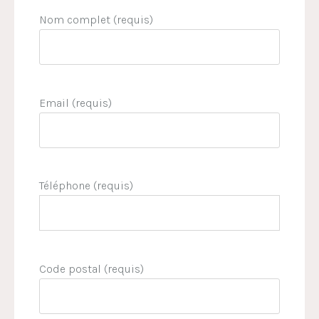
Nom complet (requis)
Email (requis)
Téléphone (requis)
Code postal (requis)