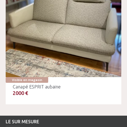
Visible en magasin
Canapé ESPRIT aubaine
2000 €
LE SUR MESURE