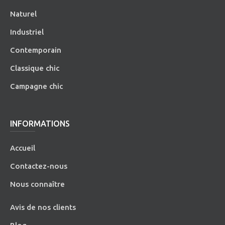
Naturel
Industriel
Contemporain
Classique chic
Campagne chic
INFORMATIONS
Accueil
Contactez-nous
Nous connaître
Avis de nos clients