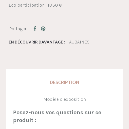
Eco participation : 13.50 €
AUBAINES
EN DÉCOUVRIR DAVANTAGE :
DESCRIPTION
Modèle d’exposition
Posez-nous vos questions sur ce
produit :