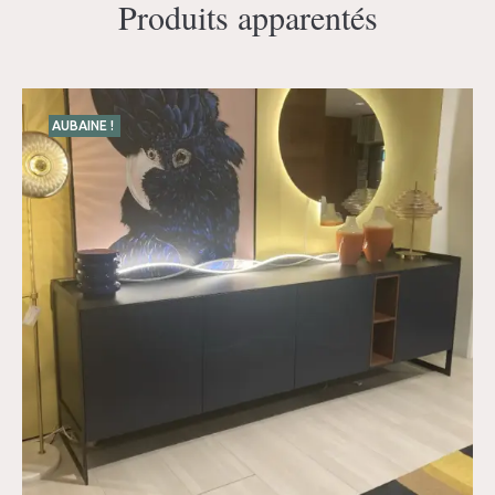
Produits apparentés
AUBAINE !