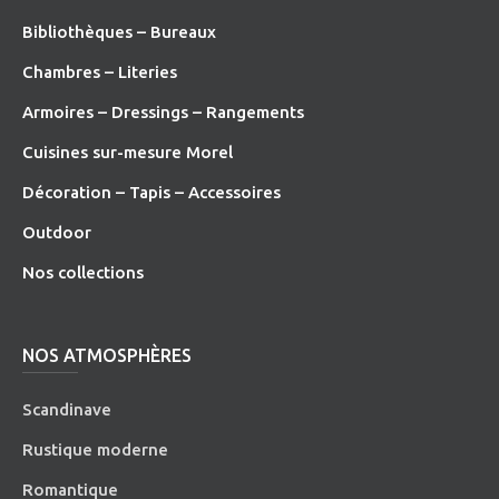
Bibliothèques – Bureaux
Chambres – Literies
Armoires – Dressings – Rangements
Cuisines sur-mesure Morel
Décoration – Tapis – Accessoires
O
utdoor
Nos collections
NOS ATMOSPHÈRES
Scandinave
Rustique moderne
Romantique