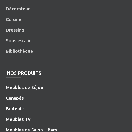
Décorateur
Cuisine
Dressing
Sous escalier
Bibliothèque
NOS PRODUITS
Meubles de Séjour
Canapés
Fauteuils
Meubles TV
Meubles de Salon – Bars