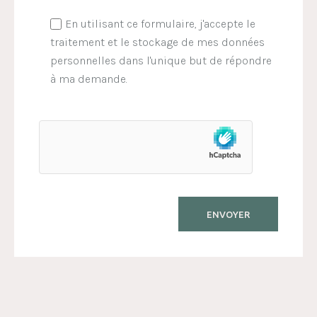
En utilisant ce formulaire, j'accepte le
traitement et le stockage de mes données
personnelles dans l'unique but de répondre
à ma demande.