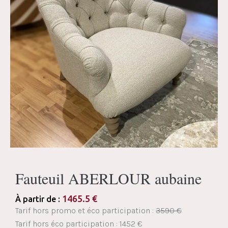
Fauteuil ABERLOUR aubaine
1465.5
€
À partir de :
Tarif hors promo et éco participation :
3590 €
Tarif hors éco participation : 1452 €