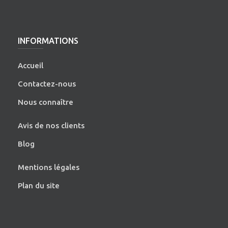
INFORMATIONS
Accueil
Contactez-nous
Nous connaître
Avis de nos clients
Blog
Mentions légales
Plan du site