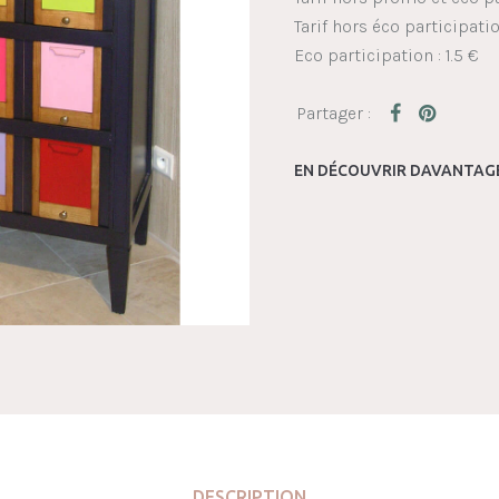
Tarif hors éco participatio
Eco participation : 1.5 €
EN DÉCOUVRIR DAVANTAGE
DESCRIPTION