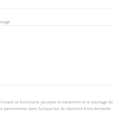
ssage
tilisant ce formulaire, j'accepte le traitement et le stockage d
s personnelles dans l'unique but de répondre à ma demande.