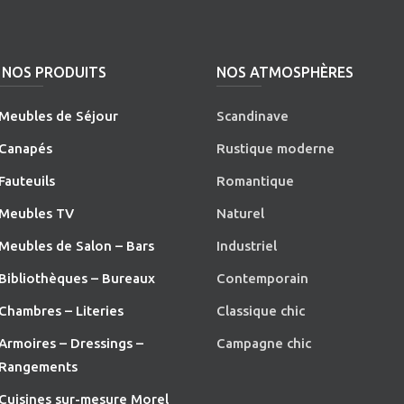
NOS PRODUITS
NOS ATMOSPHÈRES
Meubles de Séjour
Scandinave
Canapés
Rustique moderne
Fauteuils
Romantique
Meubles TV
Naturel
Meubles de Salon – Bars
Industriel
Bibliothèques – Bureaux
Contemporain
Chambres – Literies
Classique chic
Armoires – Dressings –
Campagne chic
Rangements
Cuisines sur-mesure Morel