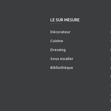
LE SUR MESURE
Décorateur
Cuisine
Dressing
Sous escalier
Bibliothèque