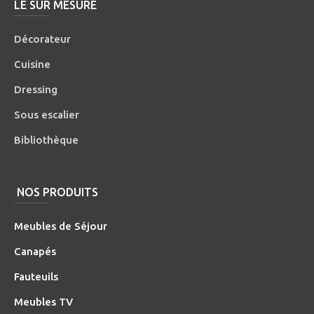
LE SUR MESURE
Décorateur
Cuisine
Dressing
Sous escalier
Bibliothèque
NOS PRODUITS
Meubles de Séjour
Canapés
Fauteuils
Meubles TV