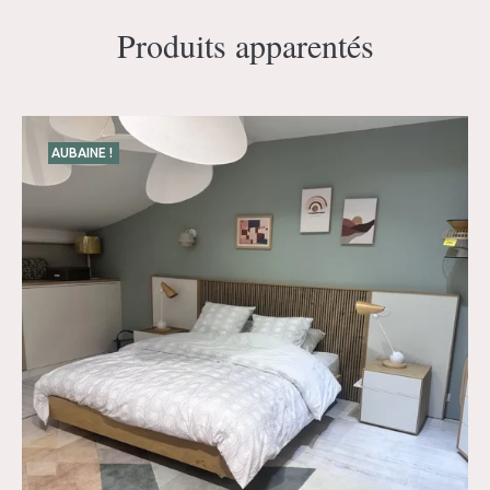
Produits apparentés
AUBAINE !