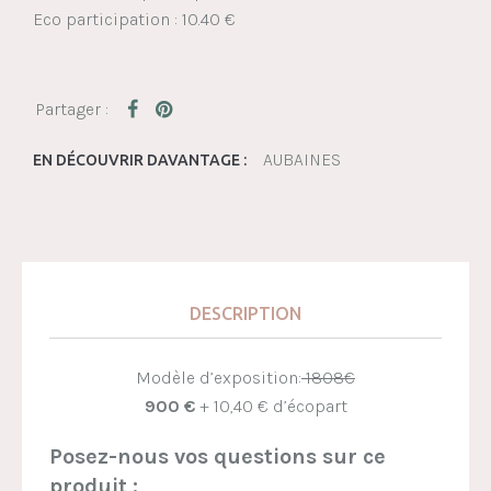
Eco participation : 10.40 €
AUBAINES
EN DÉCOUVRIR DAVANTAGE :
DESCRIPTION
Modèle d’exposition:
1808€
900 €
+ 10,40 € d’écopart
Posez-nous vos questions sur ce
produit :