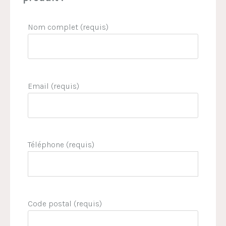
Nom complet (requis)
Email (requis)
Téléphone (requis)
Code postal (requis)