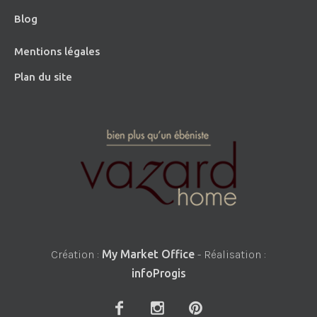
Blog
Mentions légales
Plan du site
Création :
My Market Office
- Réalisation :
infoProgis