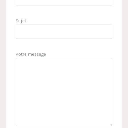
Sujet
Votre message