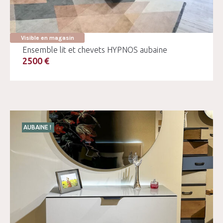
Visible en magasin
Ensemble lit et chevets HYPNOS aubaine
2500 €
AUBAINE !