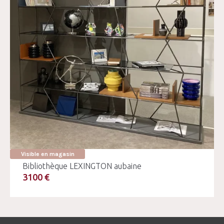
Visible en magasin
Bibliothèque LEXINGTON aubaine
3100 €