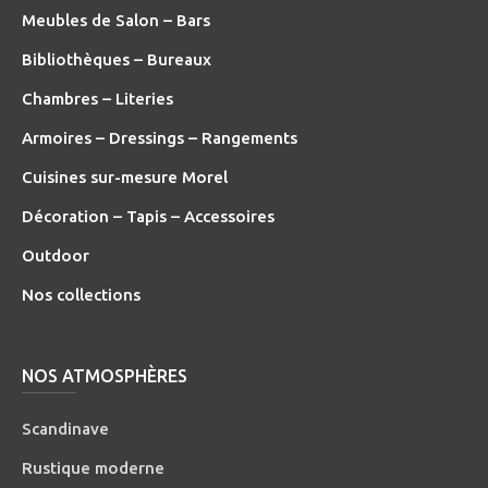
Meubles de Salon – Bars
Bibliothèques – Bureaux
Chambres – Literies
Armoires – Dressings – Rangements
Cuisines sur-mesure Morel
Décoration – Tapis – Accessoires
O
utdoor
Nos collections
NOS ATMOSPHÈRES
Scandinave
Rustique moderne