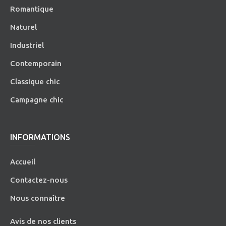
Romantique
Naturel
Industriel
Contemporain
Classique chic
Campagne chic
INFORMATIONS
Accueil
Contactez-nous
Nous connaître
Avis de nos clients