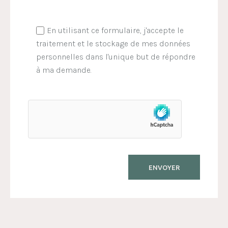
En utilisant ce formulaire, j'accepte le
traitement et le stockage de mes données
personnelles dans l'unique but de répondre
à ma demande.