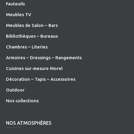
Fauteuils
Meubles TV
Meubles de Salon – Bars
Bibliothèques – Bureaux
Chambres – Literies
Armoires – Dressings – Rangements
Cuisines sur-mesure Morel
Décoration – Tapis – Accessoires
O
utdoor
Nos collections
NOS ATMOSPHÈRES