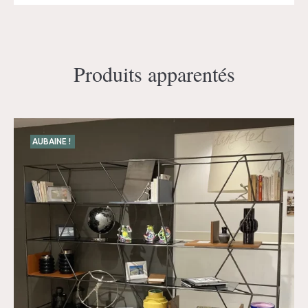
Produits apparentés
AUBAINE !