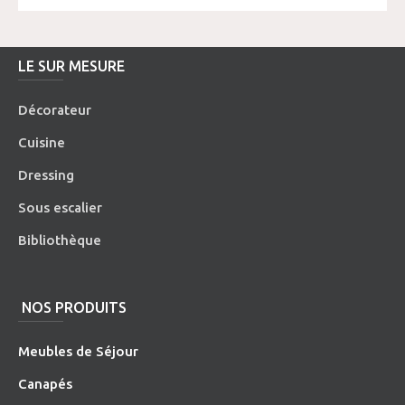
LE SUR MESURE
Décorateur
Cuisine
Dressing
Sous escalier
Bibliothèque
NOS PRODUITS
Meubles de Séjour
Canapés