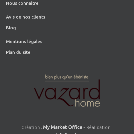
Nous connaître
Avis de nos clients
Blog
Mentions légales
Plan du site
Création :
My Market Office
- Réalisation :