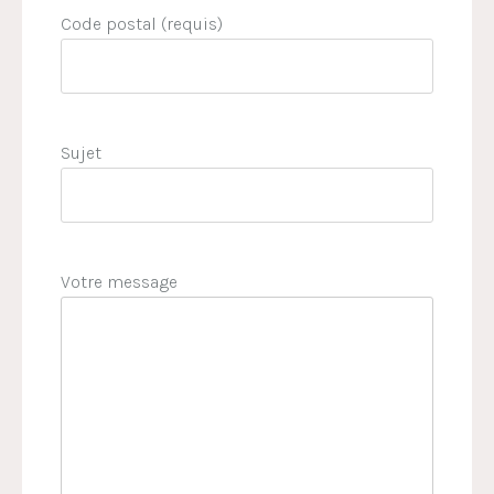
Code postal (requis)
Sujet
Votre message