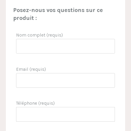
Posez-nous vos questions sur ce
produit :
Nom complet (requis)
Email (requis)
Téléphone (requis)