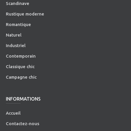
Scandinave
Rustique moderne
Romantique
Naturel
Industriel
Contemporain
Classique chic
Campagne chic
INFORMATIONS
Accueil
Contactez-nous