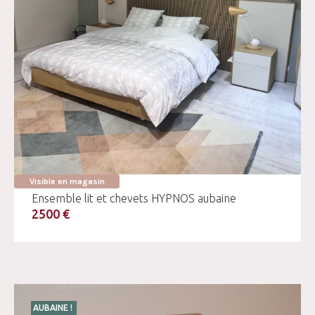
Visible en magasin
Ensemble lit et chevets HYPNOS aubaine
2500 €
AUBAINE !