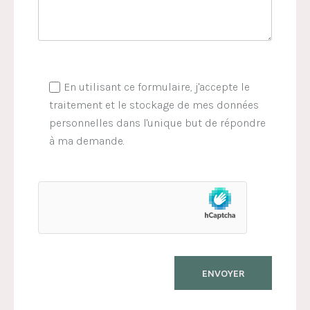
En utilisant ce formulaire, j'accepte le
traitement et le stockage de mes données
personnelles dans l'unique but de répondre
à ma demande.