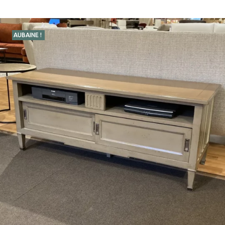
AUBAINE !