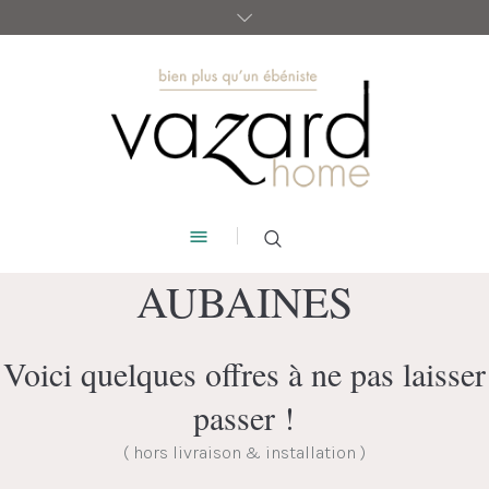
AUBAINES
Voici quelques offres à ne pas laisser
passer !
( hors livraison & installation )