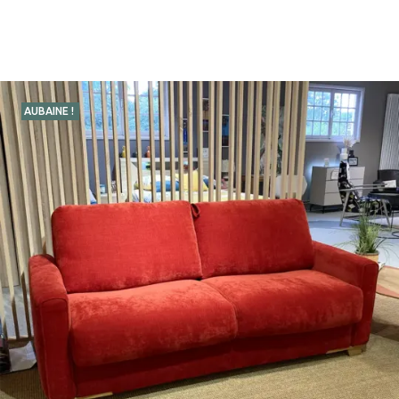
AUBAINE !