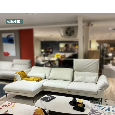
AUBAINE !