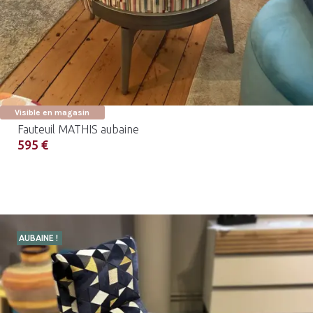
Visible en magasin
Fauteuil MATHIS aubaine
595 €
AUBAINE !