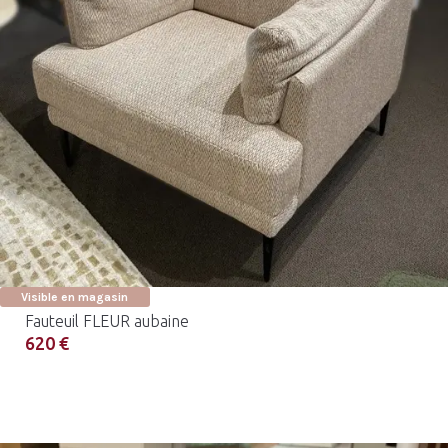
Visible en magasin
Fauteuil FLEUR aubaine
620 €