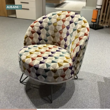
AUBAINE !