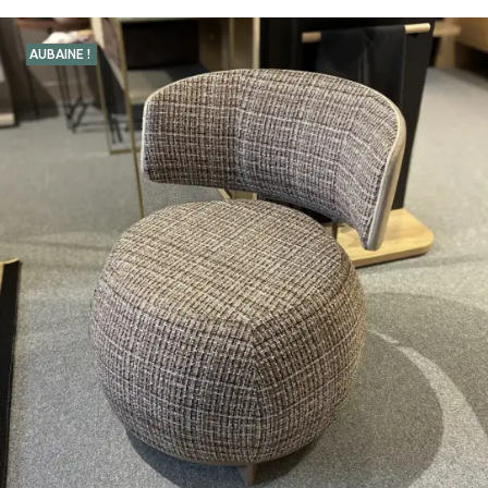
AUBAINE !