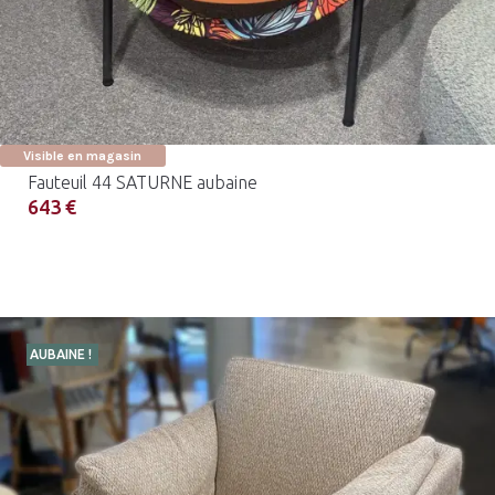
Visible en magasin
Fauteuil 44 SATURNE aubaine
643 €
AUBAINE !