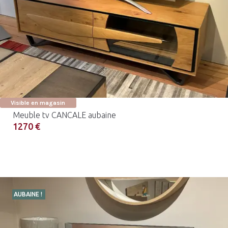
Visible en magasin
Meuble tv CANCALE aubaine
1270 €
AUBAINE !