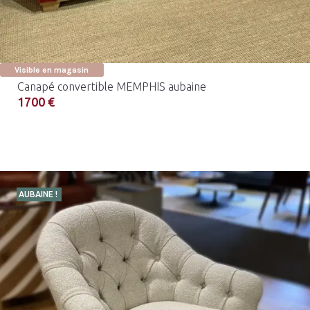
Visible en magasin
Canapé convertible MEMPHIS aubaine
1700 €
AUBAINE !