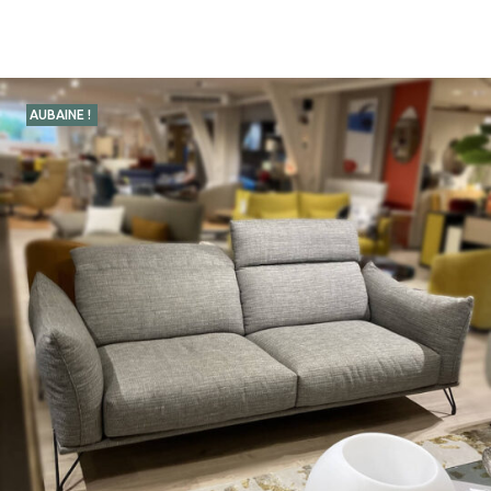
AUBAINE !