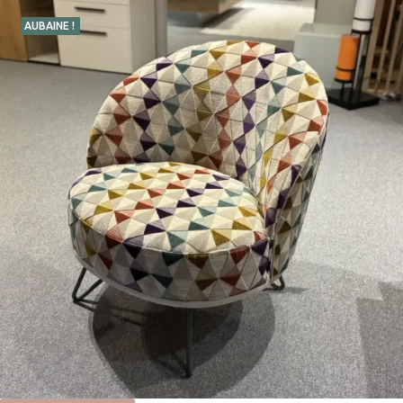
AUBAINE !