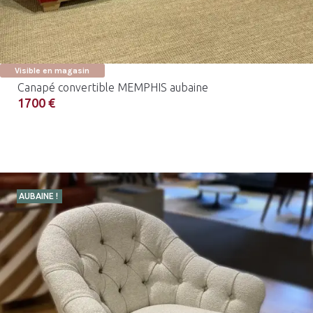
Visible en magasin
Canapé convertible MEMPHIS aubaine
1700 €
AUBAINE !