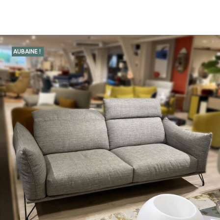
AUBAINE !