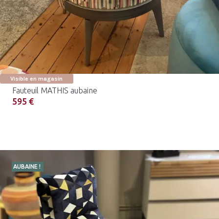
Visible en magasin
Fauteuil MATHIS aubaine
595 €
AUBAINE !