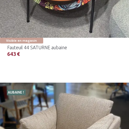
Visible en magasin
Fauteuil 44 SATURNE aubaine
643 €
AUBAINE !