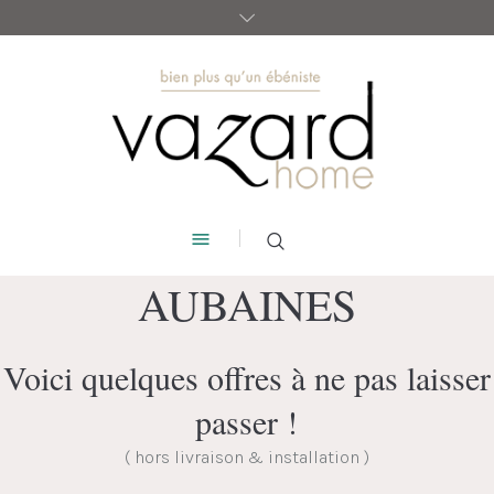
AUBAINES
Voici quelques offres à ne pas laisser
passer !
( hors livraison & installation )