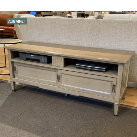
AUBAINE !