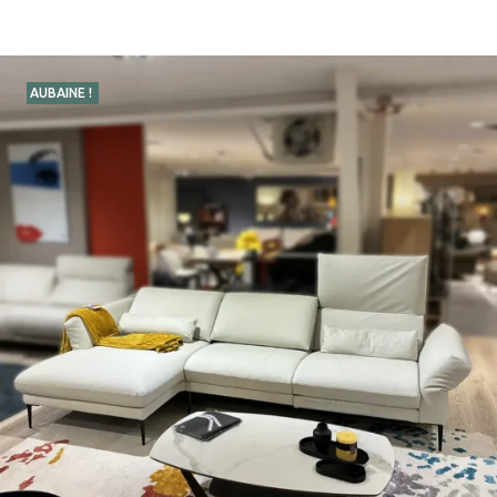
AUBAINE !