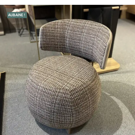
AUBAINE !