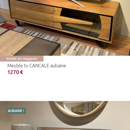
Visible en magasin
Meuble tv CANCALE aubaine
1270 €
AUBAINE !