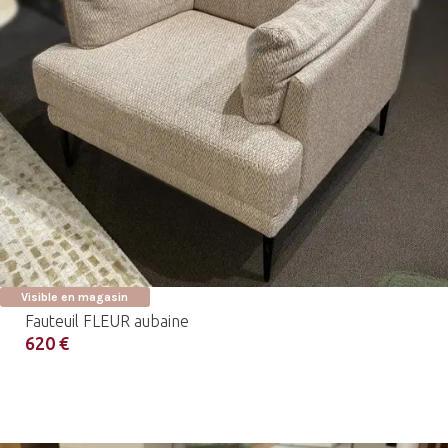
Visible en magasin
Fauteuil FLEUR aubaine
620 €