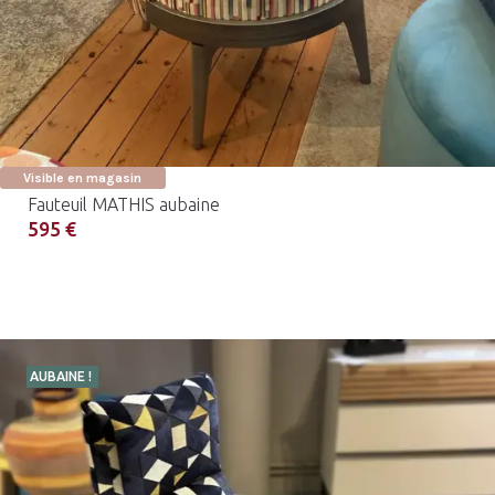
Visible en magasin
Fauteuil MATHIS aubaine
595 €
AUBAINE !