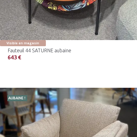
Visible en magasin
Fauteuil 44 SATURNE aubaine
643 €
AUBAINE !