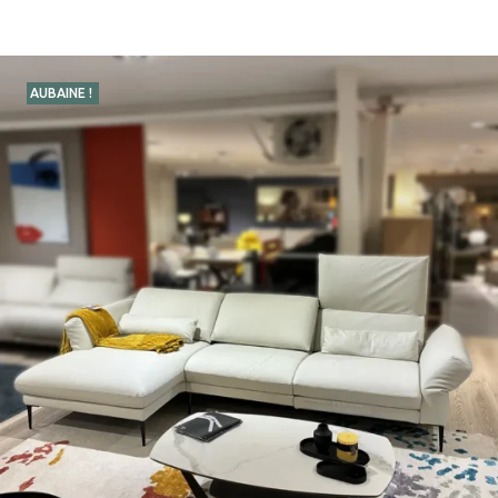
AUBAINE !