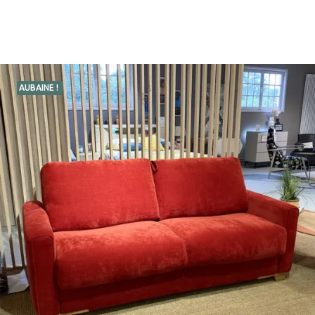
AUBAINE !