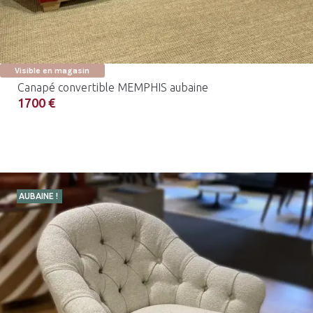
Visible en magasin
Canapé convertible MEMPHIS aubaine
1700 €
AUBAINE !