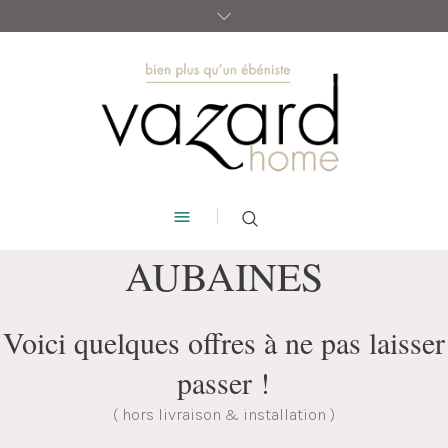
AUBAINES
Voici quelques offres à ne pas laisser
passer !
( hors livraison & installation )