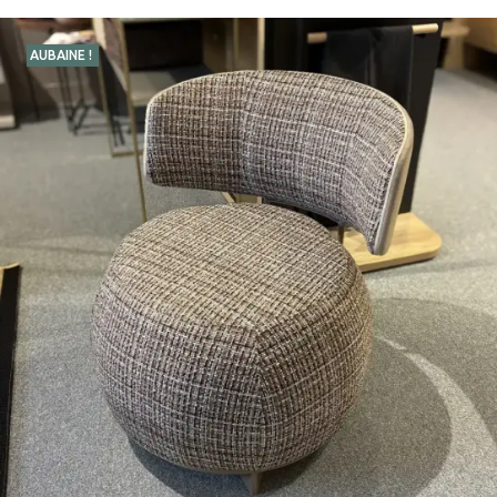
AUBAINE !