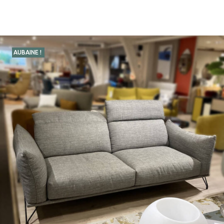
AUBAINE !