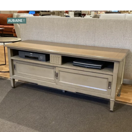
AUBAINE !