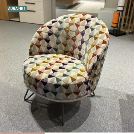
AUBAINE !