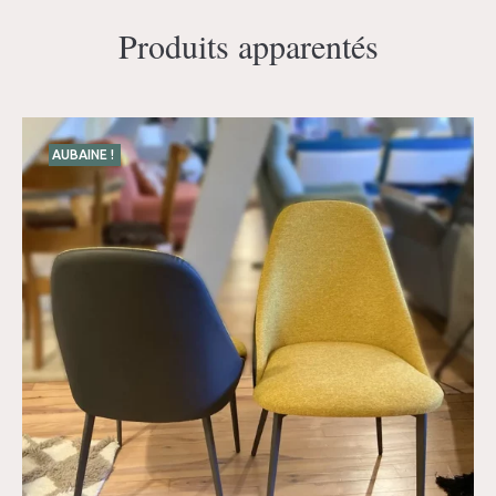
Produits apparentés
AUBAINE !