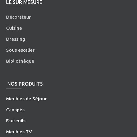
LE SUR MESURE
Décorateur
Cuisine
Dressing
Sous escalier
Bibliothèque
NOS PRODUITS
Meubles de Séjour
Canapés
Fauteuils
Meubles TV