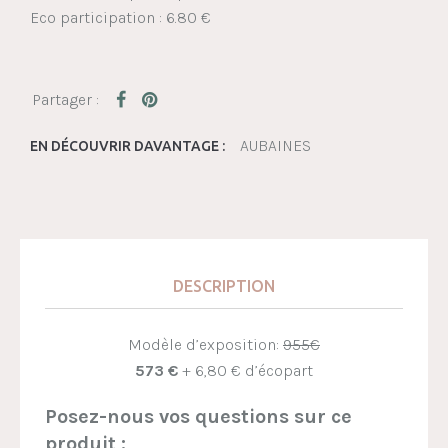
Eco participation : 6.80 €
AUBAINES
EN DÉCOUVRIR DAVANTAGE :
DESCRIPTION
Modèle d’exposition:
955€
573 €
+ 6,80 € d’écopart
Posez-nous vos questions sur ce
produit :