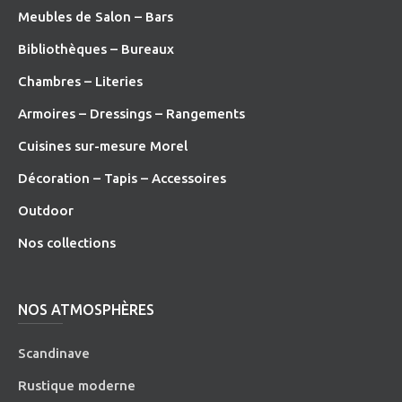
Meubles de Salon – Bars
Bibliothèques – Bureaux
Chambres – Literies
Armoires – Dressings – Rangements
Cuisines sur-mesure Morel
Décoration – Tapis – Accessoires
O
utdoor
Nos collections
NOS ATMOSPHÈRES
Scandinave
Rustique moderne