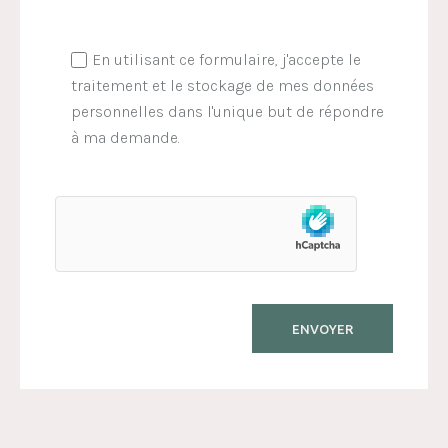
En utilisant ce formulaire, j'accepte le
traitement et le stockage de mes données
personnelles dans l'unique but de répondre
à ma demande.