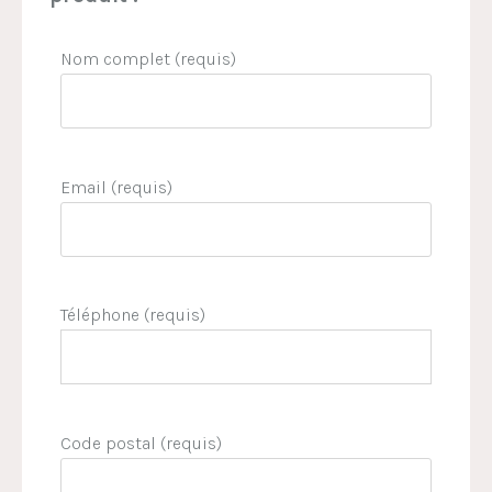
Nom complet (requis)
Email (requis)
Téléphone (requis)
Code postal (requis)