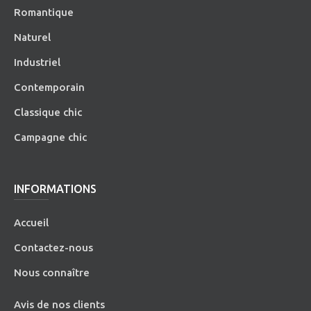
Romantique
Naturel
Industriel
Contemporain
Classique chic
Campagne chic
INFORMATIONS
Accueil
Contactez-nous
Nous connaître
Avis de nos clients