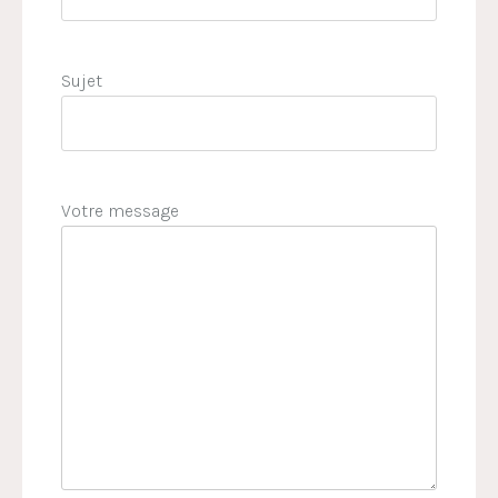
Sujet
Votre message