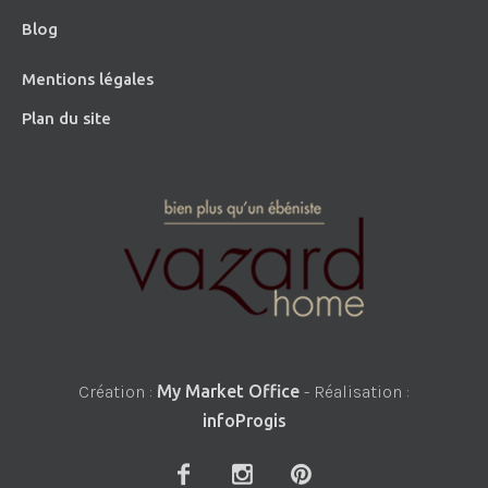
Blog
Mentions légales
Plan du site
Création :
My Market Office
- Réalisation :
infoProgis