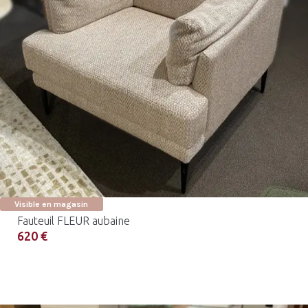
Visible en magasin
Fauteuil FLEUR aubaine
620 €