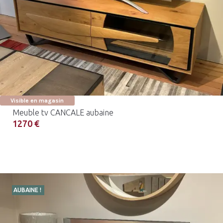
Visible en magasin
Meuble tv CANCALE aubaine
1270 €
AUBAINE !