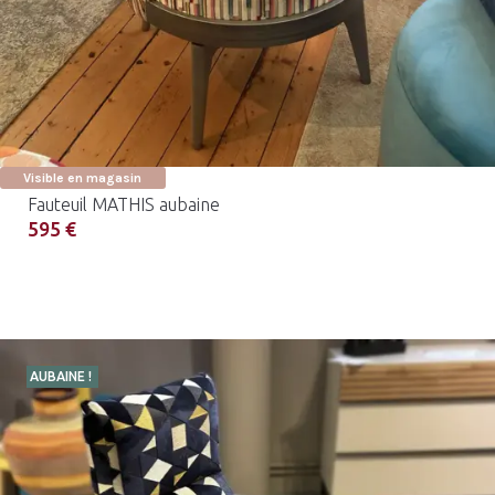
Visible en magasin
Fauteuil MATHIS aubaine
595 €
AUBAINE !