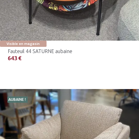
Visible en magasin
Fauteuil 44 SATURNE aubaine
643 €
AUBAINE !