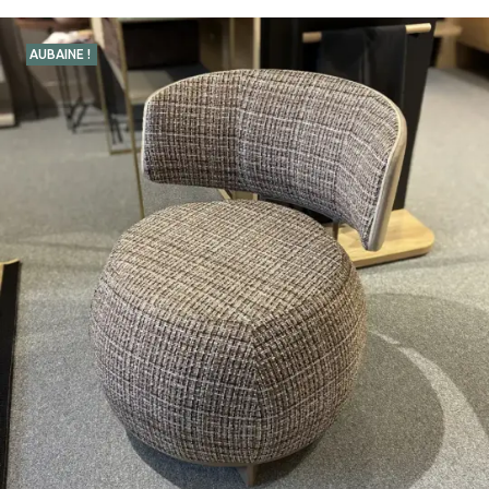
AUBAINE !