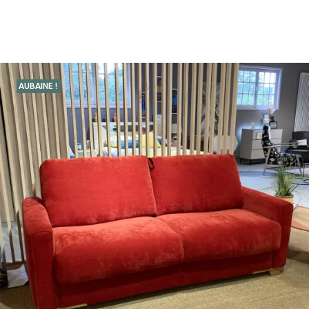
AUBAINE !