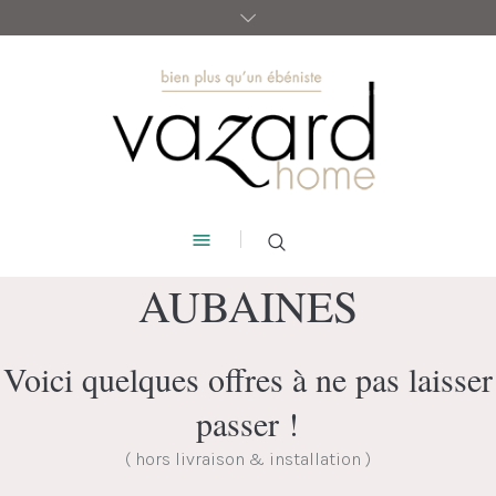
AUBAINES
Voici quelques offres à ne pas laisser
passer !
( hors livraison & installation )