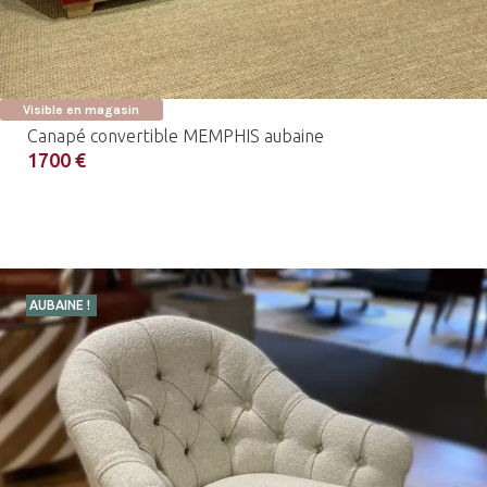
Visible en magasin
Canapé convertible MEMPHIS aubaine
1700 €
AUBAINE !