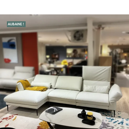
AUBAINE !