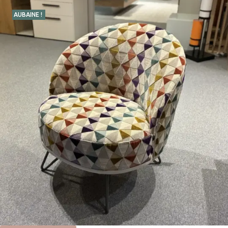
AUBAINE !