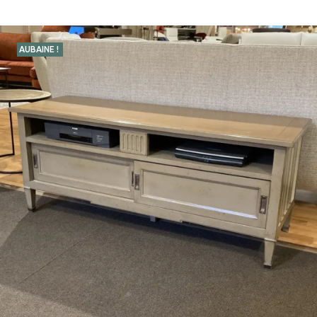
AUBAINE !