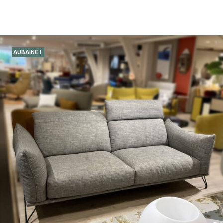
AUBAINE !