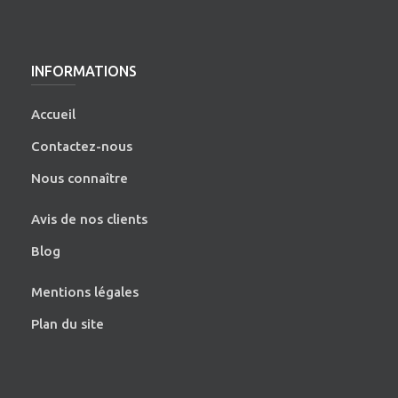
INFORMATIONS
Accueil
Contactez-nous
Nous connaître
Avis de nos clients
Blog
Mentions légales
Plan du site