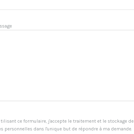
ssage
tilisant ce formulaire, j'accepte le traitement et le stockage d
s personnelles dans l'unique but de répondre à ma demande.