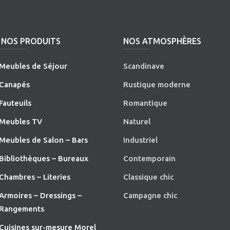
NOS PRODUITS
NOS ATMOSPHÈRES
Meubles de Séjour
Scandinave
Canapés
Rustique moderne
Fauteuils
Romantique
Meubles TV
Naturel
Meubles de Salon – Bars
Industriel
Bibliothèques – Bureaux
Contemporain
Chambres – Literies
Classique chic
Armoires – Dressings –
Campagne chic
Rangements
Cuisines sur-mesure Morel