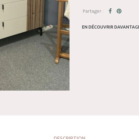
EN DÉCOUVRIR DAVANTAGE
DESCRIPTION