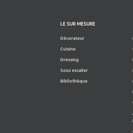
LE SUR MESURE
Décorateur
Cuisine
Dressing
Sous escalier
Bibliothèque