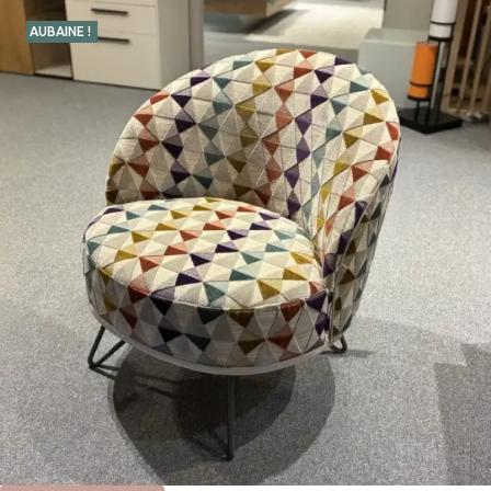
AUBAINE !