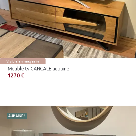
Visible en magasin
Meuble tv CANCALE aubaine
1270 €
AUBAINE !