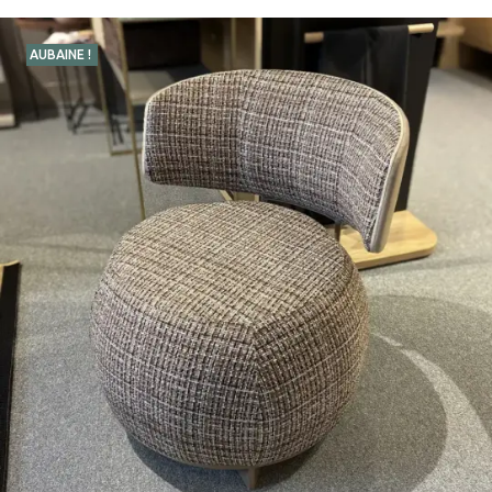
AUBAINE !