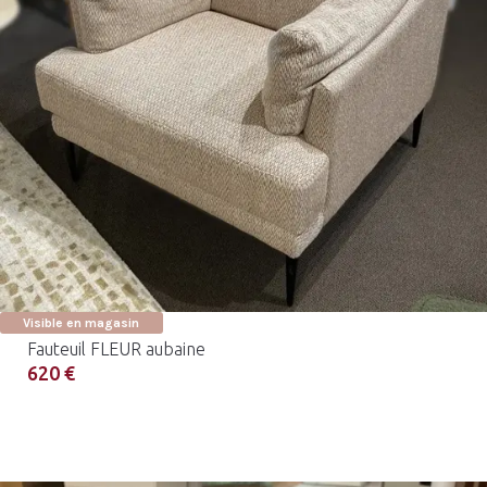
Visible en magasin
Fauteuil FLEUR aubaine
620 €