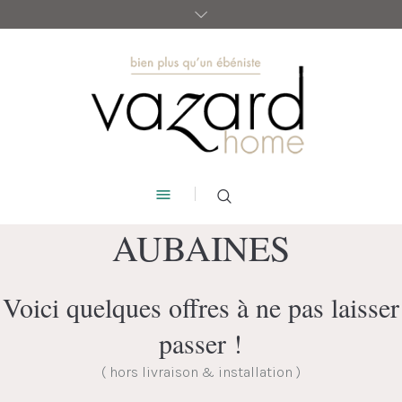
AUBAINES
Voici quelques offres à ne pas laisser
passer !
( hors livraison & installation )