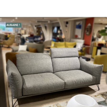
AUBAINE !