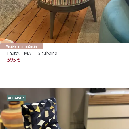
Visible en magasin
Fauteuil MATHIS aubaine
595 €
AUBAINE !