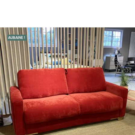
AUBAINE !