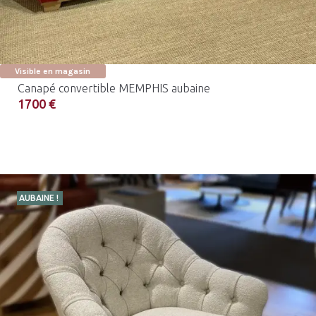
Visible en magasin
Canapé convertible MEMPHIS aubaine
1700 €
AUBAINE !