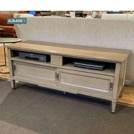
AUBAINE !