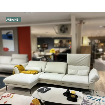
AUBAINE !