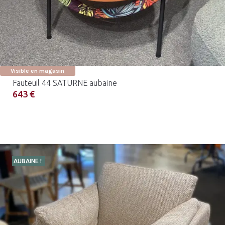
Visible en magasin
Fauteuil 44 SATURNE aubaine
643 €
AUBAINE !