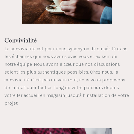
Convivialité
La convivialité est pour nous synonyme de sincérité dans
les échanges que nous avons avec vous et au sein de
notre équipe. Nous avons à cœur que nos discussions
soient les plus authentiques possibles. Chez nous, la
convivialité n’est pas un vain mot, nous vous proposons
de la pratiquer tout au long de votre parcours depuis
votre 1er accueil en magasin jusqu’à l’installation de votre
projet.