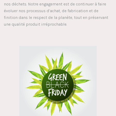
nos déchets. Notre engagement est de continuer à faire
évoluer nos processus d’achat, de fabrication et de
finition dans le respect de la planète, tout en préservant
une qualité produit irréprochable.