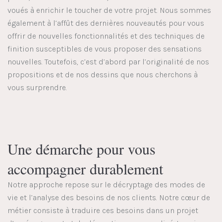
voués à enrichir le toucher de votre projet. Nous sommes
également à l’affût des dernières nouveautés pour vous
offrir de nouvelles fonctionnalités et des techniques de
finition susceptibles de vous proposer des sensations
nouvelles. Toutefois, c’est d’abord par l’originalité de nos
propositions et de nos dessins que nous cherchons à
vous surprendre.
Une démarche pour vous
accompagner durablement
Notre approche repose sur le décryptage des modes de
vie et l’analyse des besoins de nos clients. Notre cœur de
métier consiste à traduire ces besoins dans un projet