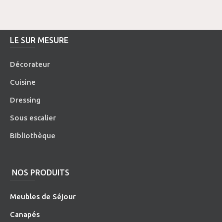
LE SUR MESURE
Décorateur
Cuisine
Dressing
Sous escalier
Bibliothèque
NOS PRODUITS
Meubles de Séjour
Canapés