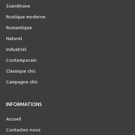
Scandinave
Rustique moderne
Romantique
Naturel
Industriel
Contemporain
Classique chic
Campagne chic
INFORMATIONS
Accueil
Contactez-nous