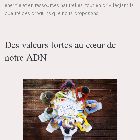
énergie et en ressources naturelles, tout en privilégiant la
qualité des produits que nous proposons.
Des valeurs fortes au cœur de
notre ADN