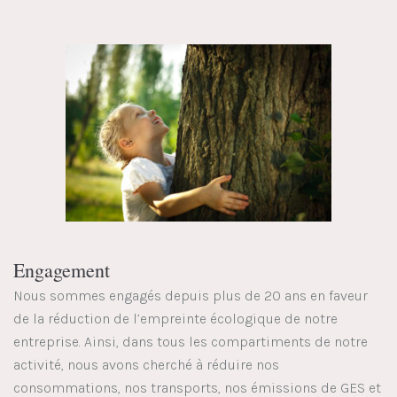
Engagement
Nous sommes engagés depuis plus de 20 ans en faveur
de la réduction de l’empreinte écologique de notre
entreprise. Ainsi, dans tous les compartiments de notre
activité, nous avons cherché à réduire nos
consommations, nos transports, nos émissions de GES et