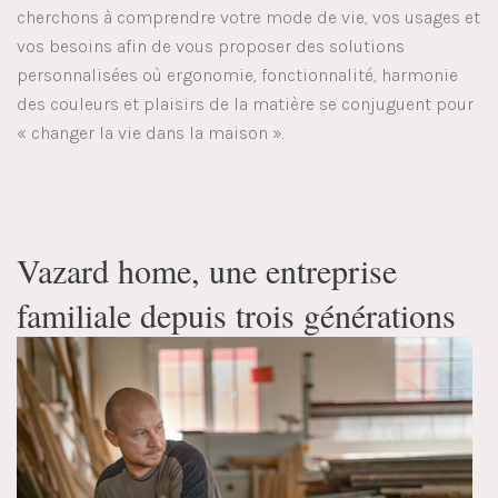
cherchons à comprendre votre mode de vie, vos usages et
vos besoins afin de vous proposer des solutions
personnalisées où ergonomie, fonctionnalité, harmonie
des couleurs et plaisirs de la matière se conjuguent pour
« changer la vie dans la maison ».
Vazard home, une entreprise
familiale depuis trois générations