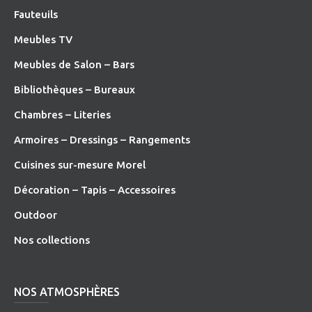
Fauteuils
Meubles TV
Meubles de Salon – Bars
Bibliothèques – Bureaux
Chambres – Literies
Armoires – Dressings – Rangements
Cuisines sur-mesure Morel
Décoration – Tapis – Accessoires
O
utdoor
Nos collections
NOS ATMOSPHÈRES