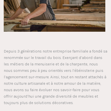
Depuis 3 générations notre entreprise familiale a fondé sa
renommée sur le travail du bois. Exerçant d’abord dans
les métiers de la menuiserie et de la charpente, nous
nous sommes peu à peu orientés vers l’ébénisterie puis
l’agencement sur-mesure. Ainsi, tout en restant attachés à
notre culture artisanale et à notre amour de la matière,
nous avons su faire évoluer nos savoir-faire pour vous
offrir aujourd’hui une grande diversité de meubles et
toujours plus de solutions décoratives.