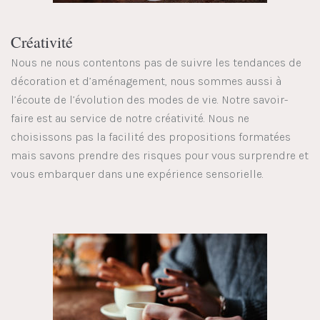
Créativité
Nous ne nous contentons pas de suivre les tendances de
décoration et d’aménagement, nous sommes aussi à
l’écoute de l’évolution des modes de vie. Notre savoir-
faire est au service de notre créativité. Nous ne
choisissons pas la facilité des propositions formatées
mais savons prendre des risques pour vous surprendre et
vous embarquer dans une expérience sensorielle.