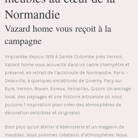
Normandie
Vazard home vous reçoit à la
campagne
Implantée depuis 1919 à Sainte Colombe près Vernon,
Vazard home vous accueille dans un cadre champêtre et
préservé, en retrait de l’autoroute de Normandie, Paris –
Deauville, à quelques encablures de Giverny, Pacy sur
Eure, Vernon, Rouen, Evreux, Versailles, Gisors. Un ancrage
local, des paysages et une histoire artisanale où nous
puisons l’inspiration pour créer des atmosphères de
décoration sensibles et originales.
Bien plus qu’un atelier d’ébénisterie et un magasin de
meubles, nous sommes créateurs d’atmosphères. Nous