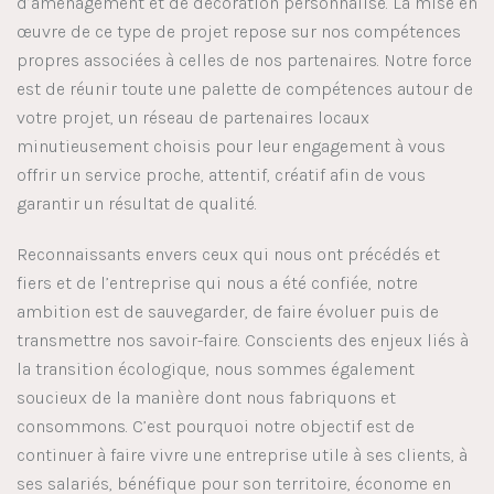
d’aménagement et de décoration personnalisé. La mise en
œuvre de ce type de projet repose sur nos compétences
propres associées à celles de nos partenaires. Notre force
est de réunir toute une palette de compétences autour de
votre projet, un réseau de partenaires locaux
minutieusement choisis pour leur engagement à vous
offrir un service proche, attentif, créatif afin de vous
garantir un résultat de qualité.
Reconnaissants envers ceux qui nous ont précédés et
fiers et de l’entreprise qui nous a été confiée, notre
ambition est de sauvegarder, de faire évoluer puis de
transmettre nos savoir-faire. Conscients des enjeux liés à
la transition écologique, nous sommes également
soucieux de la manière dont nous fabriquons et
consommons. C’est pourquoi notre objectif est de
continuer à faire vivre une entreprise utile à ses clients, à
ses salariés, bénéfique pour son territoire, économe en