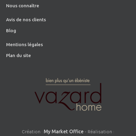
Nous connaître
Avis de nos clients
Blog
Mentions légales
Plan du site
Création :
My Market Office
- Réalisation :