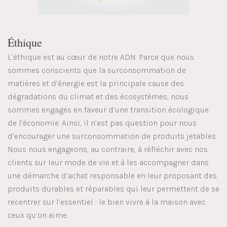
Éthique
L’éthique est au cœur de notre ADN. Parce que nous
sommes conscients que la surconsommation de
matières et d’énergie est la principale cause des
dégradations du climat et des écosystèmes, nous
sommes engagés en faveur d’une transition écologique
de l’économie. Ainsi, il n’est pas question pour nous
d’encourager une surconsommation de produits jetables.
Nous nous engageons, au contraire, à réfléchir avec nos
clients sur leur mode de vie et à les accompagner dans
une démarche d’achat responsable en leur proposant des
produits durables et réparables qui leur permettent de se
recentrer sur l’essentiel : le bien vivre à la maison avec
ceux qu’on aime.