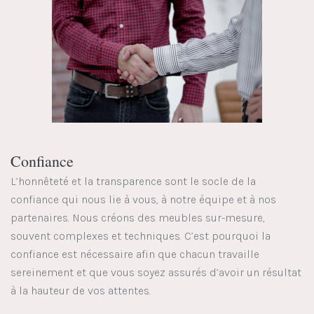
Confiance
L’honnêteté et la transparence sont le socle de la
confiance qui nous lie à vous, à notre équipe et à nos
partenaires. Nous créons des meubles sur-mesure,
souvent complexes et techniques. C’est pourquoi la
confiance est nécessaire afin que chacun travaille
sereinement et que vous soyez assurés d’avoir un résultat
à la hauteur de vos attentes.