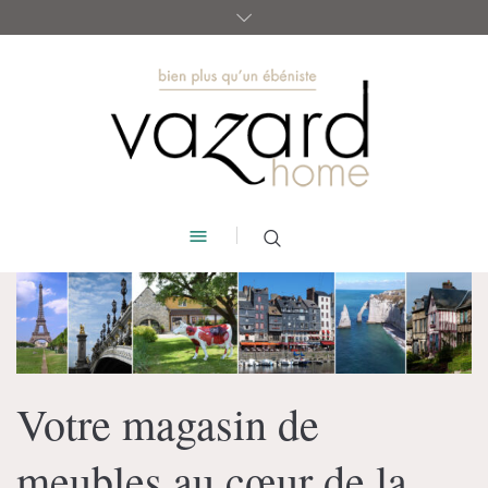
Votre magasin de
meubles au cœur de la