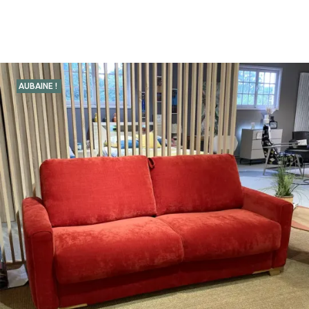
AUBAINE !