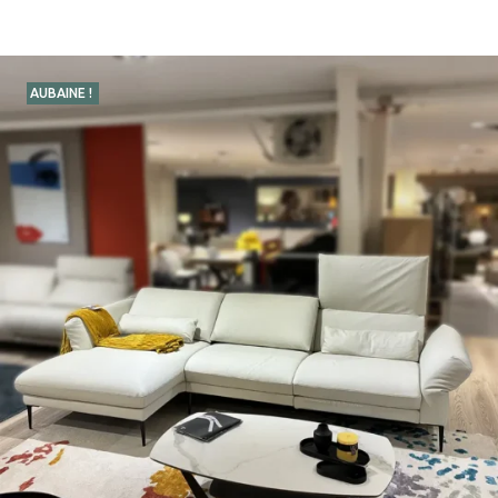
AUBAINE !