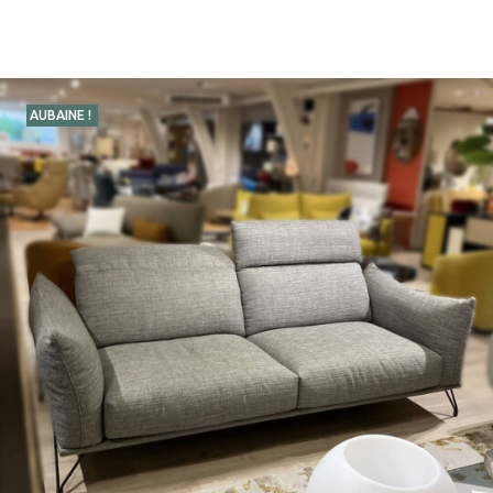
AUBAINE !