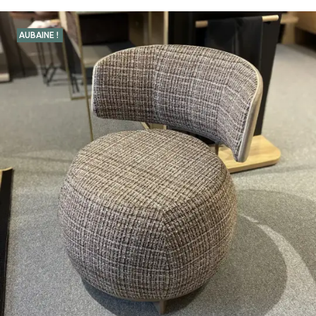
AUBAINE !