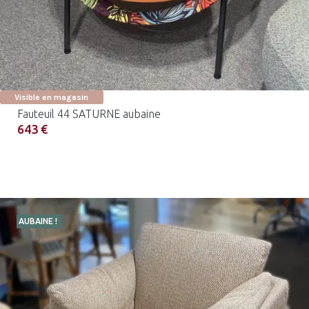
Visible en magasin
Fauteuil 44 SATURNE aubaine
643 €
AUBAINE !