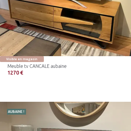
Visible en magasin
Meuble tv CANCALE aubaine
1270 €
AUBAINE !