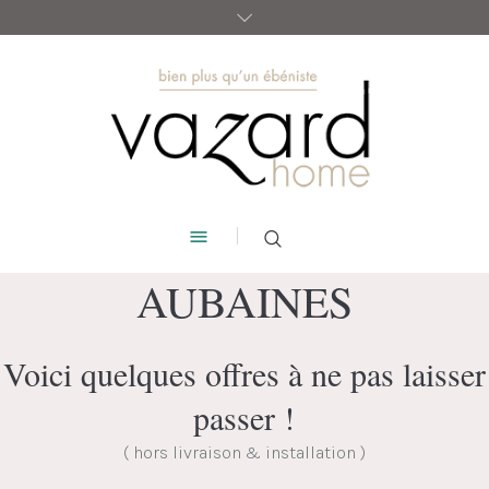
AUBAINES
Voici quelques offres à ne pas laisser
passer !
( hors livraison & installation )