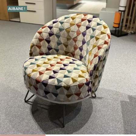
AUBAINE !