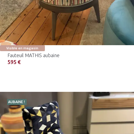
Visible en magasin
Fauteuil MATHIS aubaine
595 €
AUBAINE !