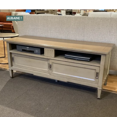
AUBAINE !