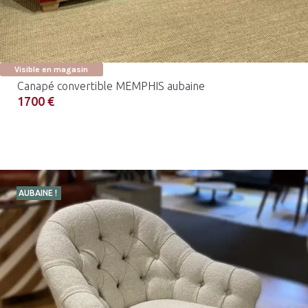
Visible en magasin
Canapé convertible MEMPHIS aubaine
1700 €
AUBAINE !