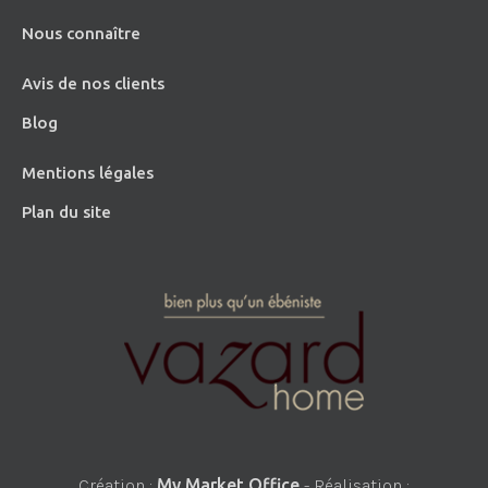
Nous connaître
Avis de nos clients
Blog
Mentions légales
Plan du site
Création :
My Market Office
- Réalisation :