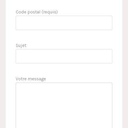
Code postal (requis)
Sujet
Votre message