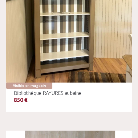
Visible en magasin
Bibliothèque RAYURES aubaine
850 €