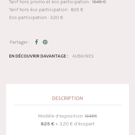
Tarif hors promo et éco participation :
1648 €
Tarif hors éco participation : 825 €
Eco participation : 3.20 €
AUBAINES
EN DÉCOUVRIR DAVANTAGE :
DESCRIPTION
Modèle d’exposition:
1648€
825 €
+ 3,20 € d’écopart