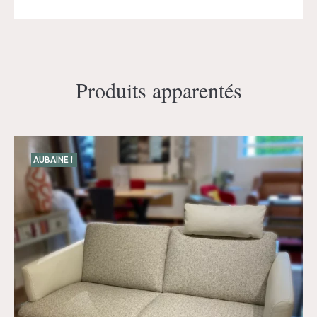
Produits apparentés
AUBAINE !