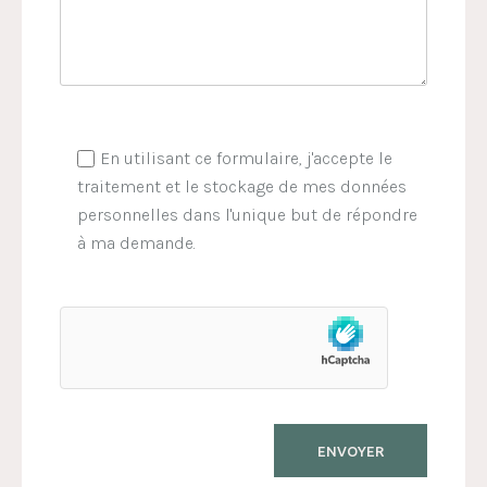
En utilisant ce formulaire, j'accepte le
traitement et le stockage de mes données
personnelles dans l'unique but de répondre
à ma demande.