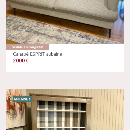
Visible en magasin
Canapé ESPRIT aubaine
2000 €
AUBAINE !