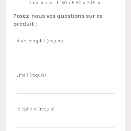
Dimensions :
L 140 x H 60 x P 48 cm
Posez-nous vos questions sur ce
produit :
Nom complet (requis)
Email (requis)
Téléphone (requis)