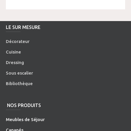
LE SUR MESURE
Décorateur
Cuisine
Dressing
Sous escalier
Bibliothèque
NOS PRODUITS
Meubles de Séjour
Canapés