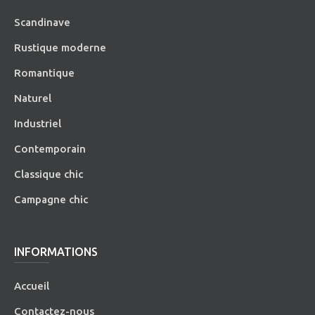
Scandinave
Rustique moderne
Romantique
Naturel
Industriel
Contemporain
Classique chic
Campagne chic
INFORMATIONS
Accueil
Contactez-nous