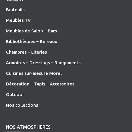
Fauteuils
Meubles TV
Meubles de Salon – Bars
Bibliothèques – Bureaux
Chambres – Literies
Armoires – Dressings – Rangements
Cuisines sur-mesure Morel
Décoration – Tapis – Accessoires
O
utdoor
Nos collections
NOS ATMOSPHÈRES