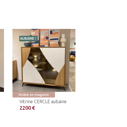
AUBAINE !
Visible en magasin
Vitrine CERCLE aubaine
2200 €