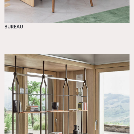
BUREAU