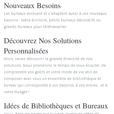
Nouveaux Besoins
Les bureaux évoluent et s’adaptent aussi à vos nouveaux
besoins : table écritoire, petits bureaux décoratifs ou
grands bureaux pour télétravailler.
Découvrez Nos Solutions
Personnalisées
Alors, venez découvrir la grande diversité de nos
solutions. Nous prendrons le temps de vous écouter, de
comprendre vos goûts et votre mode de vie afin de
composer avec vous un ensemble de bibliothèque et
bureau qui corresponde à vos besoins, à vos envies… et à
votre budget !
Idées de Bibliothèques et Bureaux
Voici, dans les pages qui suivent, quelques idées de