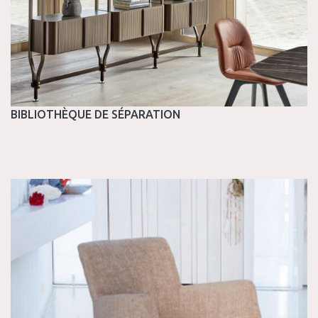
BIBLIOTHÈQUE DE SÉPARATION