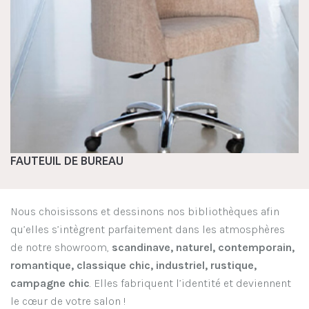
FAUTEUIL DE BUREAU
Nous choisissons et dessinons nos bibliothèques afin
qu’elles s’intègrent parfaitement dans les atmosphères
de notre showroom,
scandinave, naturel, contemporain,
romantique, classique chic, industriel, rustique,
campagne chic
. Elles fabriquent l’identité et deviennent
le cœur de votre salon !