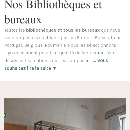
Nos Bibliothèques et
bureaux
Toutes les
bibliothèques et tous les bureaux
que nous
vous proposons sont fabriqués en Europe : France, Italie,
Portugal, Belgique, Roumanie. Nous les sélectionnons
rigoureusement pour leur qualité de fabrication, leur
design et les matières qui les composent.
.
..
Vous
souhaitez lire la suite ▼