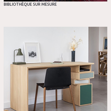
BIBLIOTHÈQUE SUR MESURE