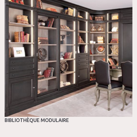
BIBLIOTHÈQUE MODULAIRE