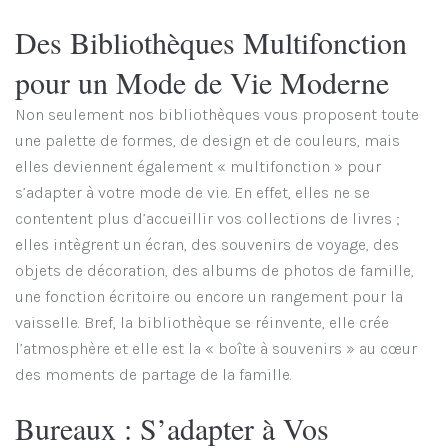
Des Bibliothèques Multifonction
pour un Mode de Vie Moderne
Non seulement nos bibliothèques vous proposent toute
une palette de formes, de design et de couleurs, mais
elles deviennent également « multifonction » pour
s’adapter à votre mode de vie. En effet, elles ne se
contentent plus d’accueillir vos collections de livres ;
elles intègrent un écran, des souvenirs de voyage, des
objets de décoration, des albums de photos de famille,
une fonction écritoire ou encore un rangement pour la
vaisselle. Bref, la bibliothèque se réinvente, elle crée
l’atmosphère et elle est la « boîte à souvenirs » au cœur
des moments de partage de la famille.
Bureaux : S’adapter à Vos