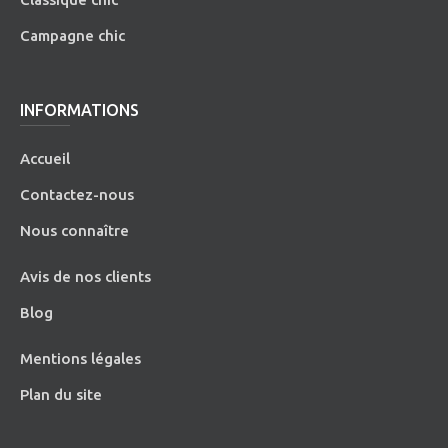
Campagne chic
INFORMATIONS
Accueil
Contactez-nous
Nous connaître
Avis de nos clients
Blog
Mentions légales
Plan du site