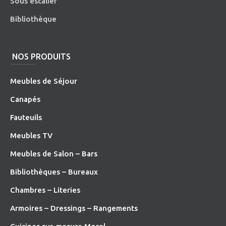
Sous escalier
Bibliothèque
NOS PRODUITS
Meubles de Séjour
Canapés
Fauteuils
Meubles TV
Meubles de Salon – Bars
Bibliothèques – Bureaux
Chambres – Literies
Armoires – Dressings – Rangements