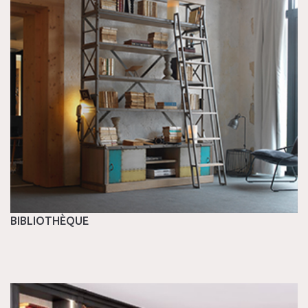
BIBLIOTHÈQUE