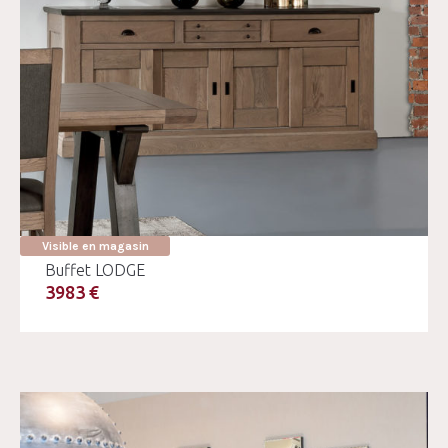
Visible en magasin
Buffet LODGE
3983 €