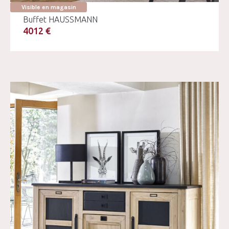
Visible en magasin
Buffet HAUSSMANN
4012 €