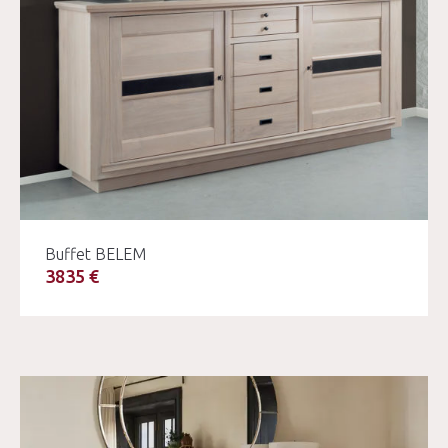
Buffet BELEM
3835 €