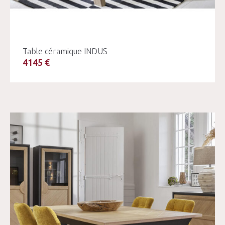
Table céramique INDUS
4145 €