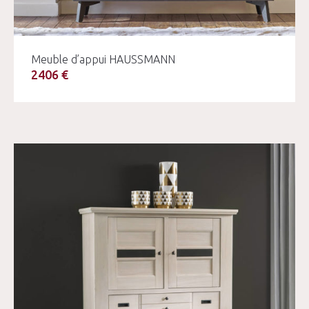
Meuble d’appui HAUSSMANN
2406 €