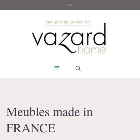
Meubles made in
FRANCE