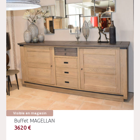
Visible en magasin
Buffet MAGELLAN
3620 €