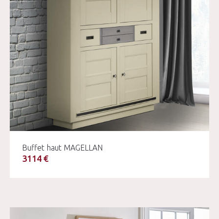
Buffet haut MAGELLAN
3114 €