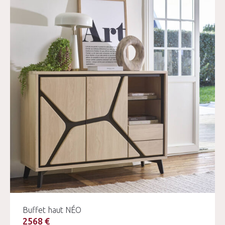
Buffet haut NÉO
2568 €