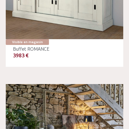
Visible en magasin
Buffet ROMANCE
3983 €