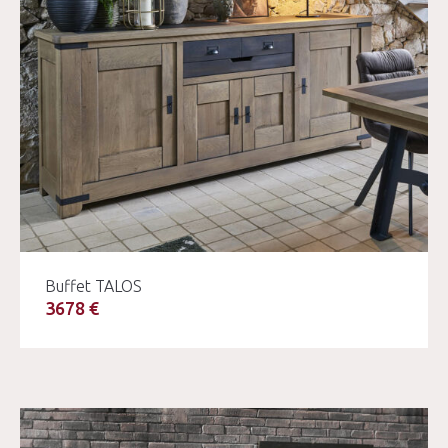
Buffet TALOS
3678 €