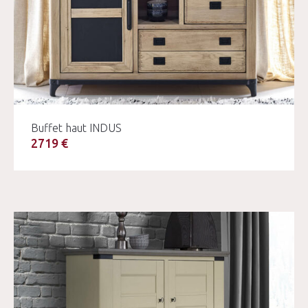
Buffet haut INDUS
2719 €