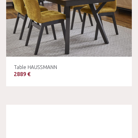
Table HAUSSMANN
2889 €