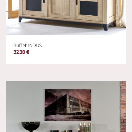
Buffet INDUS
3238 €