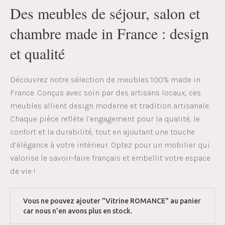
Des meubles de séjour, salon et
chambre made in France : design
et qualité
Découvrez notre sélection de meubles 100% made in
France. Conçus avec soin par des artisans locaux, ces
meubles allient design moderne et tradition artisanale.
Chaque pièce reflète l’engagement pour la qualité, le
confort et la durabilité, tout en ajoutant une touche
d’élégance à votre intérieur. Optez pour un mobilier qui
valorise le savoir-faire français et embellit votre espace
de vie !
Vous ne pouvez ajouter "Vitrine ROMANCE" au panier
car nous n’en avons plus en stock.