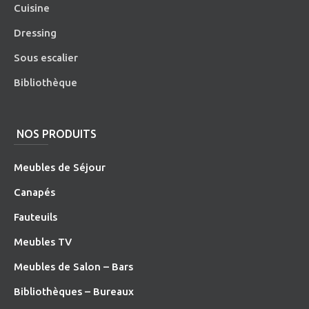
Cuisine
Dressing
Sous escalier
Bibliothèque
NOS PRODUITS
Meubles de Séjour
Canapés
Fauteuils
Meubles TV
Meubles de Salon – Bars
Bibliothèques – Bureaux