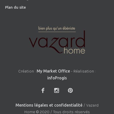
Plan du site
Création :
My Market Office
- Réalisation :
infoProgis
Mentions légales et confidentialité
/ Vazard
Home © 2020 / Tous droits réservés