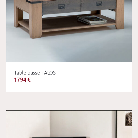
Table basse TALOS
1794 €