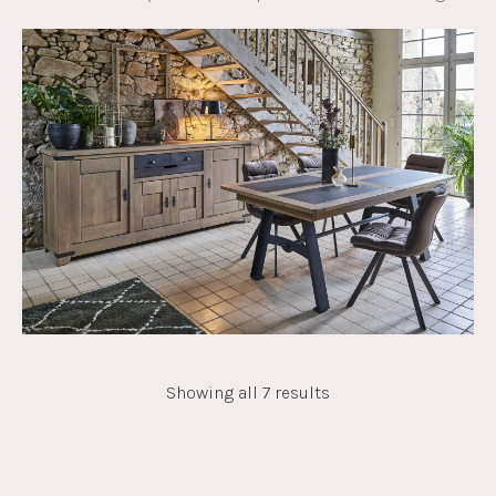
Showing all 7 results