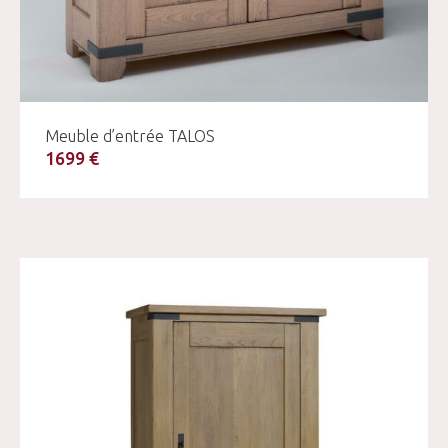
Meuble d’entrée TALOS
1699 €