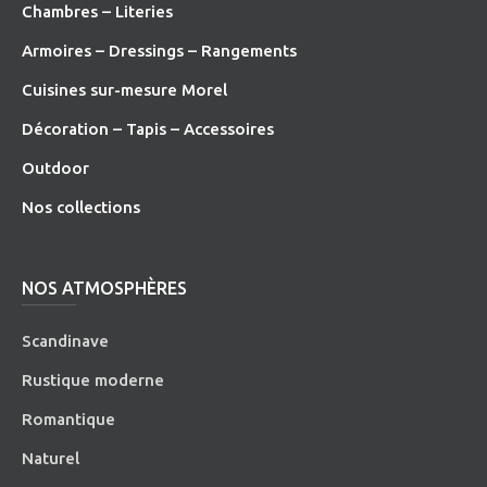
Chambres – Literies
Armoires – Dressings – Rangements
Cuisines sur-mesure Morel
Décoration – Tapis – Accessoires
O
utdoor
Nos collections
NOS ATMOSPHÈRES
Scandinave
Rustique moderne
Romantique
Naturel