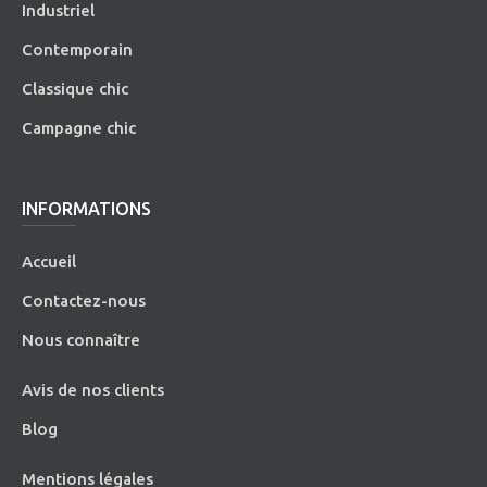
Industriel
Contemporain
Classique chic
Campagne chic
INFORMATIONS
Accueil
Contactez-nous
Nous connaître
Avis de nos clients
Blog
Mentions légales