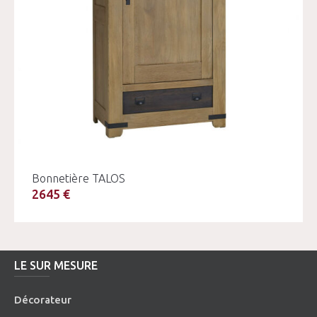
Bonnetière TALOS
2645 €
LE SUR MESURE
Décorateur