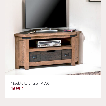
Meuble tv angle TALOS
1699 €