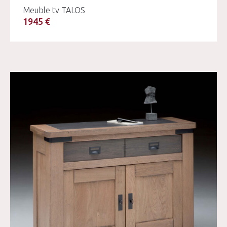
Meuble tv TALOS
1945 €