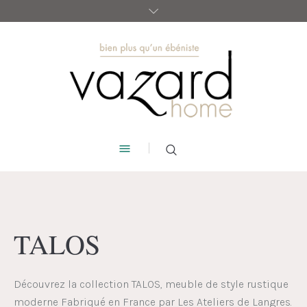
TALOS
Découvrez la collection TALOS,
meuble de style
rustique
moderne
Fabriqué en France par Les Ateliers de Langres.