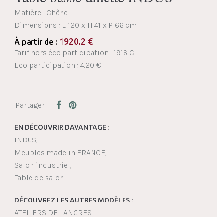
Matière : Chêne
Dimensions :
L 120 x H 41 x P 66 cm
1920.2
€
À partir de :
Tarif hors éco participation : 1916 €
Eco participation : 4.20 €
EN DÉCOUVRIR DAVANTAGE :
INDUS
Meubles made in FRANCE
Salon industriel
Table de salon
DÉCOUVREZ LES AUTRES MODÈLES :
ATELIERS DE LANGRES