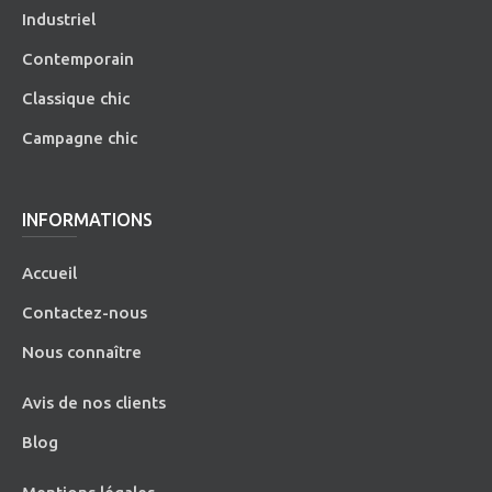
Industriel
Contemporain
Classique chic
Campagne chic
INFORMATIONS
Accueil
Contactez-nous
Nous connaître
Avis de nos clients
Blog