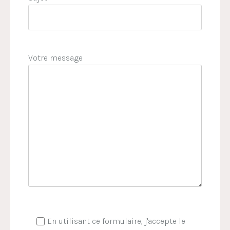
Votre message
En utilisant ce formulaire, j'accepte le