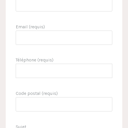
Email (requis)
Téléphone (requis)
Code postal (requis)
Sujet