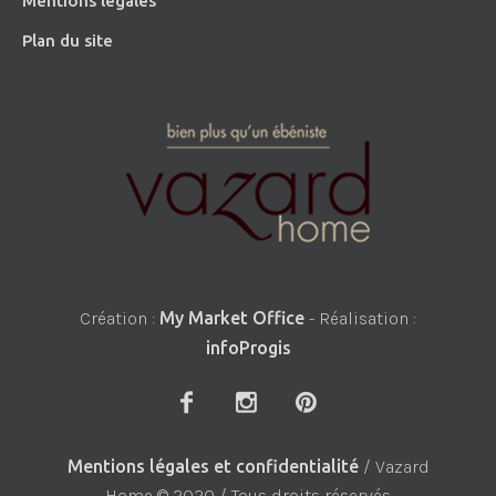
Mentions légales
Plan du site
Création :
My Market Office
- Réalisation :
infoProgis
Mentions légales et confidentialité
/ Vazard
Home © 2020 / Tous droits réservés