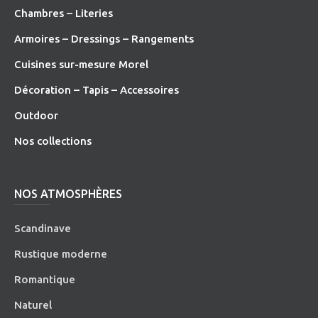
Chambres – Literies
Armoires – Dressings – Rangements
Cuisines sur-mesure Morel
Décoration – Tapis – Accessoires
O
utdoor
Nos collections
NOS ATMOSPHÈRES
Scandinave
Rustique moderne
Romantique
Naturel