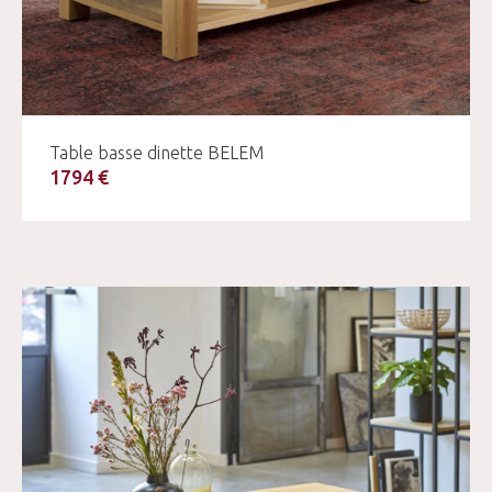
Table basse dinette BELEM
1794 €