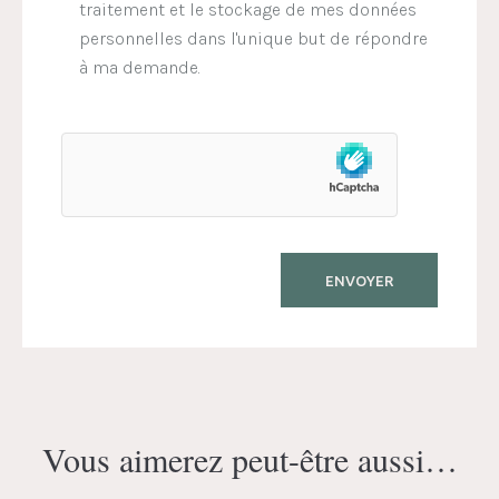
traitement et le stockage de mes données
personnelles dans l'unique but de répondre
à ma demande.
Vous aimerez peut-être aussi…