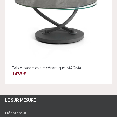
Table basse ovale céramique MAGMA
1433 €
LE SUR MESURE
Décorateur