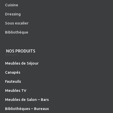
Cuisine
Dressing
Sous escalier
Bibliothèque
NOS PRODUITS
Meubles de Séjour
Canapés
Fauteuils
Meubles TV
Meubles de Salon – Bars
Bibliothèques – Bureaux