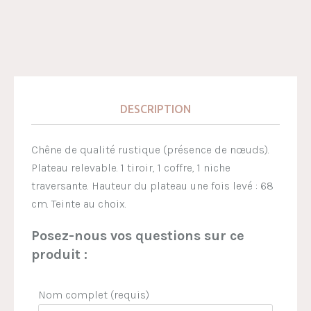
DESCRIPTION
Chêne de qualité rustique (présence de nœuds).
Plateau relevable. 1 tiroir, 1 coffre, 1 niche
traversante. Hauteur du plateau une fois levé : 68
cm. Teinte au choix.
Posez-nous vos questions sur ce
produit :
Nom complet (requis)