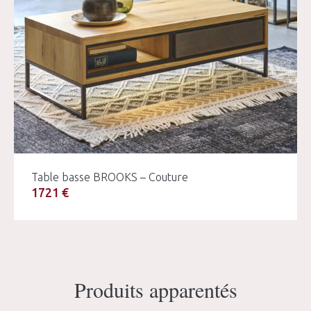
Table basse BROOKS – Couture
1721 €
Produits apparentés