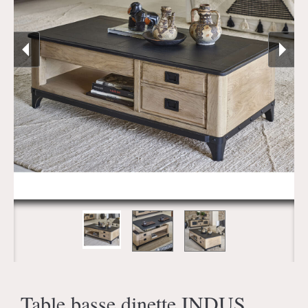
Table basse dinette INDUS