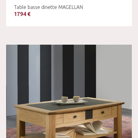
Table basse dinette MAGELLAN
1794 €