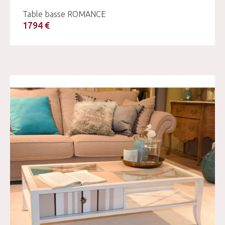
Table basse ROMANCE
1794 €