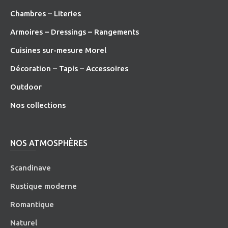
Chambres – Literies
Armoires – Dressings – Rangements
Cuisines sur-mesure Morel
Décoration – Tapis – Accessoires
O
utdoor
Nos collections
NOS ATMOSPHÈRES
Scandinave
Rustique moderne
Romantique
Naturel