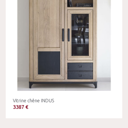
Vitrine chêne INDUS
3387 €