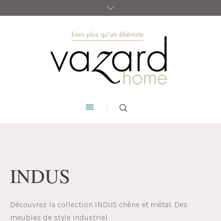
INDUS
Découvrez la collection INDUS chêne et métal. Des
meubles de style industriel.