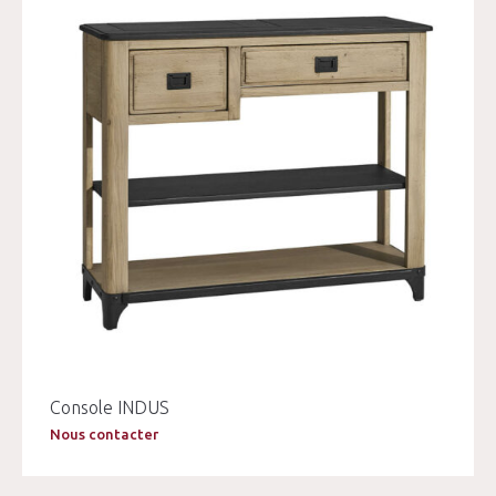
Console INDUS
Nous contacter