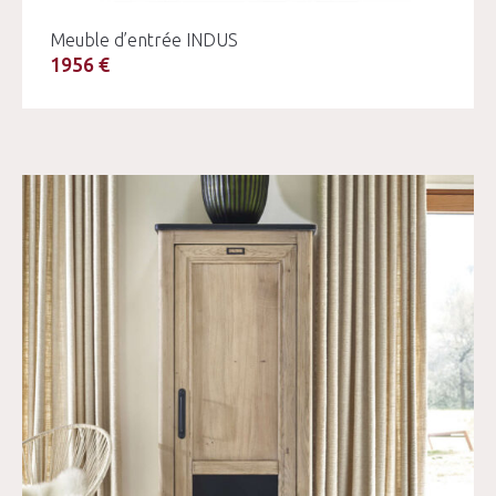
Meuble d’entrée INDUS
1956 €