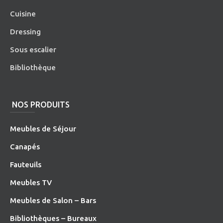
Cuisine
Dressing
Sous escalier
Bibliothèque
NOS PRODUITS
Meubles de Séjour
Canapés
Fauteuils
Meubles TV
Meubles de Salon – Bars
Bibliothèques – Bureaux