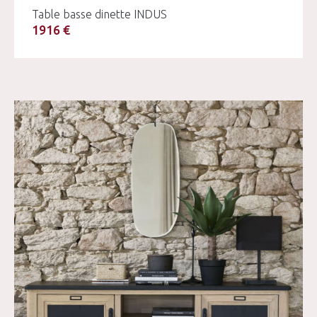
Table basse dinette INDUS
1916 €