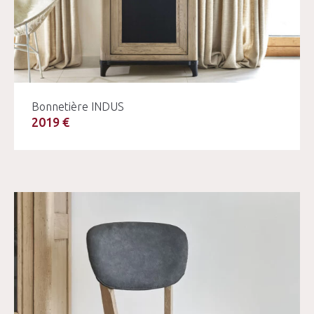
Bonnetière INDUS
2019 €