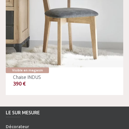
Visible en magasin
Chaise INDUS
390 €
LE SUR MESURE
Décorateur