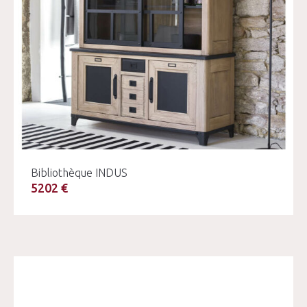
Bibliothèque INDUS
5202 €