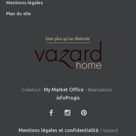
Mentions légales
Plan du site
Création :
My Market Office
- Réalisation :
infoProgis
Mentions légales et confidentialité
/ Vazard