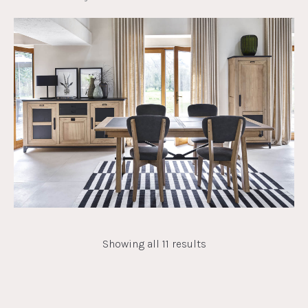
Showing all 11 results