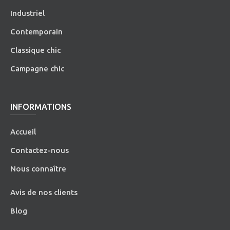
Industriel
Contemporain
Classique chic
Campagne chic
INFORMATIONS
Accueil
Contactez-nous
Nous connaître
Avis de nos clients
Blog