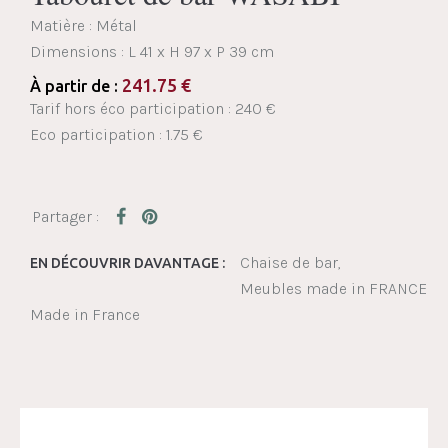
Matière : Métal
Dimensions :
L 41 x H 97 x P 39 cm
241.75
€
À partir de :
Tarif hors éco participation : 240 €
Eco participation : 1.75 €
Chaise de bar
EN DÉCOUVRIR DAVANTAGE :
Meubles made in FRANCE
Made in France