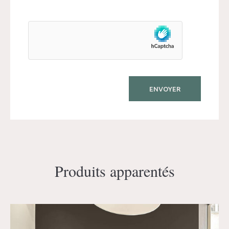
Produits apparentés