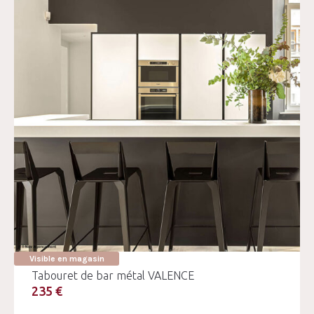
Visible en magasin
Tabouret de bar métal VALENCE
235 €