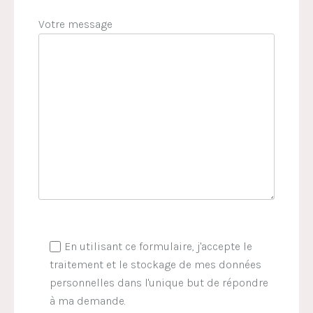
Votre message
En utilisant ce formulaire, j'accepte le
traitement et le stockage de mes données
personnelles dans l'unique but de répondre
à ma demande.