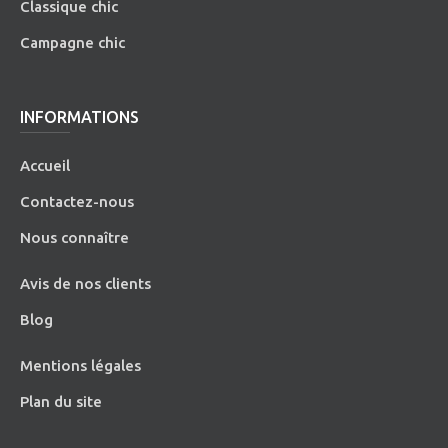
Classique chic
Campagne chic
INFORMATIONS
Accueil
Contactez-nous
Nous connaître
Avis de nos clients
Blog
Mentions légales
Plan du site