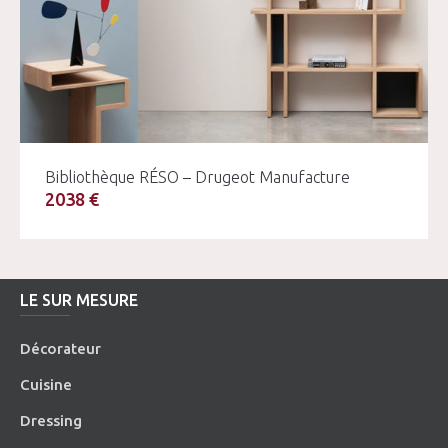
Bibliothèque RÉSO – Drugeot Manufacture
2038 €
LE SUR MESURE
Décorateur
Cuisine
Dressing