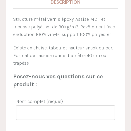
DESCRIPTION
Structure métal vernis époxy. Assise MDF et
mousse polyéther de 30kg/m3. Revêtement face
enduction 100% vinyle, support 100% polyester.
Existe en chaise, tabouret hauteur snack ou bar.
Format de l’assise ronde diamètre 40 cm ou
trapèze.
Posez-nous vos questions sur ce
produit :
Nom complet (requis)