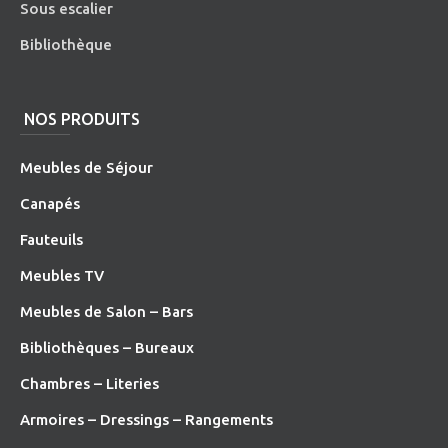
Sous escalier
Bibliothèque
NOS PRODUITS
Meubles de Séjour
Canapés
Fauteuils
Meubles TV
Meubles de Salon – Bars
Bibliothèques – Bureaux
Chambres – Literies
Armoires – Dressings – Rangements