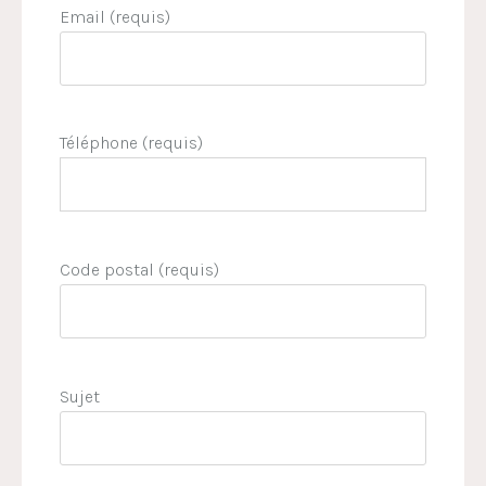
Email (requis)
Téléphone (requis)
Code postal (requis)
Sujet