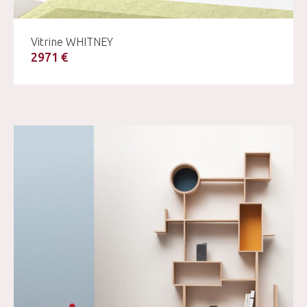
Vitrine WHITNEY
2971 €