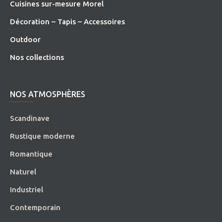
Cuisines sur-mesure Morel
Décoration – Tapis – Accessoires
O
utdoor
Nos collections
NOS ATMOSPHÈRES
Scandinave
Rustique moderne
Romantique
Naturel
Industriel
Contemporain