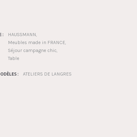
HAUSSMANN
 :
Meubles made in FRANCE
Séjour campagne chic
Table
ATELIERS DE LANGRES
ODÈLES :