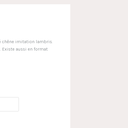
 chêne imitation lambris.
. Existe aussi en format