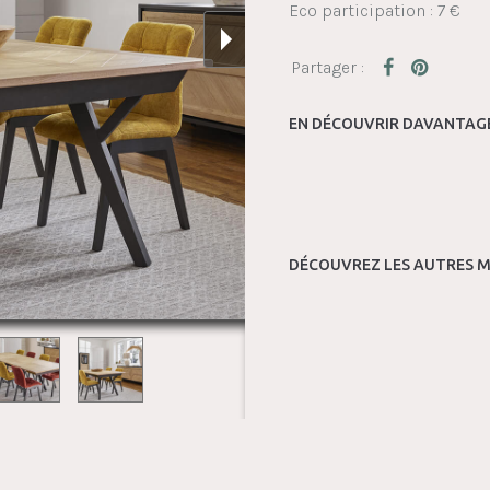
Eco participation : 7 €
EN DÉCOUVRIR DAVANTAGE
DÉCOUVREZ LES AUTRES M