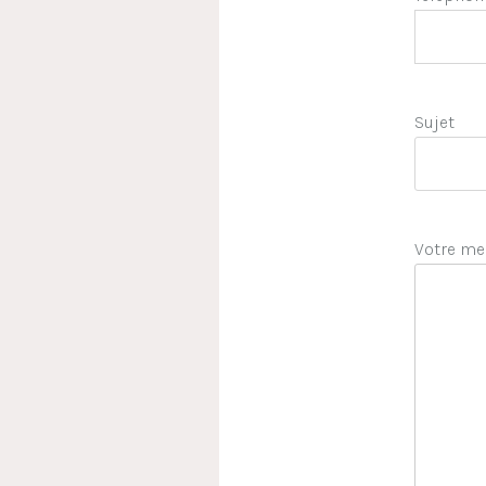
Sujet
Votre me