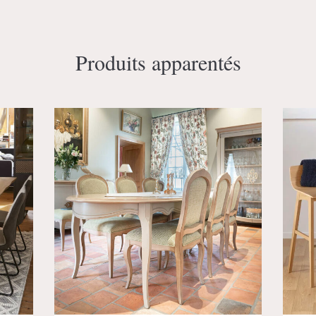
Produits apparentés