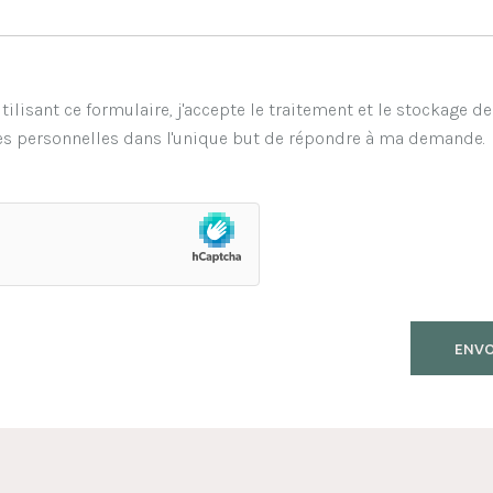
tilisant ce formulaire, j'accepte le traitement et le stockage d
s personnelles dans l'unique but de répondre à ma demande.