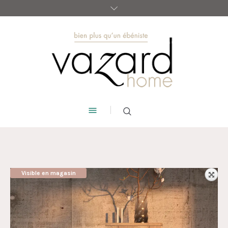
Visible en magasin