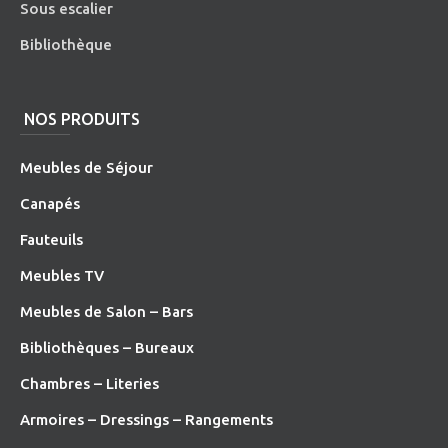
Sous escalier
Bibliothèque
NOS PRODUITS
Meubles de Séjour
Canapés
Fauteuils
Meubles TV
Meubles de Salon – Bars
Bibliothèques – Bureaux
Chambres – Literies
Armoires – Dressings – Rangements