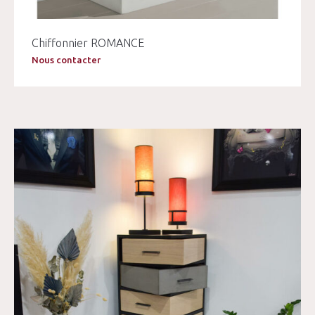
Chiffonnier ROMANCE
Nous contacter