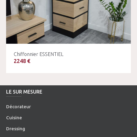
Chiffonnier ESSENTIEL
2248 €
LE SUR MESURE
Décorateur
Cuisine
Dressing