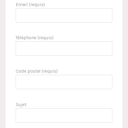
Email (requis)
Téléphone (requis)
Code postal (requis)
Sujet