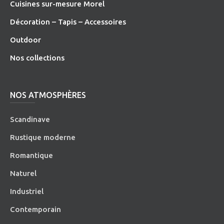
Cuisines sur-mesure Morel
Décoration – Tapis – Accessoires
O
utdoor
Nos collections
NOS ATMOSPHÈRES
Scandinave
Rustique moderne
Romantique
Naturel
Industriel
Contemporain