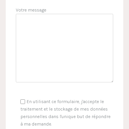
Votre message
En utilisant ce formulaire, j'accepte le
traitement et le stockage de mes données
personnelles dans l'unique but de répondre
à ma demande.