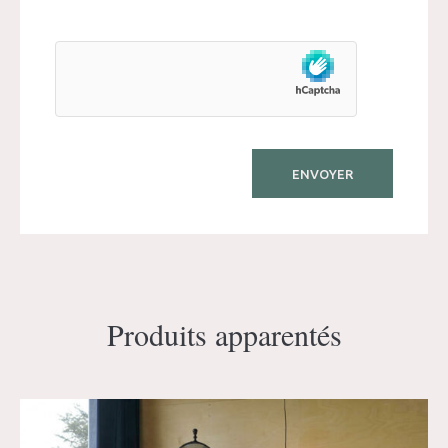
Produits apparentés