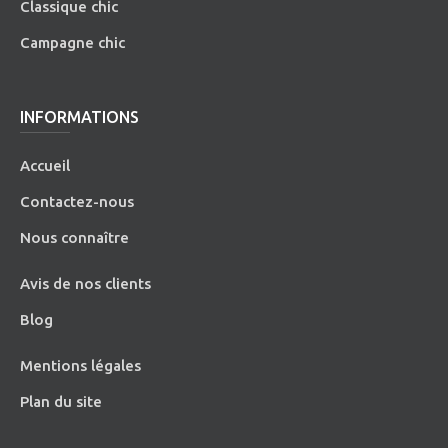
Classique chic
Campagne chic
INFORMATIONS
Accueil
Contactez-nous
Nous connaître
Avis de nos clients
Blog
Mentions légales
Plan du site