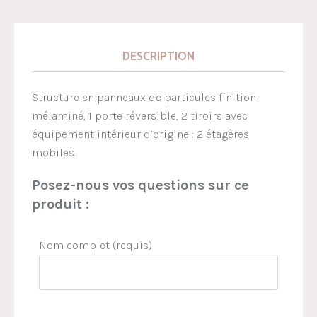
DESCRIPTION
Structure en panneaux de particules finition
mélaminé, 1 porte réversible, 2 tiroirs avec
équipement intérieur d’origine : 2 étagères
mobiles.
Posez-nous vos questions sur ce
produit :
Nom complet (requis)