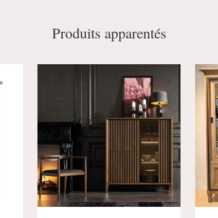
Produits apparentés