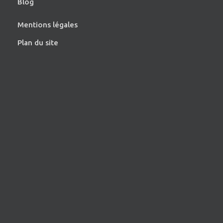
Blog
Mentions légales
Plan du site