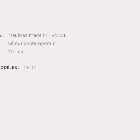
Meubles made in FRANCE
 :
Séjour contemporain
Vitrine
CELIO
ODÈLES :