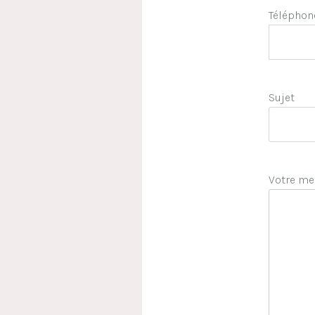
Téléphon
Sujet
Votre me