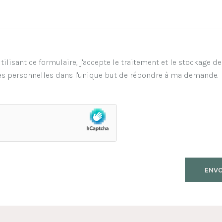
tilisant ce formulaire, j'accepte le traitement et le stockage d
s personnelles dans l'unique but de répondre à ma demande.