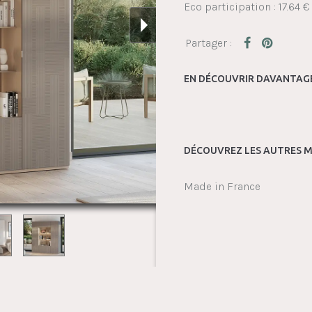
Eco participation : 17.64 €
EN DÉCOUVRIR DAVANTAGE
DÉCOUVREZ LES AUTRES M
Made in France