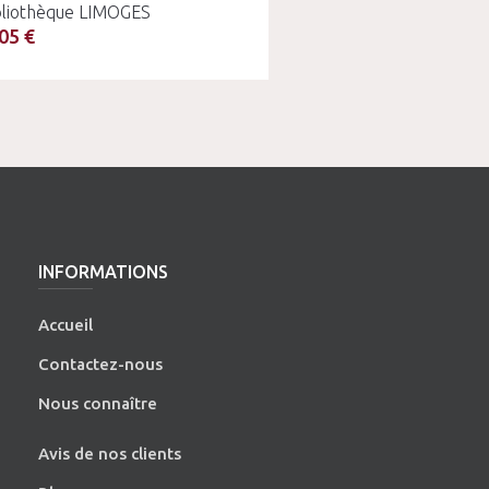
bliothèque LIMOGES
05 €
INFORMATIONS
Accueil
Contactez-nous
Nous connaître
Avis de nos clients