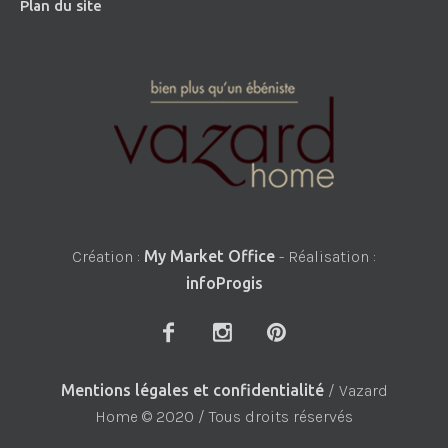
Plan du site
Création :
My Market Office
- Réalisation :
infoProgis
Mentions légales et confidentialité
/ Vazard
Home © 2020 / Tous droits réservés