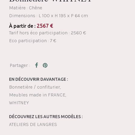
Matière : Chêne
Dimensions :
L 100 x H 195 x P 64 cm
2567
€
À partir de :
Tarif hors éco participation : 2560 €
Eco participation : 7 €
EN DÉCOUVRIR DAVANTAGE :
Bonnetière / confiturier
Meubles made in FRANCE
WHITNEY
DÉCOUVREZ LES AUTRES MODÈLES :
ATELIERS DE LANGRES