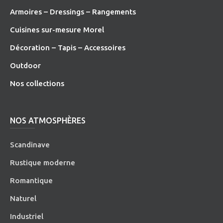
Armoires – Dressings – Rangements
Cuisines sur-mesure Morel
Décoration – Tapis – Accessoires
O
utdoor
Nos collections
NOS ATMOSPHÈRES
Scandinave
Rustique moderne
Romantique
Naturel
Industriel