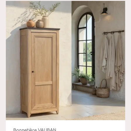
Bonnetière VAUBAN