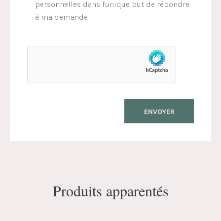
personnelles dans l'unique but de répondre
à ma demande.
Produits apparentés