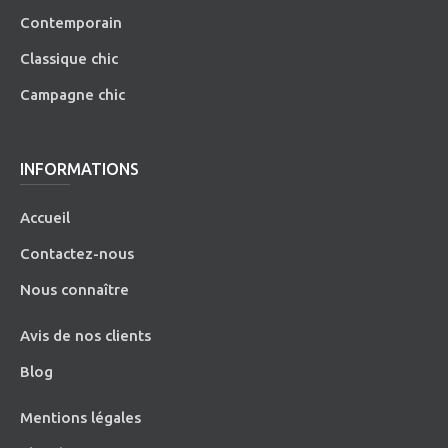
Contemporain
Classique chic
Campagne chic
INFORMATIONS
Accueil
Contactez-nous
Nous connaître
Avis de nos clients
Blog
Mentions légales