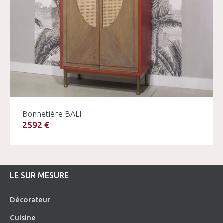
Bonnetière BALI
2592 €
LE SUR MESURE
Décorateur
Cuisine