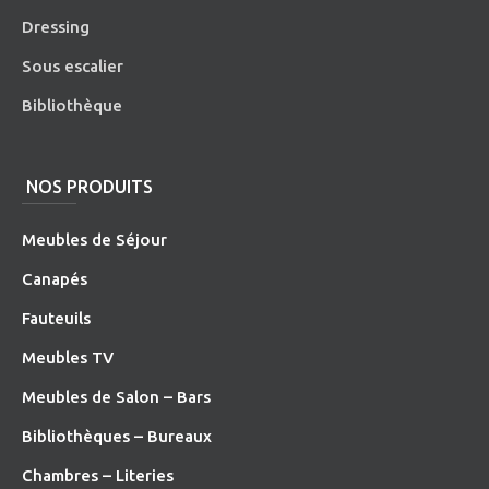
Dressing
Sous escalier
Bibliothèque
NOS PRODUITS
Meubles de Séjour
Canapés
Fauteuils
Meubles TV
Meubles de Salon – Bars
Bibliothèques – Bureaux
Chambres – Literies