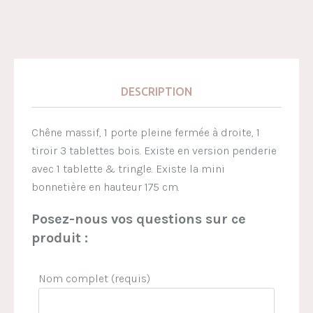
DESCRIPTION
Chêne massif, 1 porte pleine fermée à droite, 1
tiroir 3 tablettes bois. Existe en version penderie
avec 1 tablette & tringle. Existe la mini
bonnetière en hauteur 175 cm.
Posez-nous vos questions sur ce
produit :
Nom complet (requis)