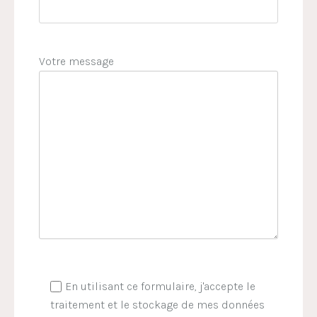
Votre message
En utilisant ce formulaire, j'accepte le
traitement et le stockage de mes données