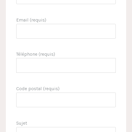
Email (requis)
Téléphone (requis)
Code postal (requis)
Sujet