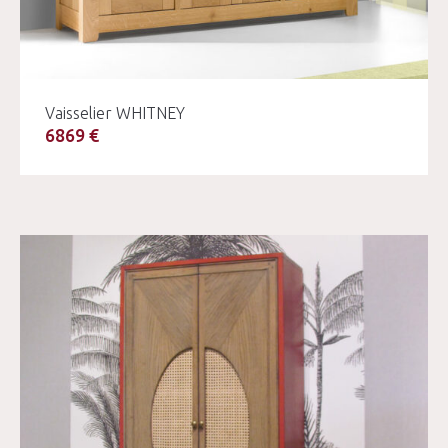
Vaisselier WHITNEY
6869 €